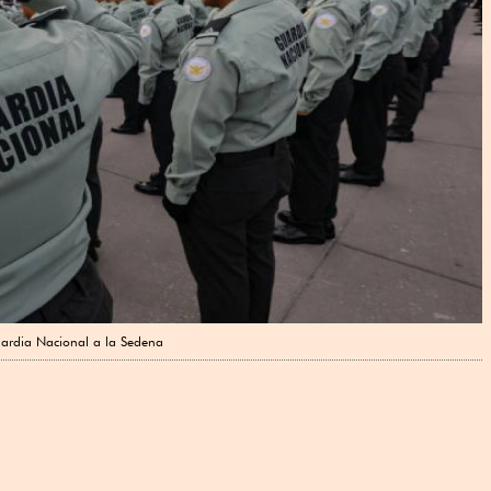
uardia Nacional a la Sedena