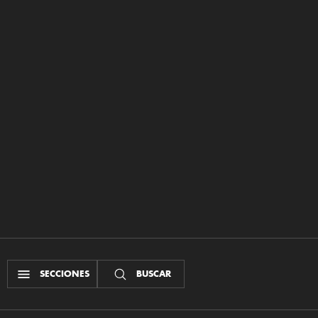
SECCIONES
BUSCAR