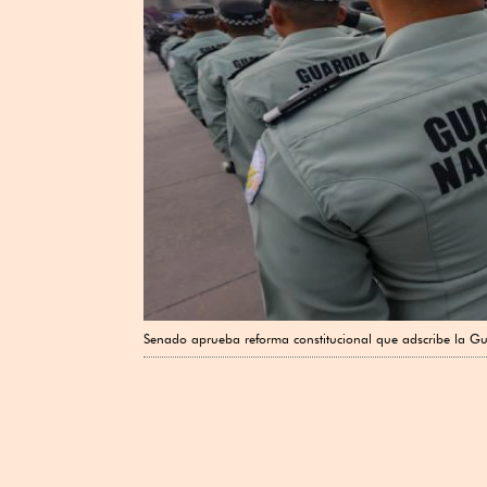
Senado aprueba reforma constitucional que adscribe la G