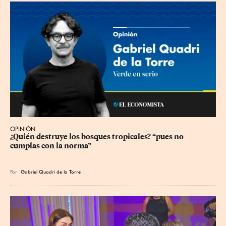
OPINIÓN
¿Quién destruye los bosques tropicales? “pues no 
cumplas con la norma”
Por
Gabriel Quadri de la Torre