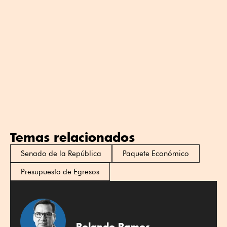
Temas relacionados
Senado de la República
Paquete Económico
Presupuesto de Egresos
Rolando Ramos