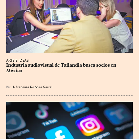
ARTE E IDEAS
Industria audiovisual de Tailandia busca socios en 
México
Por
J. Francisco De Anda Corral