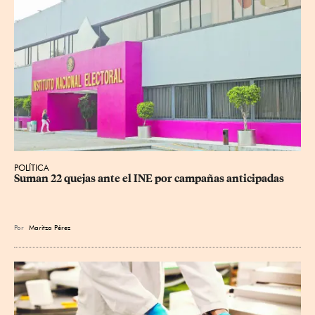
POLÍTICA
Suman 22 quejas ante el INE por campañas anticipadas
Por
Maritza Pérez