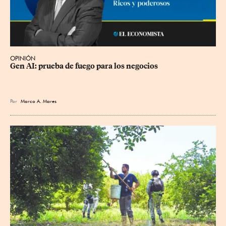
OPINIÓN
Gen AI: prueba de fuego para los negocios
Por
Marco A. Mares