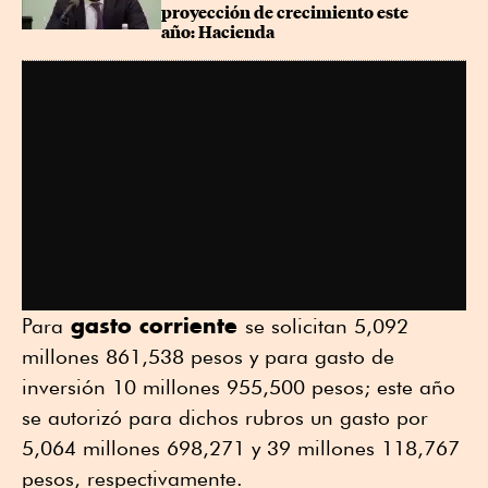
proyección de crecimiento este 
año: Hacienda
gasto corriente
Para
se solicitan 5,092
millones 861,538 pesos y para gasto de
inversión 10 millones 955,500 pesos; este año
se autorizó para dichos rubros un gasto por
5,064 millones 698,271 y 39 millones 118,767
pesos, respectivamente.