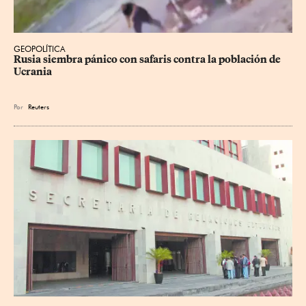
GEOPOLÍTICA
Rusia siembra pánico con safaris contra la población de 
Ucrania
Por
Reuters