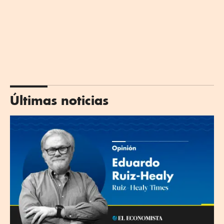
Últimas noticias