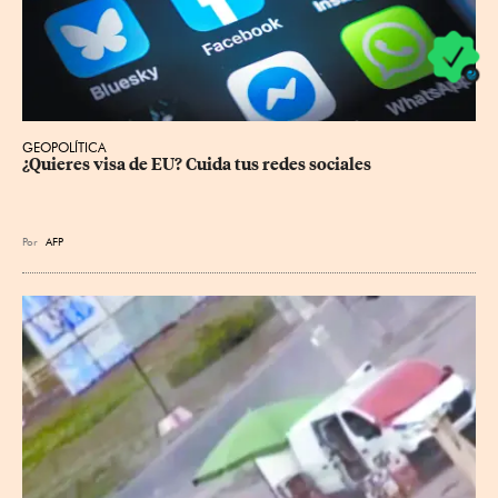
GEOPOLÍTICA
¿Quieres visa de EU? Cuida tus redes sociales
Por
AFP