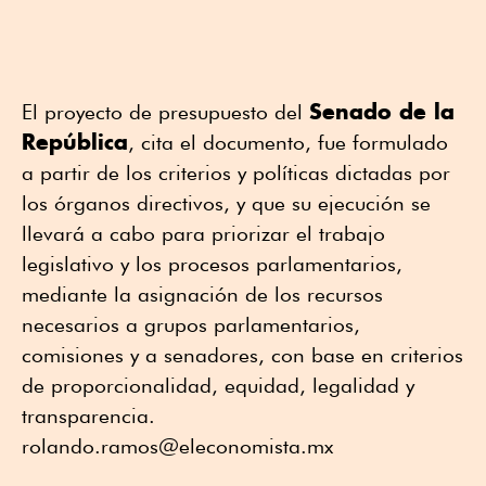
Senado de la
El proyecto de presupuesto del
República
, cita el documento, fue formulado
a partir de los criterios y políticas dictadas por
los órganos directivos, y que su ejecución se
llevará a cabo para priorizar el trabajo
legislativo y los procesos parlamentarios,
mediante la asignación de los recursos
necesarios a grupos parlamentarios,
comisiones y a senadores, con base en criterios
de proporcionalidad, equidad, legalidad y
transparencia.
rolando.ramos@eleconomista.mx