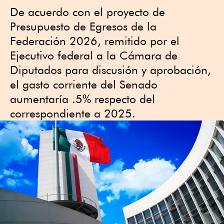
De acuerdo con el proyecto de
Presupuesto de Egresos de la
Federación 2026, remitido por el
Ejecutivo federal a la Cámara de
Diputados para discusión y aprobación,
el gasto corriente del Senado
aumentaría .5% respecto del
correspondiente a 2025.