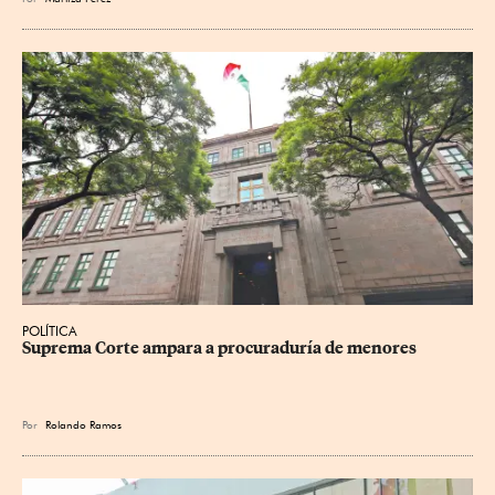
POLÍTICA
Suprema Corte ampara a procuraduría de menores
Por
Rolando Ramos