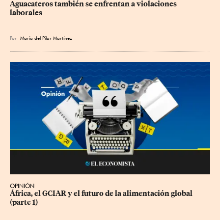
Aguacateros también se enfrentan a violaciones 
laborales
Por
María del Pilar Martínez
OPINIÓN
África, el GCIAR y el futuro de la alimentación global 
(parte 1)