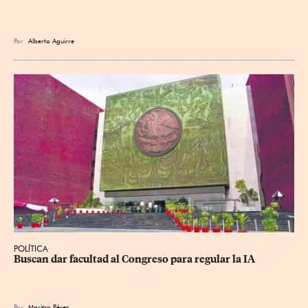
Por
Alberto Aguirre
POLÍTICA
Buscan dar facultad al Congreso para regular la IA
Por
Maritza Pérez