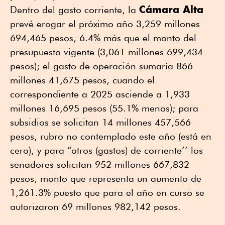
Cámara Alta
Dentro del gasto corriente, la
prevé erogar el próximo año 3,259 millones
694,465 pesos, 6.4% más que el monto del
presupuesto vigente (3,061 millones 699,434
pesos); el gasto de operación sumaría 866
millones 41,675 pesos, cuando el
correspondiente a 2025 asciende a 1,933
millones 16,695 pesos (55.1% menos); para
subsidios se solicitan 14 millones 457,566
pesos, rubro no contemplado este año (está en
cero), y para “otros (gastos) de corriente’’ los
senadores solicitan 952 millones 667,832
pesos, monto que representa un aumento de
1,261.3% puesto que para el año en curso se
autorizaron 69 millones 982,142 pesos.