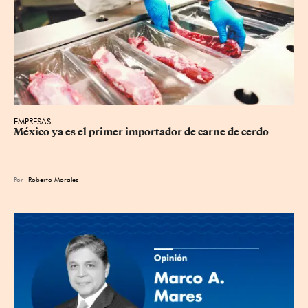
EMPRESAS
México ya es el primer importador de carne de cerdo
Por
Roberto Morales