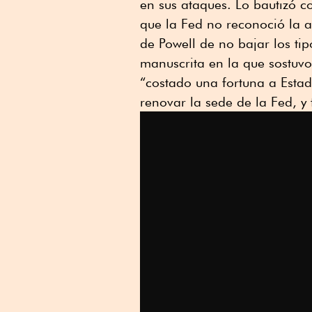
en sus ataques. Lo bautizó 
que la Fed no reconoció la a
de Powell de no bajar los ti
manuscrita en la que sostuvo 
“costado una fortuna a Estad
renovar la sede de la Fed, y