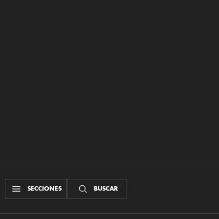
SECCIONES
BUSCAR