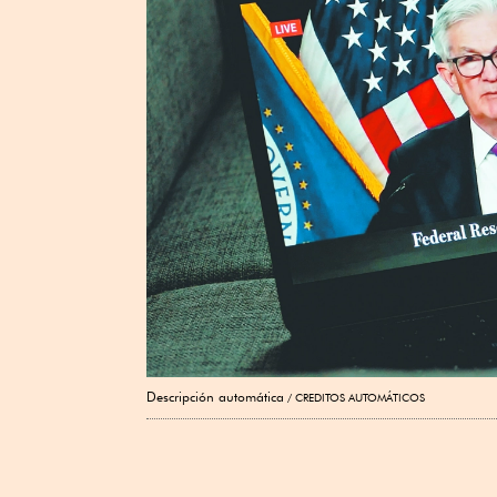
Descripción automática
CREDITOS AUTOMÁTICOS