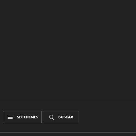
SECCIONES
BUSCAR