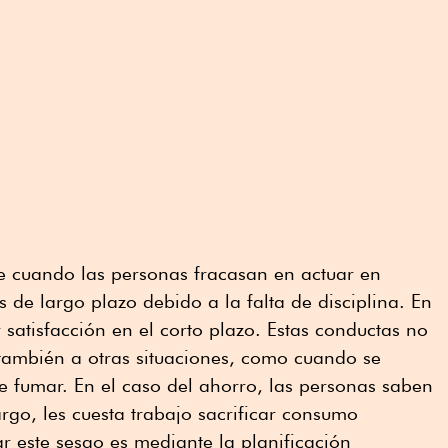
te cuando las personas fracasan en actuar en
 de largo plazo debido a la falta de disciplina. En
 satisfacción en el corto plazo. Estas conductas no
 también a otras situaciones, como cuando se
e fumar. En el caso del ahorro, las personas saben
go, les cuesta trabajo sacrificar consumo
r este sesgo es mediante la planificación