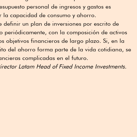
esupuesto personal de ingresos y gastos es
r la capacidad de consumo y ahorro.
 definir un plan de inversiones por escrito de
o periódicamente, con la composición de activos
s objetivos financieros de largo plazo. Si, en la
ito del ahorro forma parte de la vida cotidiana, se
ancieras complicadas en el futuro.
Director Latam Head of Fixed Income Investments.