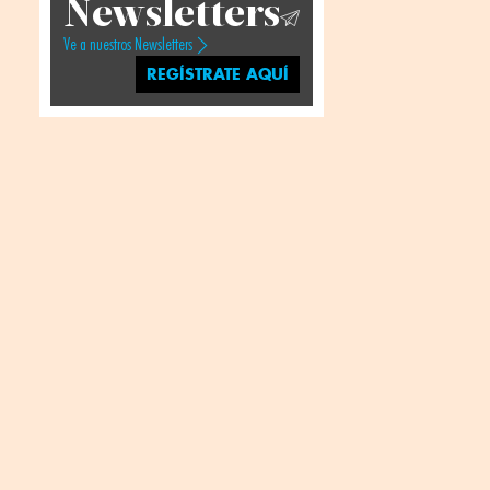
Newsletters
Ve a nuestros Newsletters
REGÍSTRATE AQUÍ