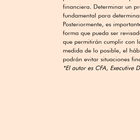
financiera. Determinar un pr
fundamental para determina
Posteriormente, es importante
forma que pueda ser revisad
que permitirán cumplir con lo
medida de lo posible, el háb
podrán evitar situaciones fin
*El autor es CFA, Executive 