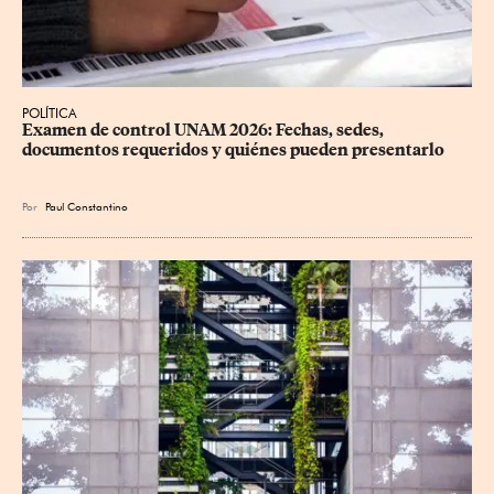
POLÍTICA
Examen de control UNAM 2026: Fechas, sedes, 
documentos requeridos y quiénes pueden presentarlo
Por
Paul Constantino