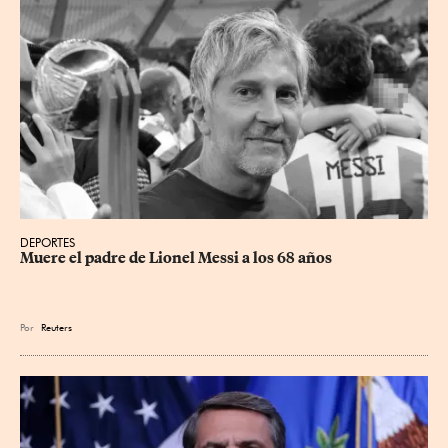
DEPORTES
Muere el padre de Lionel Messi a los 68 años
Por
Reuters