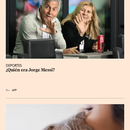
DEPORTES
¿Quién era Jorge Messi?
Por
AFP