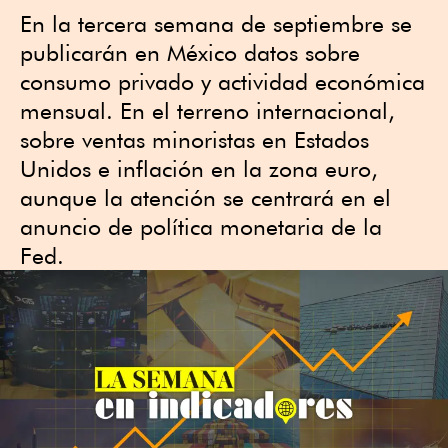
En la tercera semana de septiembre se
publicarán en México datos sobre
consumo privado y actividad económica
mensual. En el terreno internacional,
sobre ventas minoristas en Estados
Unidos e inflación en la zona euro,
aunque la atención se centrará en el
anuncio de política monetaria de la
Fed.