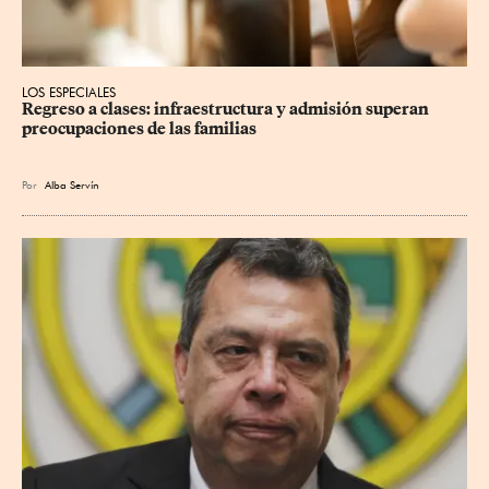
LOS ESPECIALES
Regreso a clases: infraestructura y admisión superan 
preocupaciones de las familias
Por
Alba Servín