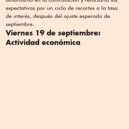
expectativas por un ciclo de recortes a la tasa
de interés, después del ajuste esperado de
septiembre.
Viernes 19 de septiembre:
Actividad económica