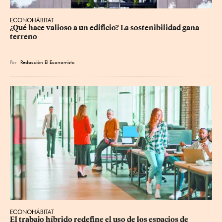
ECONOHÁBITAT
¿Qué hace valioso a un edificio? La sostenibilidad gana 
terreno
Por
Redacción El Economista
ECONOHÁBITAT
El trabajo híbrido redefine el uso de los espacios de 