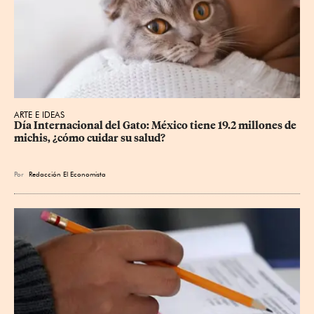
ARTE E IDEAS
Día Internacional del Gato: México tiene 19.2 millones de 
michis, ¿cómo cuidar su salud?
Por
Redacción El Economista