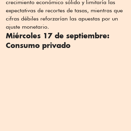
crecimiento económico sólido y limitaría las
expectativas de recortes de tasas, mientras que
cifras débiles reforzarían las apuestas por un
ajuste monetario.
Miércoles 17 de septiembre:
Consumo privado