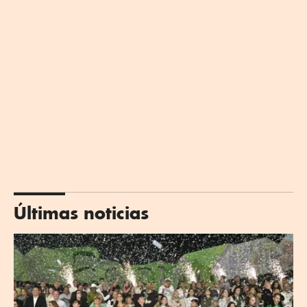
Últimas noticias