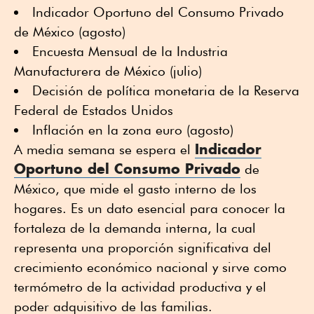
Indicador Oportuno del Consumo Privado
de México (agosto)
Encuesta Mensual de la Industria
Manufacturera de México (julio)
Decisión de política monetaria de la Reserva
Federal de Estados Unidos
Inflación en la zona euro (agosto)
Indicador
A media semana se espera el
Oportuno del Consumo Privado
de
México, que mide el gasto interno de los
hogares. Es un dato esencial para conocer la
fortaleza de la demanda interna, la cual
representa una proporción significativa del
crecimiento económico nacional y sirve como
termómetro de la actividad productiva y el
poder adquisitivo de las familias.