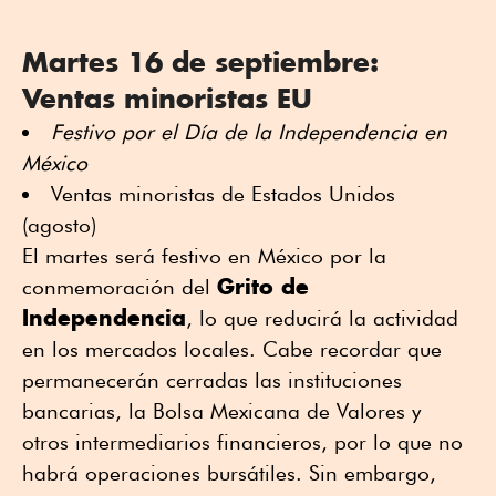
Martes 16 de septiembre:
Ventas minoristas EU
Festivo por el Día de la Independencia en
México
Ventas minoristas de Estados Unidos
(agosto)
El martes será festivo en México por la
Grito de
conmemoración del
Independencia
, lo que reducirá la actividad
en los mercados locales. Cabe recordar que
permanecerán cerradas las instituciones
bancarias, la Bolsa Mexicana de Valores y
otros intermediarios financieros, por lo que no
habrá operaciones bursátiles. Sin embargo,