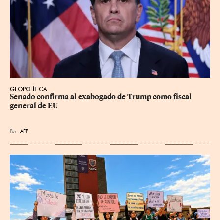
GEOPOLÍTICA
Senado confirma al exabogado de Trump como fiscal 
general de EU
Por
AFP