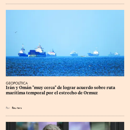
GEOPOLÍTICA
Irán y Omán "muy cerca" de lograr acuerdo sobre ruta 
marítima temporal por el estrecho de Ormuz
Por
Reu
ters