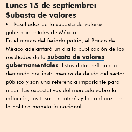
Lunes 15 de septiembre:
Subasta de valores
Resultados de la subasta de valores
gubernamentales de México
En el marco del feriado patrio, el Banco de
México adelantará un día la publicación de los
subasta de valores
resultados de la
gubernamentales
. Estos datos reflejan la
demanda por instrumentos de deuda del sector
público y son una referencia importante para
medir las expectativas del mercado sobre la
inflación, las tasas de interés y la confianza en
la política monetaria nacional.