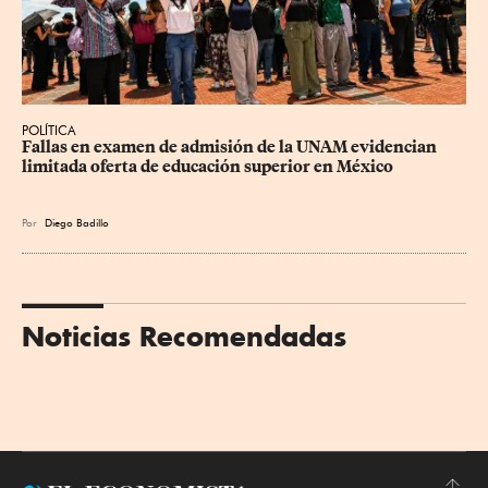
POLÍTICA
Fallas en examen de admisión de la UNAM evidencian 
limitada oferta de educación superior en México
Por
Diego Badillo
Noticias Recomendadas