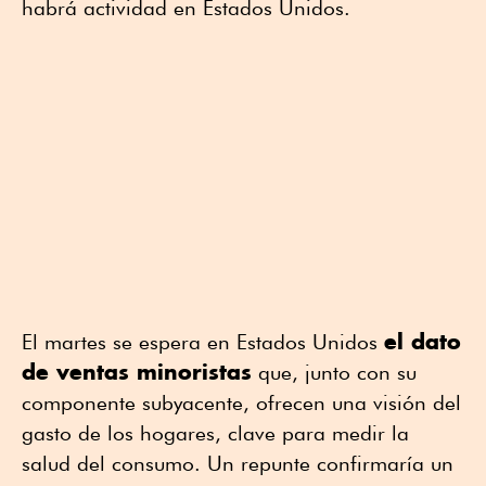
habrá actividad en Estados Unidos.
el dato
El martes se espera en Estados Unidos
de ventas minoristas
que, junto con su
componente subyacente, ofrecen una visión del
gasto de los hogares, clave para medir la
salud del consumo. Un repunte confirmaría un