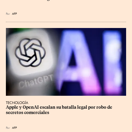
Por
AFP
TECNOLOGÍA
Apple y OpenAI escalan su batalla legal por robo de 
secretos comerciales
Por
AFP