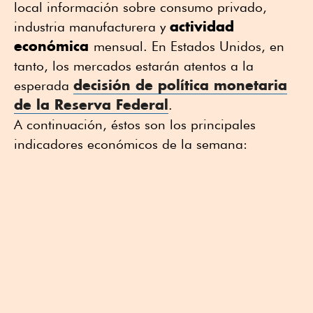
local información sobre consumo privado,
actividad
industria manufacturera y
económica
mensual. En Estados Unidos, en
tanto, los mercados estarán atentos a la
decisión de política monetaria
esperada
de la Reserva Federal
.
A continuación, éstos son los principales
indicadores económicos de la semana: