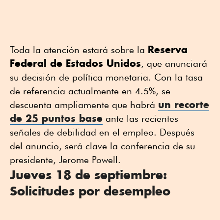
Reserva
Toda la atención estará sobre la
Federal de Estados Unidos
, que anunciará
su decisión de política monetaria. Con la tasa
de referencia actualmente en 4.5%, se
un recorte
descuenta ampliamente que habrá
de 25 puntos base
ante las recientes
señales de debilidad en el empleo. Después
del anuncio, será clave la conferencia de su
presidente, Jerome Powell.
Jueves 18 de septiembre:
Solicitudes por desempleo