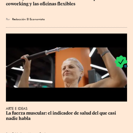
coworking y las oficinas flexibles
Por
Redacción El Economista
ARTE E IDEAS
La fuerza muscular: el indicador de salud del que casi 
nadie habla