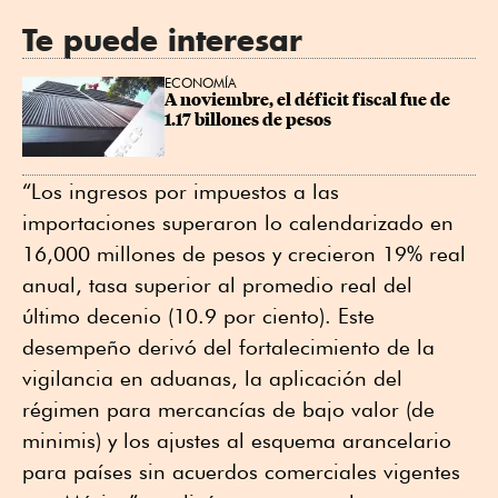
Te puede interesar
ECONOMÍA
A noviembre, el déficit fiscal fue de 
1.17 billones de pesos
“Los ingresos por impuestos a las
importaciones superaron lo calendarizado en
16,000 millones de pesos y crecieron 19% real
anual, tasa superior al promedio real del
último decenio (10.9 por ciento). Este
desempeño derivó del fortalecimiento de la
vigilancia en aduanas, la aplicación del
régimen para mercancías de bajo valor (de
minimis) y los ajustes al esquema arancelario
para países sin acuerdos comerciales vigentes