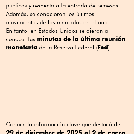
públicas y respecto a la entrada de remesas.
Además, se conocieron los últimos
movimientos de los mercados en el año.
En tanto, en Estados Unidos se dieron a
minutas de la última reunión
conocer las
monetaria
Fed
de la Reserva Federal (
).
Conoce la información clave que destacó del
29 de diciembre de 2025 al 2 de enero