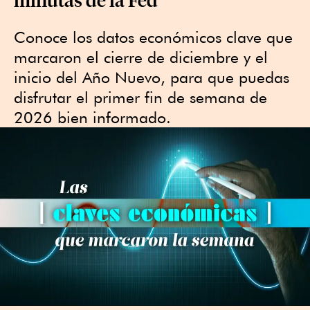
Conoce los datos económicos clave que
marcaron el cierre de diciembre y el
inicio del Año Nuevo, para que puedas
disfrutar el primer fin de semana de
2026 bien informado.