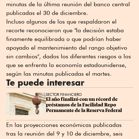
minutas de la última reunión del banco central
publicadas el 30 de diciembre.
Incluso algunos de los que respaldaron el
recorte reconocieron que "la decisión estaba
finamente equilibrada o que podrían haber
apoyado el mantenimiento del rango objetivo
sin cambios", dados los diferentes riesgos a los
que se enfrenta la economía estadounidense,
según las minutas publicadas el martes.
Te puede interesar
SECTOR FINANCIERO
El año finalizó con un récord de 
préstamos de la Facilidad Repo 
Permanente de la Reserva Federal
En las proyecciones económicas publicadas
tras la reunión del 9 y 10 de diciembre, seis