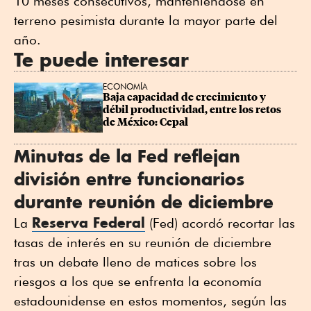
10 meses consecutivos, manteniéndose en
terreno pesimista durante la mayor parte del
año.
Te puede interesar
ECONOMÍA
Baja capacidad de crecimiento y 
débil productividad, entre los retos 
de México: Cepal
Minutas de la Fed reflejan
división entre funcionarios
durante reunión de diciembre
Reserva Federal
La
(Fed) acordó recortar las
tasas de interés en su reunión de diciembre
tras un debate lleno de matices sobre los
riesgos a los que se enfrenta la economía
estadounidense en estos momentos, según las