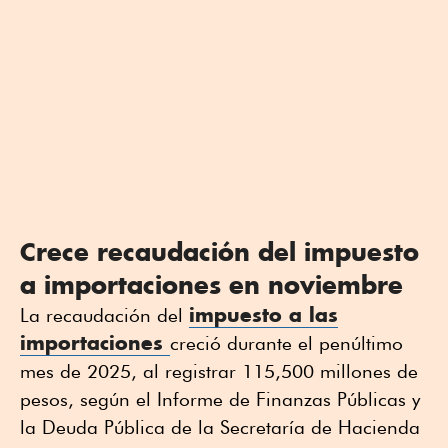
Crece recaudación del impuesto
a importaciones en noviembre
impuesto a las
La recaudación del
importaciones
creció durante el penúltimo
mes de 2025, al registrar 115,500 millones de
pesos, según el Informe de Finanzas Públicas y
la Deuda Pública de la Secretaría de Hacienda