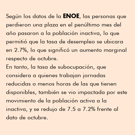
ENOE
Según los datos de la
, las personas que
perdieron una plaza en el penúltimo mes del
año pasaron a la población inactiva, lo que
permitió que la tasa de desempleo se ubicara
en 2.7%, lo que significó un aumento marginal
respecto de octubre.
En tanto, la tasa de subocupación, que
considera a quienes trabajan jornadas
reducidas o menos horas de las que tienen
disponibles, también se vio impactada por este
movimiento de la población activa a la
inactiva, y se redujo de 7.5 a 7.2% frente al
dato de octubre.