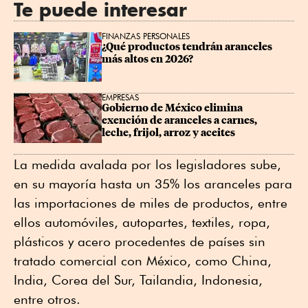
Te puede interesar
FINANZAS PERSONALES
¿Qué productos tendrán aranceles 
más altos en 2026?
EMPRESAS
Gobierno de México elimina 
exención de aranceles a carnes, 
leche, frijol, arroz y aceites
La medida avalada por los legisladores sube,
en su mayoría hasta un 35% los aranceles para
las importaciones de miles de productos, entre
ellos automóviles, autopartes, textiles, ropa,
plásticos y acero procedentes de países sin
tratado comercial con México, como China,
India, Corea del Sur, Tailandia, Indonesia,
entre otros.