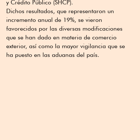
y Crédito Público (SHCP).
Dichos resultados, que representaron un
incremento anual de 19%, se vieron
favorecidos por las diversas modificaciones
que se han dado en materia de comercio
exterior, así como la mayor vigilancia que se
ha puesto en las aduanas del país.