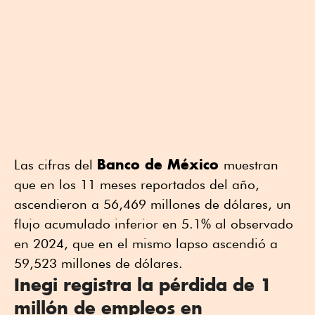
Banco de México
Las cifras del
muestran
que en los 11 meses reportados del año,
ascendieron a 56,469 millones de dólares, un
flujo acumulado inferior en 5.1% al observado
en 2024, que en el mismo lapso ascendió a
59,523 millones de dólares.
Inegi registra la pérdida de 1
millón de empleos en