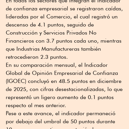
En todos los sectores que integran el indicador
de confianza empresarial se registraron caídas,
lideradas por el Comercio, el cual registró un
descenso de 4.1 puntos, seguido de
Construcción y Servicios Privados No
Financieros con 3.7 puntos cada uno, mientras
que Industrias Manufactureras también
retrocedieron 2.3 puntos.
En su comparación mensual, el Indicador
Global de Opinión Empresarial de Confianza
(IGOEC) concluyó en 48.5 puntos en diciembre
de 2025, con cifras desestacionalizadas, lo que
representó un ligero aumento de 0.1 puntos
respecto al mes anterior.
Pese a este avance, el indicador permaneció
por debajo del umbral de 50 puntos durante