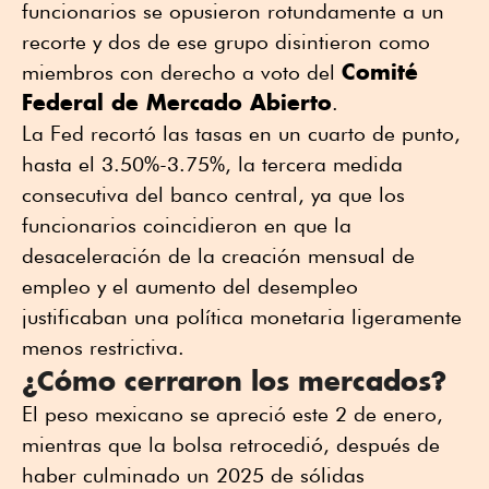
funcionarios se opusieron rotundamente a un
recorte y dos de ese grupo disintieron como
Comité
miembros con derecho a voto del
Federal de Mercado Abierto
.
La Fed recortó las tasas en un cuarto de punto,
hasta el 3.50%-3.75%, la tercera medida
consecutiva del banco central, ya que los
funcionarios coincidieron en que la
desaceleración de la creación mensual de
empleo y el aumento del desempleo
justificaban una política monetaria ligeramente
menos restrictiva.
¿Cómo cerraron los mercados?
El peso mexicano se apreció este 2 de enero,
mientras que la bolsa retrocedió, después de
haber culminado un 2025 de sólidas