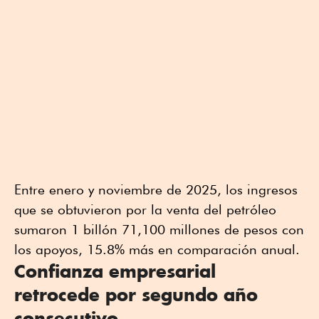
Entre enero y noviembre de 2025, los ingresos
que se obtuvieron por la venta del petróleo
sumaron 1 billón 71,100 millones de pesos con
los apoyos, 15.8% más en comparación anual.
Confianza empresarial
retrocede por segundo año
consecutivo