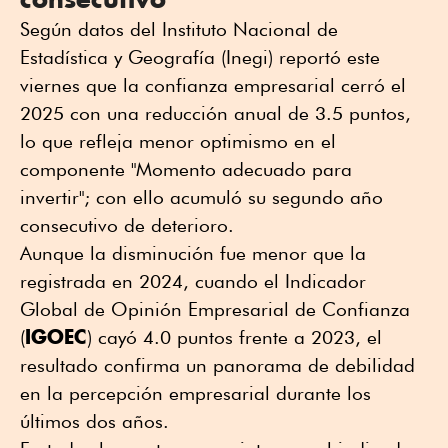
Según datos del Instituto Nacional de
Estadística y Geografía (Inegi) reportó este
viernes que la confianza empresarial cerró el
2025 con una reducción anual de 3.5 puntos,
lo que refleja menor optimismo en el
componente "Momento adecuado para
invertir"; con ello acumuló su segundo año
consecutivo de deterioro.
Aunque la disminución fue menor que la
registrada en 2024, cuando el Indicador
Global de Opinión Empresarial de Confianza
IGOEC
(
) cayó 4.0 puntos frente a 2023, el
resultado confirma un panorama de debilidad
en la percepción empresarial durante los
últimos dos años.