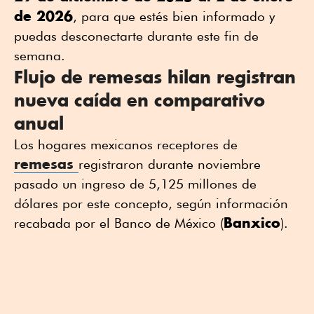
de 2026
, para que estés bien informado y
puedas desconectarte durante este fin de
semana.
Flujo de remesas hilan registran
nueva caída en comparativo
anual
Los hogares mexicanos receptores de
remesas
registraron durante noviembre
pasado un ingreso de 5,125 millones de
dólares por este concepto, según información
Banxico
recabada por el Banco de México (
).