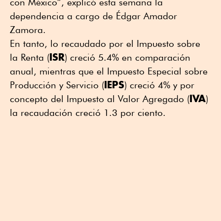
con México”, explicó esta semana la
dependencia a cargo de Édgar Amador
Zamora.
En tanto, lo recaudado por el Impuesto sobre
ISR
la Renta (
) creció 5.4% en comparación
anual, mientras que el Impuesto Especial sobre
IEPS
Producción y Servicio (
) creció 4% y por
IVA
concepto del Impuesto al Valor Agregado (
)
la recaudación creció 1.3 por ciento.