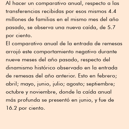
Al hacer un comparativo anual, respecto a las
transferencias recibidas por esos mismos 4.4
millones de familias en el mismo mes del año
pasado, se observa una nueva caída, de 5.7
por ciento.
El comparativo anual de la entrada de remesas
arrojó este comportamiento negativo durante
nueve meses del año pasado, respecto del
dinamismo histórico observado en la entrada
de remesas del año anterior. Esto en febrero;
abril; mayo, junio, julio; agosto; septiembre;
octubre y noviembre, donde la caída anual
más profunda se presentó en junio, y fue de
16.2 por ciento.