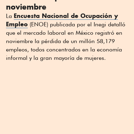
noviembre
Encuesta Nacional de Ocupación y
La
Empleo
(ENOE) publicada por el Inegi detalló
que el mercado laboral en México registró en
noviembre la pérdida de un millón 58,179
empleos, todos concentrados en la economía
informal y la gran mayoría de mujeres.