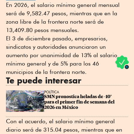
En 2026, el salario mínimo general mensual
será de 9,582.47 pesos, mientras que en la
zona libre de la frontera norte será de
13,409.80 pesos mensuales.
El 3 de diciembre pasado, empresarios,
sindicatos y autoridades anunciaron un
aumento por unanimidad de 13% al salario
mínimo general y de 5% para los 46
municipios de la frontera norte.
Te puede interesar
POLÍTICA
SMN pronostica heladas de -10° 
para el primer fin de semana del 
2026 en México
Con el acuerdo, el salario mínimo general
diario será de 315.04 pesos, mientras que en