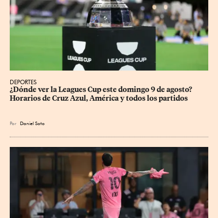
DEPORTES
¿Dónde ver la Leagues Cup este domingo 9 de agosto? 
Horarios de Cruz Azul, América y todos los partidos
Por
Daniel Soto