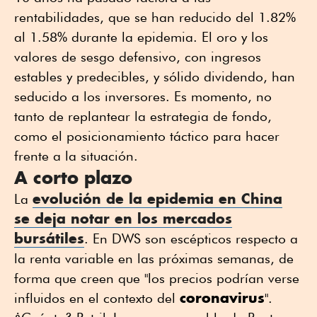
rentabilidades, que se han reducido del 1.82%
al 1.58% durante la epidemia. El oro y los
valores de sesgo defensivo, con ingresos
estables y predecibles, y sólido dividendo, han
seducido a los inversores. Es momento, no
tanto de replantear la estrategia de fondo,
como el posicionamiento táctico para hacer
frente a la situación.
A corto plazo
evolución de la epidemia en China
La
se deja notar en los mercados
bursátiles
. En DWS son escépticos respecto a
la renta variable en las próximas semanas, de
forma que creen que "los precios podrían verse
coronavirus
influidos en el contexto del
".