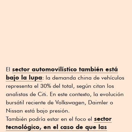
sector automovilístico también está
El
bajo la lupa
: la demanda china de vehículos
representa el 30% del total, según citan los
analistas de Citi. En este contexto, la evolución
bursátil reciente de Volkswagen, Daimler o
Nissan está bajo presión.
sector
También podría estar en el foco el
tecnológico, en el caso de que las