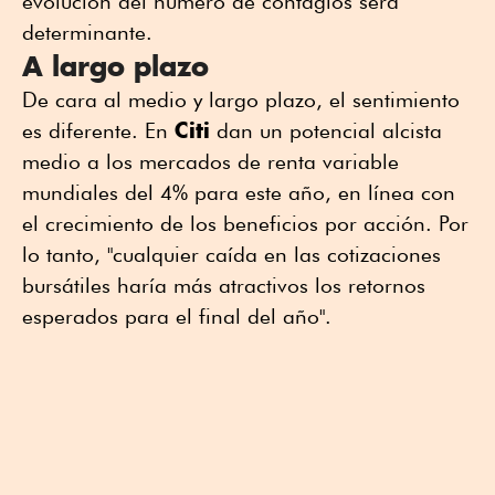
evolución del número de contagios será
determinante.
A largo plazo
De cara al medio y largo plazo, el sentimiento
Citi
es diferente. En
dan un potencial alcista
medio a los mercados de renta variable
mundiales del 4% para este año, en línea con
el crecimiento de los beneficios por acción. Por
lo tanto, "cualquier caída en las cotizaciones
bursátiles haría más atractivos los retornos
esperados para el final del año".