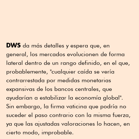
DWS
da más detalles y espera que, en
general, los mercados evolucionen de forma
lateral dentro de un rango definido, en el que,
probablemente, "cualquier caída se vería
contrarrestada por medidas monetarias
expansivas de los bancos centrales, que
ayudarían a estabilizar la economía global".
Sin embargo, la firma vaticina que podría no
suceder el paso contrario con la misma fuerza,
ya que las ajustadas valoraciones lo hacen, en
cierto modo, improbable.