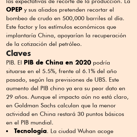
las expectativas de recorte de la producción. La
OPEP
y sus aliados pretenden recortar el
bombeo de crudo en 500,000 barriles al día.
Este factor y los estímulos económicos que
implantaría China, apoyarían la recuperación
de la cotización del petróleo.
Claves
PIB de China en 2020
PIB. El
podría
situarse en el 5.5%, frente al 6.1% del año
pasado, según las previsiones de UBS. Este
aumento del PIB chino ya era su peor dato en
29 años. Aunque el impacto aún no está claro,
en Goldman Sachs calculan que la menor
actividad en China restará 30 puntos básicos
en el PIB mundial.
Tecnología
. La ciudad Wuhan acoge