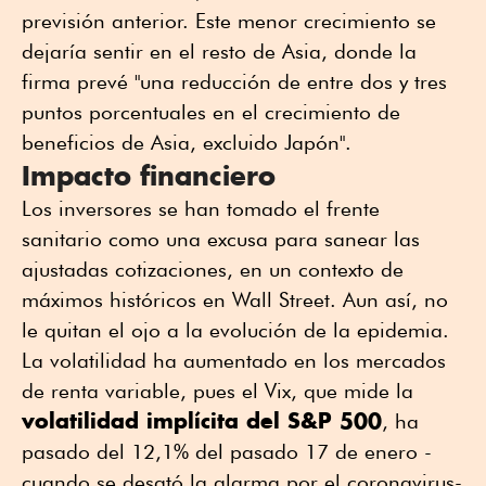
previsión anterior. Este menor crecimiento se
dejaría sentir en el resto de Asia, donde la
firma prevé "una reducción de entre dos y tres
puntos porcentuales en el crecimiento de
beneficios de Asia, excluido Japón".
Impacto financiero
Los inversores se han tomado el frente
sanitario como una excusa para sanear las
ajustadas cotizaciones, en un contexto de
máximos históricos en Wall Street. Aun así, no
le quitan el ojo a la evolución de la epidemia.
La volatilidad ha aumentado en los mercados
de renta variable, pues el Vix, que mide la
volatilidad implícita del S&P 500
, ha
pasado del 12,1% del pasado 17 de enero -
cuando se desató la alarma por el coronavirus-