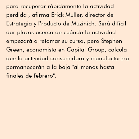
para recuperar rápidamente la actividad
perdida", afirma Erick Muller, director de
Estrategia y Producto de Muzinich. Será difícil
dar plazos acerca de cuándo la actividad
empezará a retomar su curso, pero Stephen
Green, economista en Capital Group, calcula
que la actividad consumidora y manufacturera
permanecerán a la baja "al menos hasta
finales de febrero".