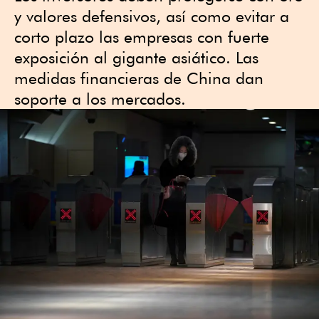
y valores defensivos, así como evitar a
corto plazo las empresas con fuerte
exposición al gigante asiático. Las
medidas financieras de China dan
soporte a los mercados.