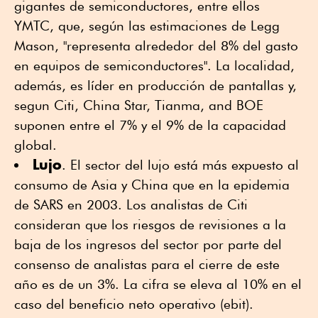
gigantes de semiconductores, entre ellos
YMTC, que, según las estimaciones de Legg
Mason, "representa alrededor del 8% del gasto
en equipos de semiconductores". La localidad,
además, es líder en producción de pantallas y,
segun Citi, China Star, Tianma, and BOE
suponen entre el 7% y el 9% de la capacidad
global.
Lujo
. El sector del lujo está más expuesto al
consumo de Asia y China que en la epidemia
de SARS en 2003. Los analistas de Citi
consideran que los riesgos de revisiones a la
baja de los ingresos del sector por parte del
consenso de analistas para el cierre de este
año es de un 3%. La cifra se eleva al 10% en el
caso del beneficio neto operativo (ebit).