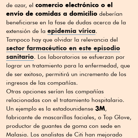
comercio electrónico o el
de azar, el
envío de comidas a domicilio
deberían
beneficiarse en la fase de dudas acerca de la
epidemia vírica
extensión de la
.
Tampoco hay que olvidar la relevancia del
sector farmacéutico en este episodio
sanitario
. Los laboratorios se esfuerzan por
lograr un tratamiento para la enfermedad, que
de ser exitoso, permitirá un incremento de los
ingresos de las compañías.
Otras opciones serían las compañías
relacionadas con el tratamiento hospitalario.
3M
Un ejemplo es la estadounidense
,
fabricante de mascarillas faciales, o Top Glove,
productor de guantes de goma con sede en
Malasia. Los analistas de Citi han mejorado