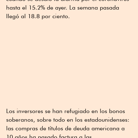
hasta el 15.2% de ayer. La semana pasada
llegó al 18.8 por ciento.
Los inversores se han refugiado en los bonos
soberanos, sobre todo en los estadounidenses:
las compras de títulos de deuda americana a
10 años ha pasado factura a las