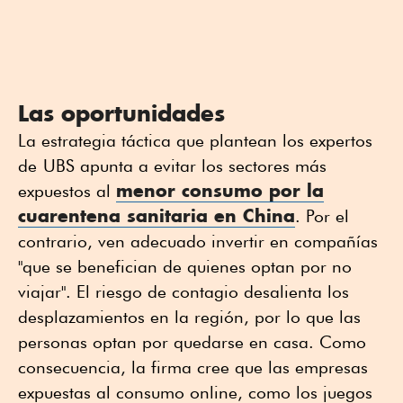
Las oportunidades
La estrategia táctica que plantean los expertos
de
UBS apunta a evitar los sectores más
menor consumo por la
expuestos al
cuarentena sanitaria en China
. Por el
contrario, ven adecuado invertir en compañías
"que se benefician de quienes optan por no
viajar". El riesgo de contagio desalienta los
desplazamientos en la región, por lo que las
personas optan por quedarse en casa. Como
consecuencia, la firma cree que las empresas
expuestas al consumo online, como los juegos