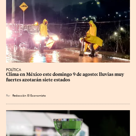
POLÍTICA
Clima en México este domingo 9 de agosto: lluvias muy 
fuertes azotarán siete estados
Por
Redacción El Economista