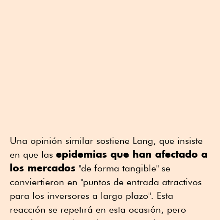
Una opinión similar sostiene Lang, que insiste
epidemias que han afectado a
en que las
los mercados
"de forma tangible" se
conviertieron en "puntos de entrada atractivos
para los inversores a largo plazo". Esta
reacción se repetirá en esta ocasión, pero