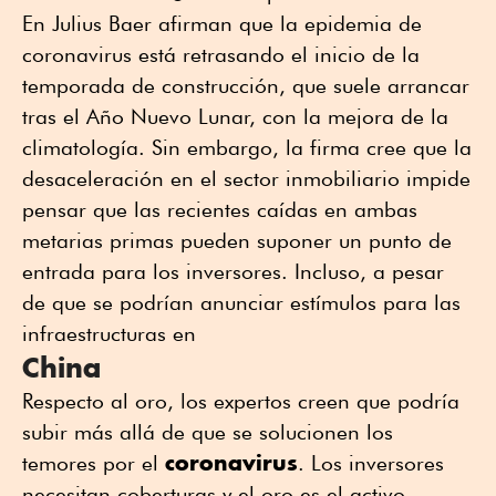
En Julius Baer afirman que la epidemia de
coronavirus está retrasando el inicio de la
temporada de construcción, que suele arrancar
tras el Año Nuevo Lunar, con la mejora de la
climatología. Sin embargo, la firma cree que la
desaceleración en el sector inmobiliario impide
pensar que las recientes caídas en ambas
metarias primas pueden suponer un punto de
entrada para los inversores. Incluso, a pesar
de que se podrían anunciar estímulos para las
infraestructuras en
China
Respecto al oro, los expertos creen que podría
subir más allá de que se solucionen los
coronavirus
temores por el
. Los inversores
necesitan coberturas y el oro es el activo