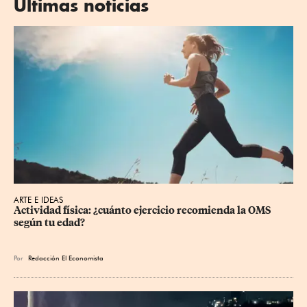
Últimas noticias
ARTE E IDEAS
Actividad física: ¿cuánto ejercicio recomienda la OMS 
según tu edad?
Por
Redacción El Economista