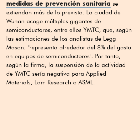
medidas de prevención sanitaria
se
extiendan más de lo previsto. La ciudad de
Wuhan acoge múltiples gigantes de
semiconductores, entre ellos YMTC, que, según
las estimaciones de los analistas de Legg
Mason, "representa alrededor del 8% del gasto
en equipos de semiconductores". Por tanto,
según la firma, la suspensión de la actividad
de YMTC sería negativa para Applied
Materials, Lam Research o ASML.