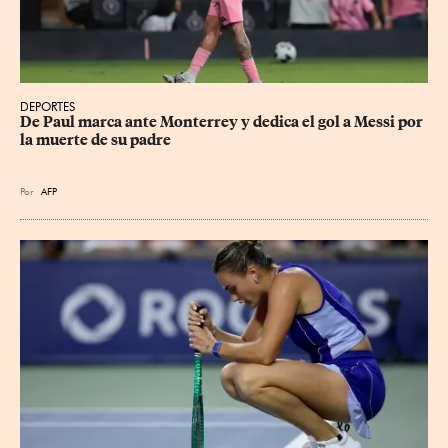
DEPORTES
De Paul marca ante Monterrey y dedica el gol a Messi por 
la muerte de su padre
Por
AFP