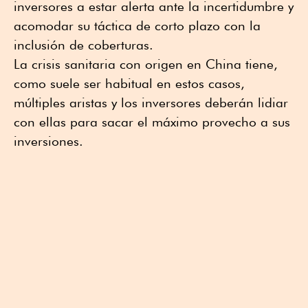
inversores a estar alerta ante la incertidumbre y
acomodar su táctica de corto plazo con la
inclusión de coberturas.
La crisis sanitaria con origen en China tiene,
como suele ser habitual en estos casos,
múltiples aristas y los inversores deberán lidiar
con ellas para sacar el máximo provecho a sus
inversiones.