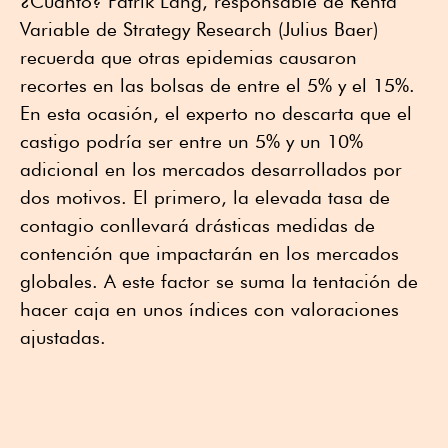
¿Cuánto? Patrik Lang, responsable de Renta
Variable de Strategy Research (Julius Baer)
recuerda que otras epidemias causaron
recortes en las bolsas de entre el 5% y el 15%.
En esta ocasión, el experto no descarta que el
castigo podría ser entre un 5% y un 10%
adicional en los mercados desarrollados por
dos motivos. El primero, la elevada tasa de
contagio conllevará drásticas medidas de
contención que impactarán en los mercados
globales. A este factor se suma la tentación de
hacer caja en unos índices con valoraciones
ajustadas.