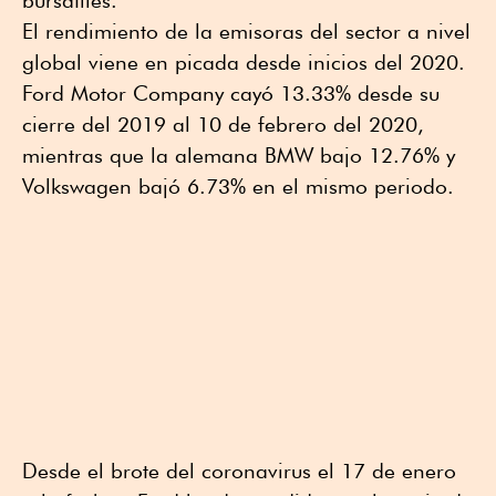
El rendimiento de la emisoras del sector a nivel
global viene en picada desde inicios del 2020.
Ford Motor Company cayó 13.33% desde su
cierre del 2019 al 10 de febrero del 2020,
mientras que la alemana BMW bajo 12.76% y
Volkswagen bajó 6.73% en el mismo periodo.
Desde el brote del coronavirus el 17 de enero