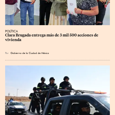
POLÍTICA
Clara Brugada entrega más de 3 mil 500 acciones de 
vivienda
Por
Gobierno de la Ciudad de México