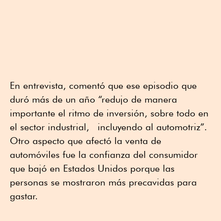
En entrevista, comentó que ese episodio que
duró más de un año “redujo de manera
importante el ritmo de inversión, sobre todo en
el sector industrial, incluyendo al automotriz”.
Otro aspecto que afectó la venta de
automóviles fue la confianza del consumidor
que bajó en Estados Unidos porque las
personas se mostraron más precavidas para
gastar.