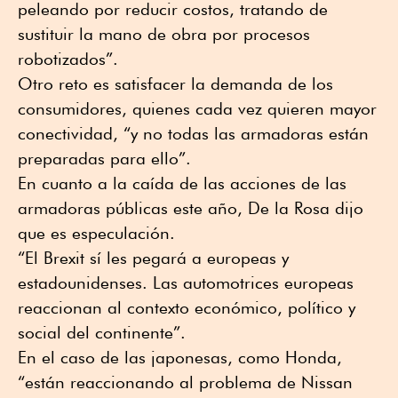
peleando por reducir costos, tratando de
sustituir la mano de obra por procesos
robotizados”.
Otro reto es satisfacer la demanda de los
consumidores, quienes cada vez quieren mayor
conectividad, “y no todas las armadoras están
preparadas para ello”.
En cuanto a la caída de las acciones de las
armadoras públicas este año, De la Rosa dijo
que es especulación.
“El Brexit sí les pegará a europeas y
estadounidenses. Las automotrices europeas
reaccionan al contexto económico, político y
social del continente”.
En el caso de las japonesas, como Honda,
“están reaccionando al problema de Nissan