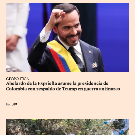
GEOPOLÍTICA
Abelardo de la Espriella asume la presidencia de 
Colombia con respaldo de Trump en guerra antinarco
Por
AFP