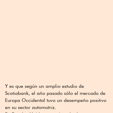
Y es que según un amplio estudio de
Scotiabank, el año pasado sólo el mercado de
Europa Occidental tuvo un desempeño positivo
en su sector automotriz.