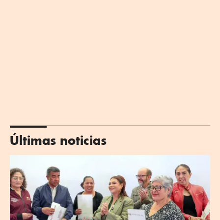
Últimas noticias