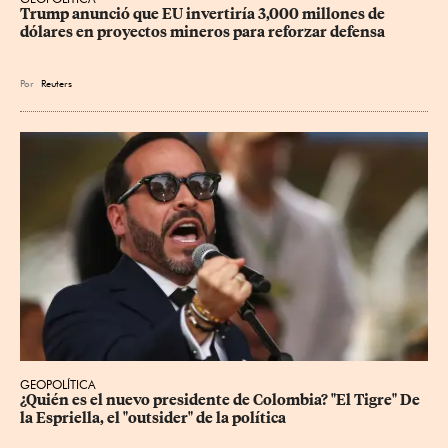
Trump anunció que EU invertiría 3,000 millones de 
dólares en proyectos mineros para reforzar defensa
Por
Reuters
GEOPOLÍTICA
¿Quién es el nuevo presidente de Colombia? "El Tigre" De 
la Espriella, el "outsider" de la política