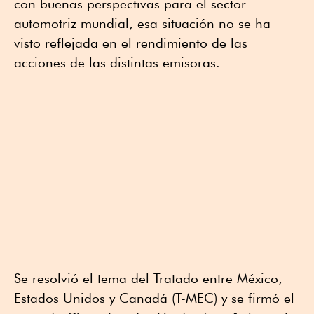
con buenas perspectivas para el sector
automotriz mundial, esa situación no se ha
visto reflejada en el rendimiento de las
acciones de las distintas emisoras.
Se resolvió el tema del Tratado entre México,
Estados Unidos y Canadá (T-MEC) y se firmó el