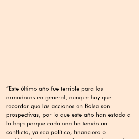
“Este último año fue terrible para las
armadoras en general, aunque hay que
recordar que las acciones en Bolsa son
prospectivas, por lo que este año han estado a
la baja porque cada una ha tenido un
conflicto, ya sea político, financiero o