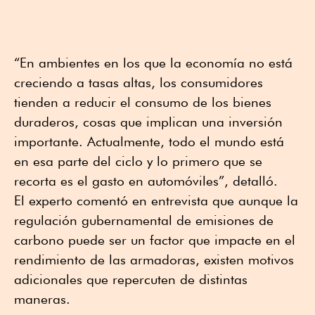
“En ambientes en los que la economía no está
creciendo a tasas altas, los consumidores
tienden a reducir el consumo de los bienes
duraderos, cosas que implican una inversión
importante. Actualmente, todo el mundo está
en esa parte del ciclo y lo primero que se
recorta es el gasto en automóviles”, detalló.
El experto comentó en entrevista que aunque la
regulación gubernamental de emisiones de
carbono puede ser un factor que impacte en el
rendimiento de las armadoras, existen motivos
adicionales que repercuten de distintas
maneras.