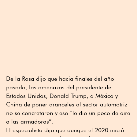
De la Rosa dijo que hacia finales del año
pasado, las amenazas del presidente de
Estados Unidos, Donald Trump, a México y
China de poner aranceles al sector automotriz
no se concretaron y eso “le dio un poco de aire
a las armadoras”.
El especialista dijo que aunque el 2020 inició