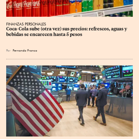
FINANZAS PERSONALES
Coca-Cola sube (otra vez) sus precios: refrescos, aguas y 
bebidas se encarecen hasta 5 pesos
Por
Fernando Franco