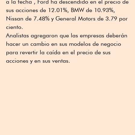
a la fecha , Ford ha descendido en el precio de
sus acciones de 12.01%, BMW de 10.93%,
Nissan de 7.48% y General Motors de 3.79 por
ciento.
Analistas agregaron que las empresas deberán
hacer un cambio en sus modelos de negocio
para revertir la caída en el precio de sus
acciones y en sus ventas.