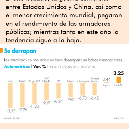
entre Estados Unidos y China, así como
el menor crecimiento mundial, pegaron
en el rendimiento de las armadoras
públicas; mientras tanto en este año la
tendencia sigue a la baja.