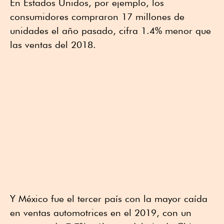
En Estados Unidos, por ejemplo, los
consumidores compraron 17 millones de
unidades el año pasado, cifra 1.4% menor que
las ventas del 2018.
Y México fue el tercer país con la mayor caída
en ventas automotrices en el 2019, con un