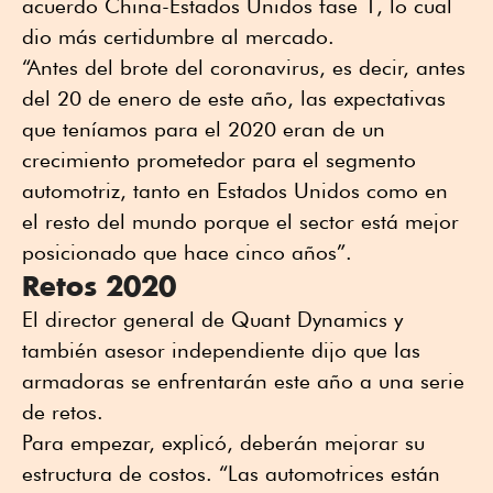
acuerdo China-Estados Unidos fase 1, lo cual
dio más certidumbre al mercado.
“Antes del brote del coronavirus, es decir, antes
del 20 de enero de este año, las expectativas
que teníamos para el 2020 eran de un
crecimiento prometedor para el segmento
automotriz, tanto en Estados Unidos como en
el resto del mundo porque el sector está mejor
posicionado que hace cinco años”.
Retos 2020
El director general de Quant Dynamics y
también asesor independiente dijo que las
armadoras se enfrentarán este año a una serie
de retos.
Para empezar, explicó, deberán mejorar su
estructura de costos. “Las automotrices están