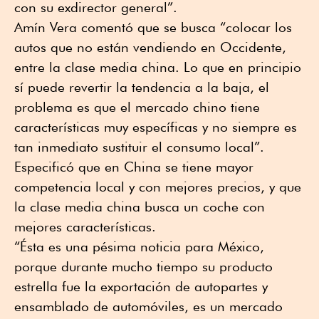
con su exdirector general”.
Amín Vera comentó que se busca “colocar los
autos que no están vendiendo en Occidente,
entre la clase media china. Lo que en principio
sí puede revertir la tendencia a la baja, el
problema es que el mercado chino tiene
características muy específicas y no siempre es
tan inmediato sustituir el consumo local”.
Especificó que en China se tiene mayor
competencia local y con mejores precios, y que
la clase media china busca un coche con
mejores características.
“Ésta es una pésima noticia para México,
porque durante mucho tiempo su producto
estrella fue la exportación de autopartes y
ensamblado de automóviles, es un mercado