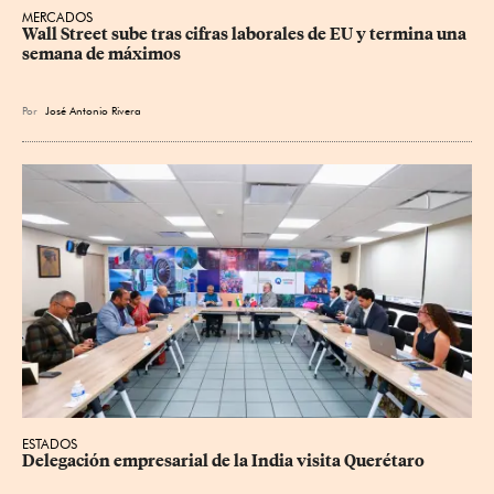
MERCADOS
Wall Street sube tras cifras laborales de EU y termina una 
semana de máximos
Por
José Antonio Rivera
ESTADOS
Delegación empresarial de la India visita Querétaro