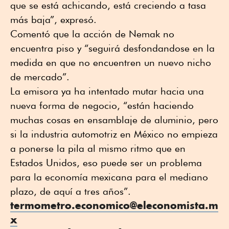
que se está achicando, está creciendo a tasa
más baja”, expresó.
Comentó que la acción de Nemak no
encuentra piso y “seguirá desfondandose en la
medida en que no encuentren un nuevo nicho
de mercado”.
La emisora ya ha intentado mutar hacia una
nueva forma de negocio, “están haciendo
muchas cosas en ensamblaje de aluminio, pero
si la industria automotriz en México no empieza
a ponerse la pila al mismo ritmo que en
Estados Unidos, eso puede ser un problema
para la economía mexicana para el mediano
plazo, de aquí a tres años”.
termometro.economico@eleconomista.m
x