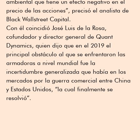
ambiental que tiene un efecto negativo en el
precio de las acciones”, precisó el analista de
Black Wallstreet Capital.
Con él coincidió José Luis de la Rosa,
cofundador y director general de Quant
Dynamics, quien dijo que en el 2019 el
principal obstáculo al que se enfrentaron las
armadoras a nivel mundial fue la
incertidumbre generalizada que había en los
mercados por la guerra comercial entre China
y Estados Unidos, “la cual finalmente se
resolvió”.