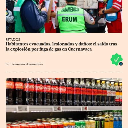
ESTADOS
Habitantes evacuados, lesionados y daños: el saldo tras 
la explosión por fuga de gas en Cuernavaca
Por
Redacción El Economista