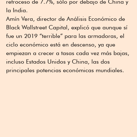
retroceso de 7.7%, sólo por debajo de China y
la India.
Amín Vera, director de Análisis Económico de
Black Wallstreet Capital, explicó que aunque sí
fue un 2019 “terrible” para las armadoras, el
ciclo económico está en descenso, ya que
empiezan a crecer a tasas cada vez más bajas,
incluso Estados Unidos y China, las dos
principales potencias económicas mundiales.