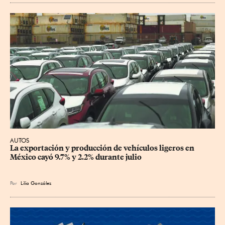
AUTOS
La exportación y producción de vehículos ligeros en 
México cayó 9.7% y 2.2% durante julio
Por
Lilia González