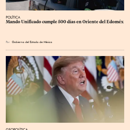
POLÍTICA
Mando Unificado cumple 500 días en Oriente del Edoméx
Por
Gobierno del Estado de México
GEOPOLÍTICA