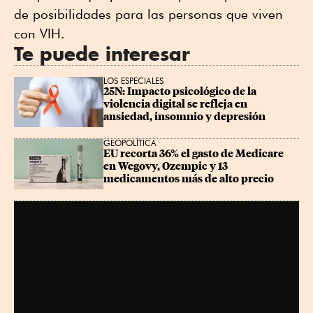
de posibilidades para las personas que viven
con VIH.
Te puede interesar
LOS ESPECIALES
25N: Impacto psicológico de la 
violencia digital se refleja en 
ansiedad, insomnio y depresión
GEOPOLÍTICA
EU recorta 36% el gasto de Medicare 
en Wegovy, Ozempic y 13 
medicamentos más de alto precio