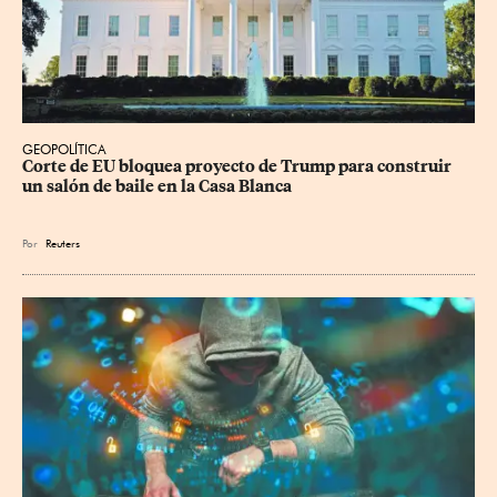
GEOPOLÍTICA
Corte de EU bloquea proyecto de Trump para construir 
un salón de baile en la Casa Blanca
Por
Reuters