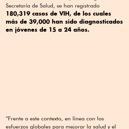
Secretaría de Salud, se han registrado
180,319 casos de VIH, de los cuales
más de 39,000 han sido diagnosticados
en jóvenes de 15 a 24 años.
“Frente a este contexto, en línea con los
esfuerzos globales para mejorar la salud y el