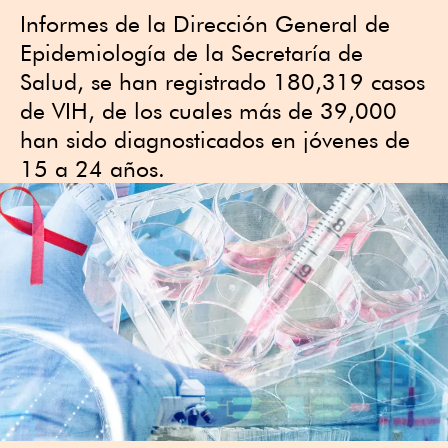
Informes de la Dirección General de
Epidemiología de la Secretaría de
Salud, se han registrado 180,319 casos
de VIH, de los cuales más de 39,000
han sido diagnosticados en jóvenes de
15 a 24 años.