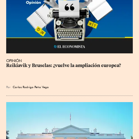
OPINIÓN
Reikiavik y Bruselas: ¿vuelve la ampliación europea?
Por
Carlos Rodrigo Peña Vega