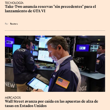
TECNOLOGÍA
Take-Two anuncia reservas "sin precedentes" para el 
lanzamiento de GTA VI
Por
Reuters
MERCADOS
Wall Street avanza por caída en las apuestas de alza de 
tasas en Estados Unidos