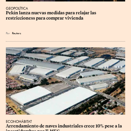
GEOPOLÍTICA
Pekín lanza nuevas medidas para relajar ⁠las 
restriccioness para comprar vivienda
Por
Reuters
ECONOHÁBITAT
Arrendamiento de naves industriales crece 10% pese a la 