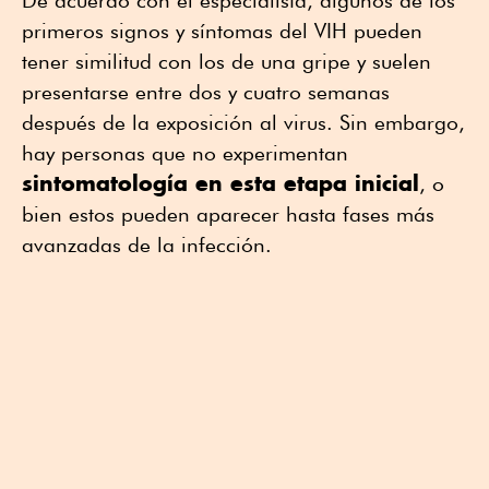
primeros signos y síntomas del VIH pueden
tener similitud con los de una gripe y suelen
presentarse entre dos y cuatro semanas
después de la exposición al virus. Sin embargo,
hay personas que no experimentan
sintomatología en esta etapa inicial
, o
bien estos pueden aparecer hasta fases más
avanzadas de la infección.