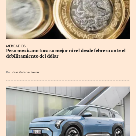
MERCADOS
Peso mexicano toca su mejor nivel desde febrero ante el 
debilitamiento del dólar
Por
José Antonio Rivera