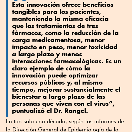
Esta innovación ofrece beneficios
tangibles para los pacientes,
manteniendo la misma eficacia
que los tratamientos de tres
fármacos, como la reducción de la
carga medicamentosa, menor
impacto en peso, menor toxicidad
a largo plazo y menos
interacciones farmacológicas. Es un
claro ejemplo de cómo la
innovación puede optimizar
recursos públicos y, al mismo
tiempo, mejorar sustancialmente el
bienestar a largo plazo de las
personas que viven con el virus”,
puntualizó el Dr. Rangel.
En tan solo una década, según los informes de
la Dirección General de Epidemiología de la