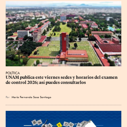
POLÍTICA
UNAM publica este viernes sedes y horarios del examen 
de control 2026; así puedes consultarlos
Por
María Fernanda Sosa Santiago