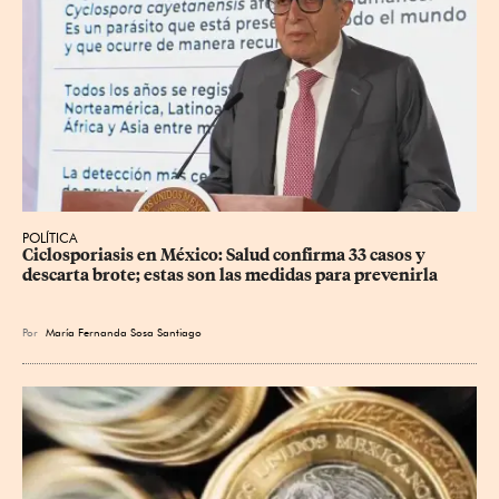
POLÍTICA
Ciclosporiasis en México: Salud confirma 33 casos y 
descarta brote; estas son las medidas para prevenirla
Por
María Fernanda Sosa Santiago