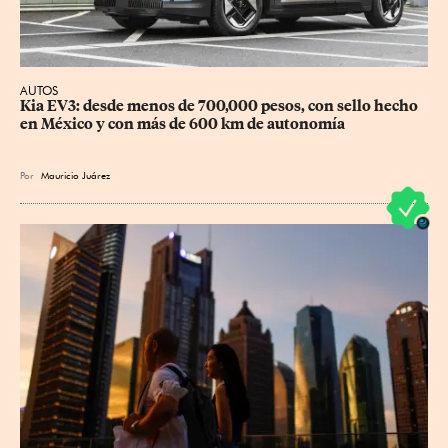
AUTOS
Kia EV3: desde menos de 700,000 pesos, con sello hecho 
en México y con más de 600 km de autonomía
Por
Mauricio Juárez