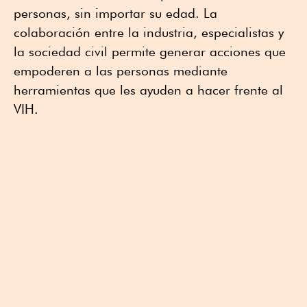
personas, sin importar su edad. La
colaboración entre la industria, especialistas y
la sociedad civil permite generar acciones que
empoderen a las personas mediante
herramientas que les ayuden a hacer frente al
VIH.