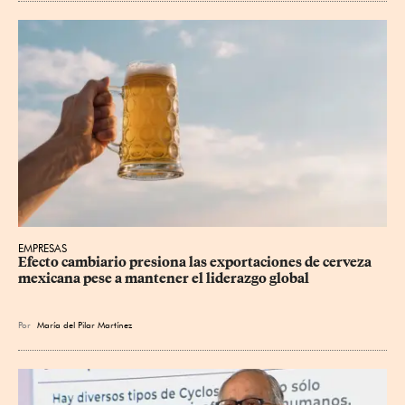
EMPRESAS
Efecto cambiario presiona las exportaciones de cerveza 
mexicana pese a mantener el liderazgo global
Por
María del Pilar Martínez