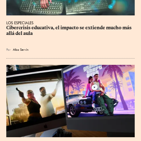
LOS ESPECIALES
Cibercrisis educativa, el impacto se extiende mucho más 
allá del aula
Por
Alba Servín