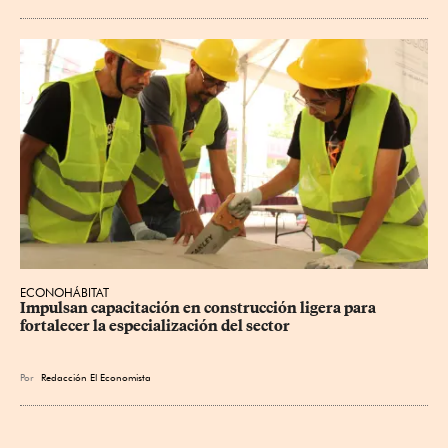
ECONOHÁBITAT
Impulsan capacitación en construcción ligera para 
fortalecer la especialización del sector
Por
Redacción El Economista