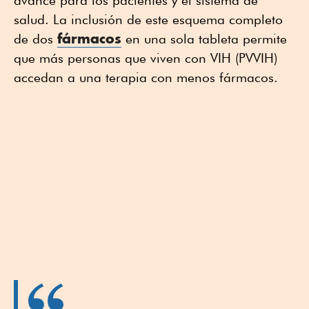
salud. La inclusión de este esquema completo
fármacos
de dos
en una sola tableta permite
que más personas que viven con VIH (PVVIH)
accedan a una terapia con menos fármacos.