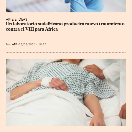
ARTE E IDEAS
Un laboratorio sudafricano producirá nuevo tratamiento 
contra el VIH para África
Por
AFP
12/05/2026 - 19:25