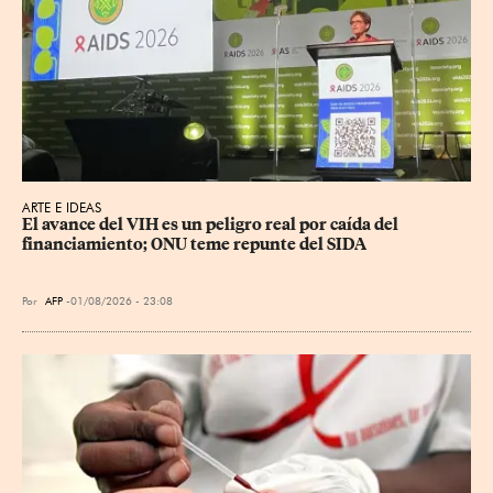
ARTE E IDEAS
El avance del VIH es un peligro real por caída del 
financiamiento; ONU teme repunte del SIDA
Por
AFP
01/08/2026 - 23:08