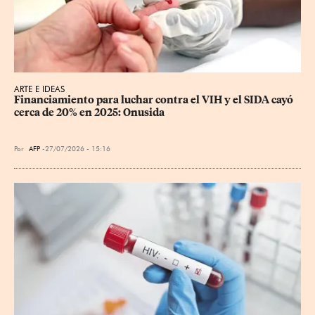
ARTE E IDEAS
Financiamiento para luchar contra el VIH y el SIDA cayó 
cerca de 20% en 2025: Onusida
Por
AFP
27/07/2026 - 15:16