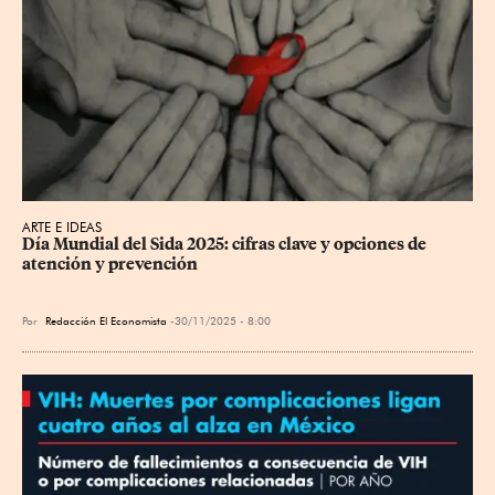
ARTE E IDEAS
Día Mundial del Sida 2025: cifras clave y opciones de 
atención y prevención
Por
Redacción El Economista
30/11/2025 - 8:00