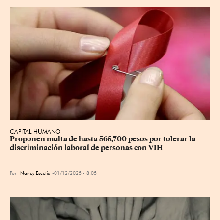
CAPITAL HUMANO
Proponen multa de hasta 565,700 pesos por tolerar la 
discriminación laboral de personas con VIH
Por
Nancy Escutia
01/12/2025 - 8:05