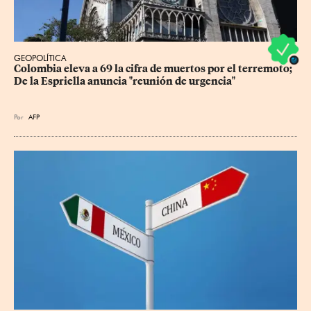
GEOPOLÍTICA
Colombia eleva a 69 la cifra de muertos por el terremoto; 
De la Espriella anuncia "reunión de urgencia"
Por
AFP