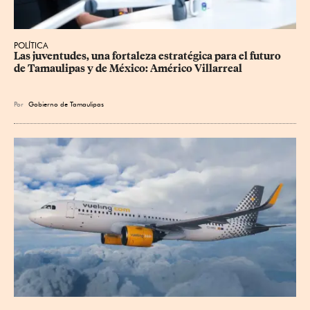
POLÍTICA
Las juventudes, una fortaleza estratégica para el futuro 
de Tamaulipas y de México: Américo Villarreal
Por
Gobierno de Tamaulipas