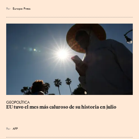
Por
Europa Press
GEOPOLÍTICA
EU tuvo el mes más caluroso de su historia en julio
Por
AFP