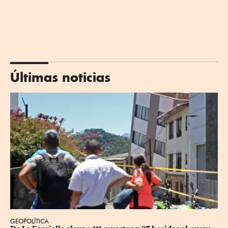
Últimas noticias
GEOPOLÍTICA