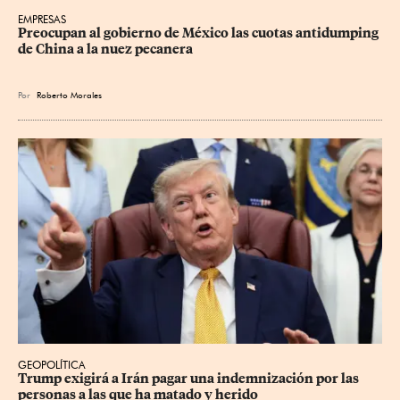
EMPRESAS
Preocupan al gobierno de México las cuotas antidumping 
de China a la nuez pecanera
Por
Roberto Morales
GEOPOLÍTICA
Trump exigirá a Irán pagar una indemnización por las 
personas a las que ha matado y herido