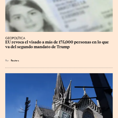
GEOPOLÍTICA
EU revoca el visado a más de 175,000 personas en lo que 
va del segundo mandato de Trump
Por
Reuters