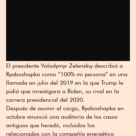
El presidente Volodymyr Zelenskiy describió a
Ryaboshapka como “100% mi persona” en una
llamada en julio del 2019 en la que Trump le
pidió que investigara a Biden, su rival en la
carrera presidencial del 2020.
Después de asumir el cargo, Ryaboshapka en
octubre anunció una auditoría de los casos
antiguos que heredó, incluidos los
relacionados con la compañía energética