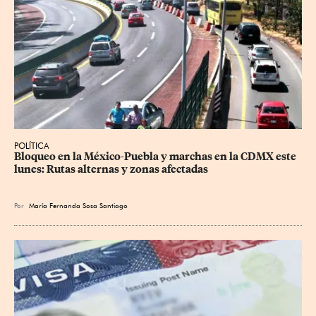
POLÍTICA
Bloqueo en la México-Puebla y marchas en la CDMX este 
lunes: Rutas alternas y zonas afectadas
Por
María Fernanda Sosa Santiago