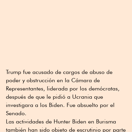
Trump fue acusado de cargos de abuso de
poder y obstrucción en la Cámara de
Representantes, liderada por los demócratas,
después de que le pidió a Ucrania que
investigara a los Biden. Fue absuelto por el
Senado.
Las actividades de Hunter Biden en Burisma
también han sido objeto de escrutinio por parte