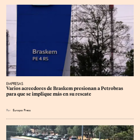
EMPRESAS
Varios acreedores de Braskem presionan a Petrobras 
para que se implique más en su rescate
Por
Europa Press