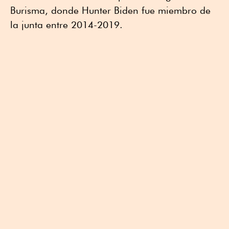
Burisma, donde Hunter Biden fue miembro de
la junta entre 2014-2019.