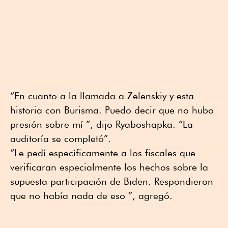
“En cuanto a la llamada a Zelenskiy y esta
historia con Burisma. Puedo decir que no hubo
presión sobre mí ”, dijo Ryaboshapka. “La
auditoría se completó”.
“Le pedí específicamente a los fiscales que
verificaran especialmente los hechos sobre la
supuesta participación de Biden. Respondieron
que no había nada de eso ”, agregó.