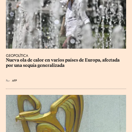
GEOPOLÍTICA
Nueva ola de calor en varios países de Europa, afectada 
por una sequía generalizada
Por
AFP