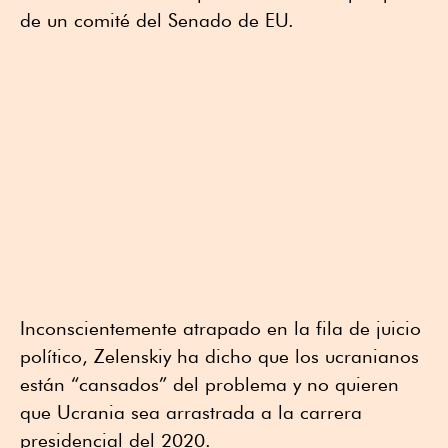
de un comité del Senado de EU.
Inconscientemente atrapado en la fila de juicio
político, Zelenskiy ha dicho que los ucranianos
están “cansados” del problema y no quieren
que Ucrania sea arrastrada a la carrera
presidencial del 2020.