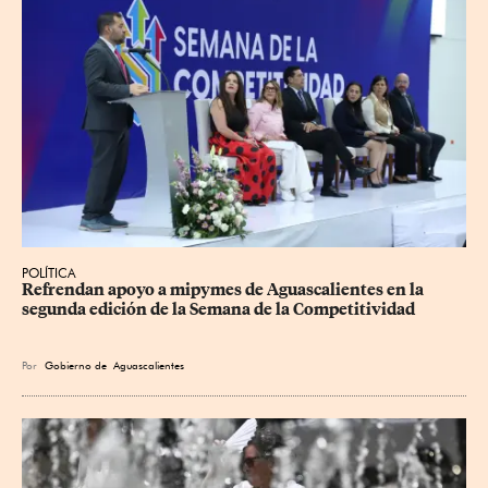
POLÍTICA
Refrendan apoyo a mipymes de Aguascalientes en la 
segunda edición de la Semana de la Competitividad
Por
Gobierno de Aguascalientes