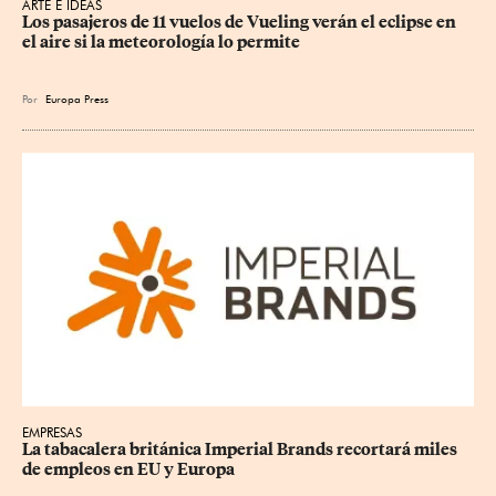
ARTE E IDEAS
Los pasajeros de 11 vuelos de Vueling verán el eclipse en 
el aire si la meteorología lo permite
Por
Europa Press
EMPRESAS
La tabacalera británica Imperial Brands recortará miles 
de empleos en EU y Europa