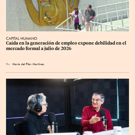
CAPITAL HUMANO
Caída en la generación de empleo expone debilidad en el 
mercado formal a julio de 2026
Por
María del Pilar Martínez