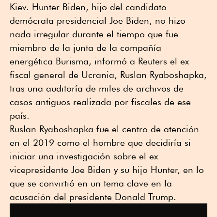
Kiev. Hunter Biden, hijo del candidato
demócrata presidencial Joe Biden, no hizo
nada irregular durante el tiempo que fue
miembro de la junta de la compañía
energética Burisma, informó a Reuters el ex
fiscal general de Ucrania, Ruslan Ryaboshapka,
tras una auditoría de miles de archivos de
casos antiguos realizada por fiscales de ese
país.
Ruslan Ryaboshapka fue el centro de atención
en el 2019 como el hombre que decidiría si
iniciar una investigación sobre el ex
vicepresidente Joe Biden y su hijo Hunter, en lo
que se convirtió en un tema clave en la
acusación del presidente Donald Trump.