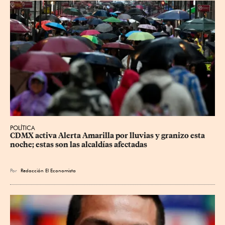
POLÍTICA
CDMX activa Alerta Amarilla por lluvias y granizo esta 
noche; estas son las alcaldías afectadas
Por
Redacción El Economista