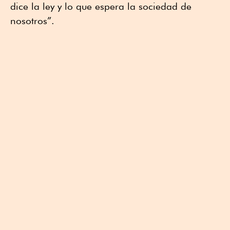
dice la ley y lo que espera la sociedad de
nosotros”.