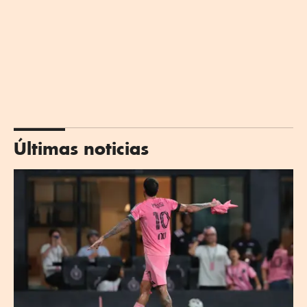
Últimas noticias