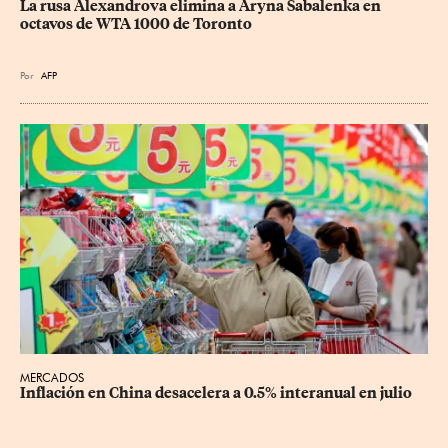
La rusa Alexandrova elimina a Aryna Sabalenka en 
octavos de WTA 1000 de Toronto
Por
AFP
MERCADOS
Inflación en China desacelera a 0.5% interanual en julio