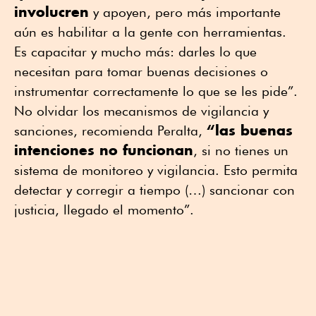
involucren
y apoyen, pero más importante
aún es habilitar a la gente con herramientas.
Es capacitar y mucho más: darles lo que
necesitan para tomar buenas decisiones o
instrumentar correctamente lo que se les pide”.
No olvidar los mecanismos de vigilancia y
“las buenas
sanciones, recomienda Peralta,
intenciones no funcionan
, si no tienes un
sistema de monitoreo y vigilancia. Esto permita
detectar y corregir a tiempo (…) sancionar con
justicia, llegado el momento”.