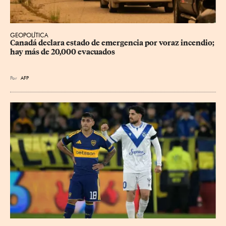
GEOPOLÍTICA
Canadá declara estado de emergencia por voraz incendio; 
hay más de 20,000 evacuados
Por
AFP