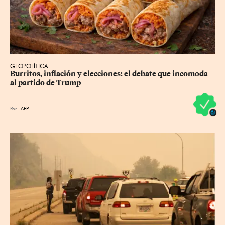
GEOPOLÍTICA
Burritos, inflación y elecciones: el debate que incomoda 
al partido de Trump
Por
AFP