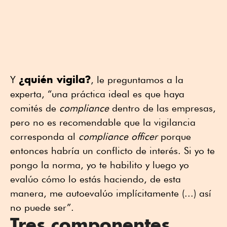
¿quién vigila?
Y
, le preguntamos a la
experta, “una práctica ideal es que haya
comités de
compliance
dentro de las empresas,
pero no es recomendable que la vigilancia
corresponda al
compliance officer
porque
entonces habría un conflicto de interés. Si yo te
pongo la norma, yo te habilito y luego yo
evalúo cómo lo estás haciendo, de esta
manera, me autoevalúo implícitamente (...) así
no puede ser”.
Tres componentes