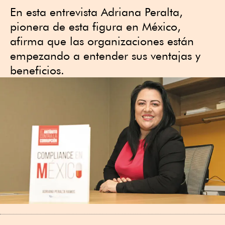
En esta entrevista Adriana Peralta,
pionera de esta figura en México,
afirma que las organizaciones están
empezando a entender sus ventajas y
beneficios.