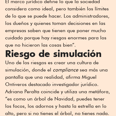
El marco jurídico define lo que la sociedad
considera como ideal, pero también los límites
de lo que se puede hacer. Los administradores,
los dueños y quienes toman decisiones en las
empresas saben que tienen que poner mucho
cuidado porque hay riesgos enormes para los
que no hicieron las cosas bien”.
Riesgo de simulación
Uno de los riesgos es crear una cultura de
simulación, donde el
compliance
sea más una
pantalla que una realidad, afirma Miguel
Ontiveros destacado investigador jurídico.
Adriana Peralta coincide y utiliza una metáfora,
“es como un árbol de Navidad, puedes tener
los focos, los adornos y hasta la estrella en lo
alto, pero si no tienes el árbol, no tienes nada.