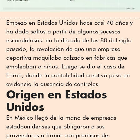
Empezó en Estados Unidos hace casi 40 años y
ha dado saltos a partir de algunos sucesos
escandalosos: en la década de los 80 del siglo
pasado, la revelación de que una empresa
deportiva maquilaba calzado en fábricas que
empleaban a niños. Luego se dio el caso de
Enron, donde la contabilidad creativa puso en
evidencia la ausencia de controles.
Origen en Estados
Unidos
En México llegó de la mano de empresas
estadounidenses que obligaron a sus
proveedores a firmar compromisos de