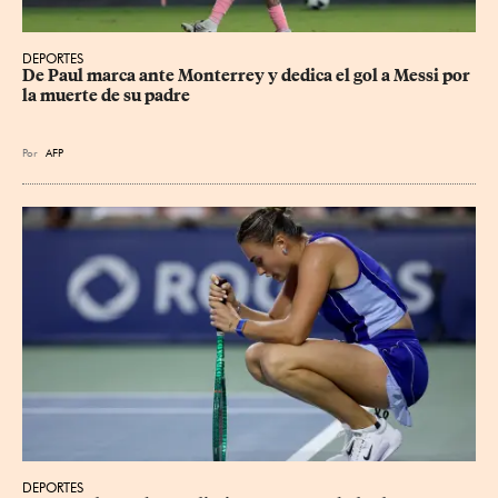
DEPORTES
De Paul marca ante Monterrey y dedica el gol a Messi por 
la muerte de su padre
Por
AFP
DEPORTES