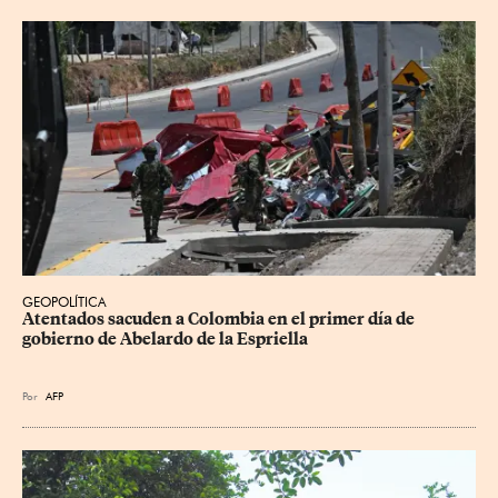
GEOPOLÍTICA
Atentados sacuden a Colombia en el primer día de 
gobierno de Abelardo de la Espriella
Por
AFP