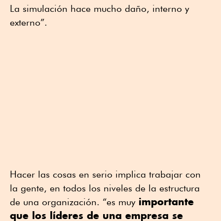
La simulación hace mucho daño, interno y
externo”.
Hacer las cosas en serio implica trabajar con
la gente, en todos los niveles de la estructura
importante
de una organización. “es muy
que los líderes de una empresa se