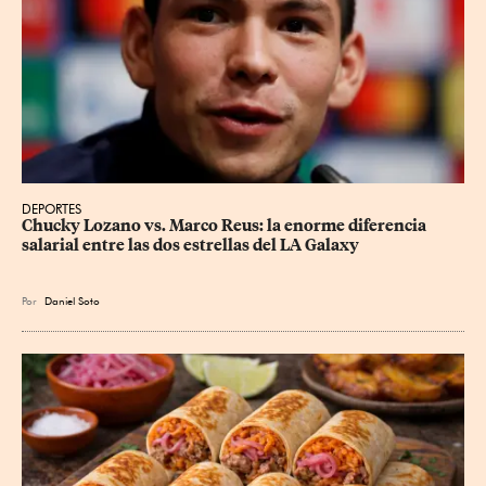
DEPORTES
Chucky Lozano vs. Marco Reus: la enorme diferencia 
salarial entre las dos estrellas del LA Galaxy
Por
Daniel Soto