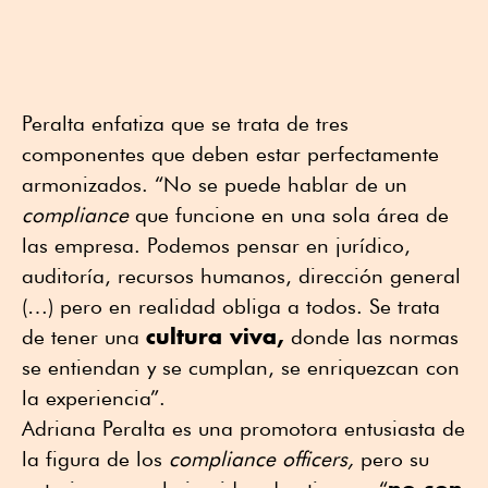
Peralta enfatiza que se trata de tres
componentes que deben estar perfectamente
armonizados. “No se puede hablar de un
compliance
que funcione en una sola área de
las empresa. Podemos pensar en jurídico,
auditoría, recursos humanos, dirección general
(…) pero en realidad obliga a todos. Se trata
cultura viva,
de tener una
donde las normas
se entiendan y se cumplan, se enriquezcan con
la experiencia”.
Adriana Peralta es una promotora entusiasta de
la figura de los
compliance officers,
pero su