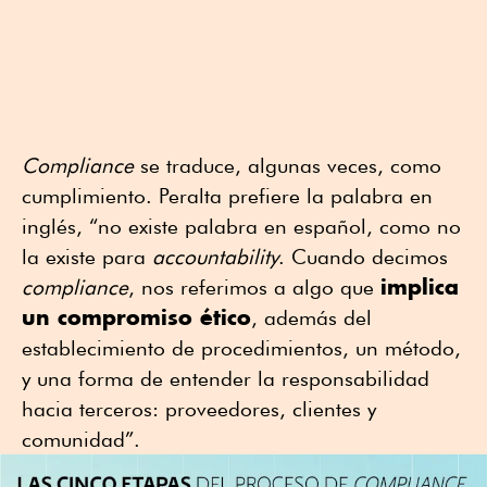
Compliance
se traduce, algunas veces, como
cumplimiento. Peralta prefiere la palabra en
inglés, “no existe palabra en español, como no
la existe para
accountability
. Cuando decimos
implica
compliance
, nos referimos a algo que
un compromiso ético
, además del
establecimiento de procedimientos, un método,
y una forma de entender la responsabilidad
hacia terceros: proveedores, clientes y
comunidad”.