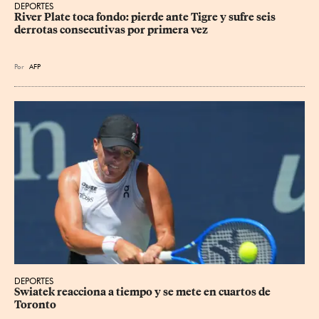
DEPORTES
River Plate toca fondo: pierde ante Tigre y sufre seis 
derrotas consecutivas por primera vez
Por
AFP
DEPORTES
Swiatek reacciona a tiempo y se mete en cuartos de 
Toronto