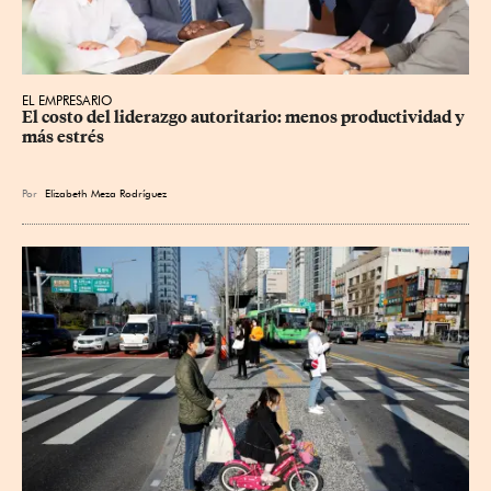
EL EMPRESARIO
El costo del liderazgo autoritario: menos productividad y 
más estrés
Por
Elizabeth Meza Rodríguez