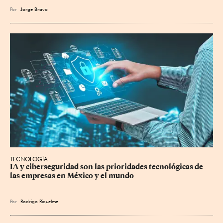
Por
Jorge Bravo
TECNOLOGÍA
IA y ciberseguridad son las prioridades tecnológicas de 
las empresas en México y el mundo
Por
Rodrigo Riquelme