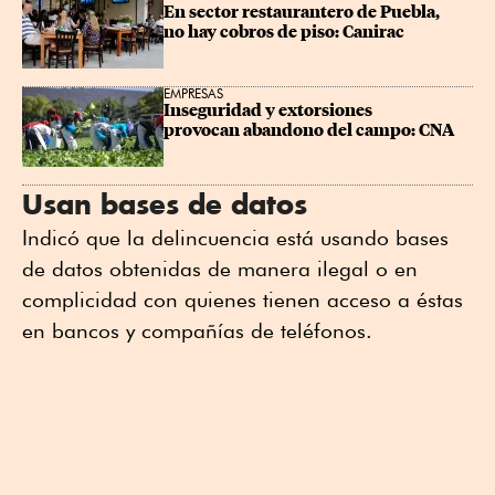
En sector restaurantero de Puebla, 
no hay cobros de piso: Canirac
EMPRESAS
Inseguridad y extorsiones 
provocan abandono del campo: CNA
Usan bases de datos
Indicó que la delincuencia está usando bases
de datos obtenidas de manera ilegal o en
complicidad con quienes tienen acceso a éstas
en bancos y compañías de teléfonos.