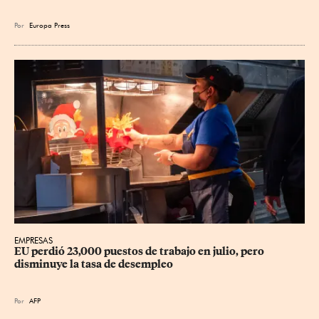
Por
Europa Press
EMPRESAS
EU perdió 23,000 puestos de trabajo en julio, pero 
disminuye la tasa de desempleo
Por
AFP