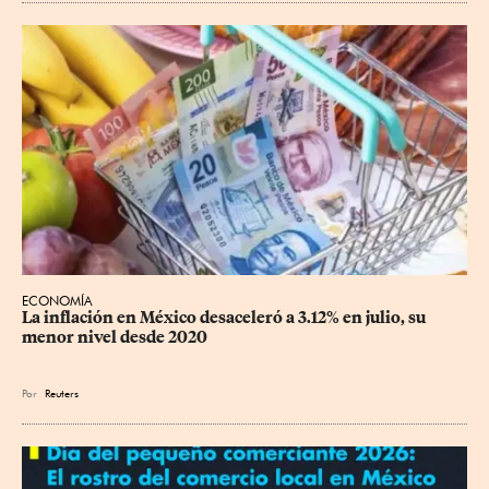
ECONOMÍA
La inflación en México desaceleró a 3.12% en julio, su 
menor nivel desde 2020
Por
Reuters