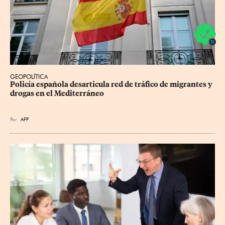
GEOPOLÍTICA
Policía española desarticula red de tráfico de migrantes y 
drogas en el Mediterráneo
Por
AFP