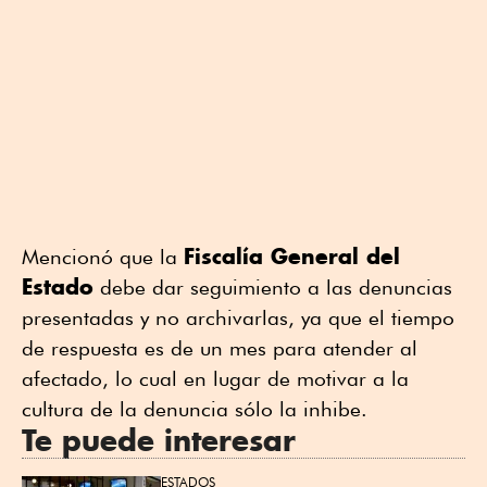
Fiscalía General del
Mencionó que la
Estado
debe dar seguimiento a las denuncias
presentadas y no archivarlas, ya que el tiempo
de respuesta es de un mes para atender al
afectado, lo cual en lugar de motivar a la
cultura de la denuncia sólo la inhibe.
Te puede interesar
ESTADOS