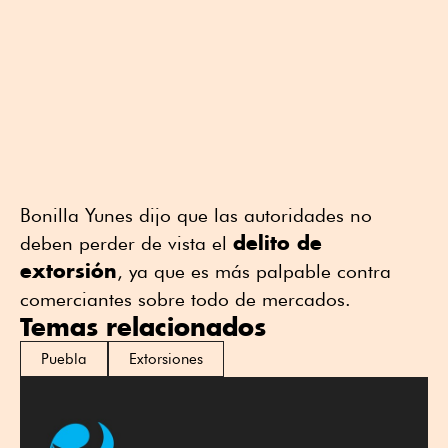
Bonilla Yunes dijo que las autoridades no
delito de
deben perder de vista el
extorsión
, ya que es más palpable contra
comerciantes sobre todo de mercados.
Temas relacionados
Puebla
Extorsiones