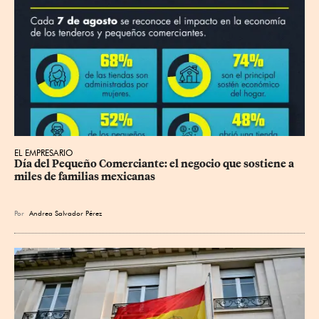
EL EMPRESARIO
Día del Pequeño Comerciante: el negocio que sostiene a 
miles de familias mexicanas
Por
Andrea Salvador Pérez