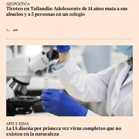
GEOPOLÍTICA
Tiroteo en Tailandia: Adolescente de 14 años mata a sus 
abuelos y a 5 personas en un colegio
Por
AFP
ARTE E IDEAS
La IA diseña por primera vez virus completos que no 
existen en la naturaleza