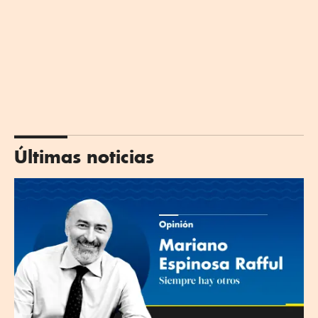
Últimas noticias