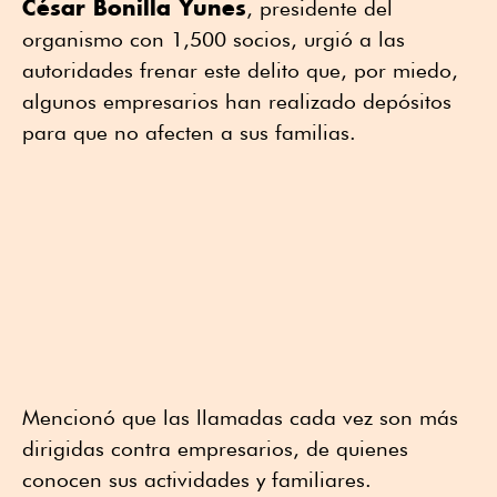
César Bonilla Yunes
, presidente del
organismo con 1,500 socios, urgió a las
autoridades frenar este delito que, por miedo,
algunos empresarios han realizado depósitos
para que no afecten a sus familias.
Mencionó que las llamadas cada vez son más
dirigidas contra empresarios, de quienes
conocen sus actividades y familiares.