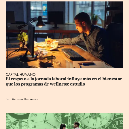
CAPITAL HUMANO
El respeto a la jornada laboral influye más en el bienestar 
que los programas de wellness: estudio
Por
Gerardo Hernández