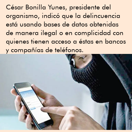
César Bonilla Yunes, presidente del
organismo, indicó que la delincuencia
está usando bases de datos obtenidas
de manera ilegal o en complicidad con
quienes tienen acceso a éstas en bancos
y compañías de teléfonos.