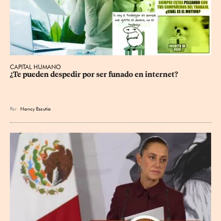
CAPITAL HUMANO
¿Te pueden despedir por ser funado en internet?
Por
Nancy Escutia