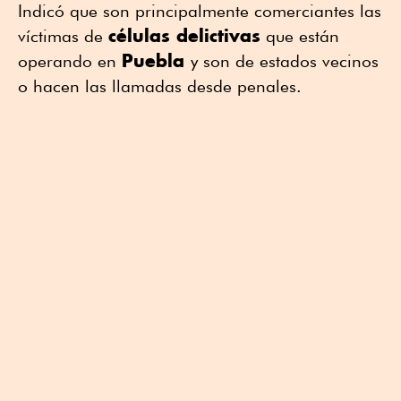
Indicó que son principalmente comerciantes las
células delictivas
víctimas de
que están
Puebla
operando en
y son de estados vecinos
o hacen las llamadas desde penales.