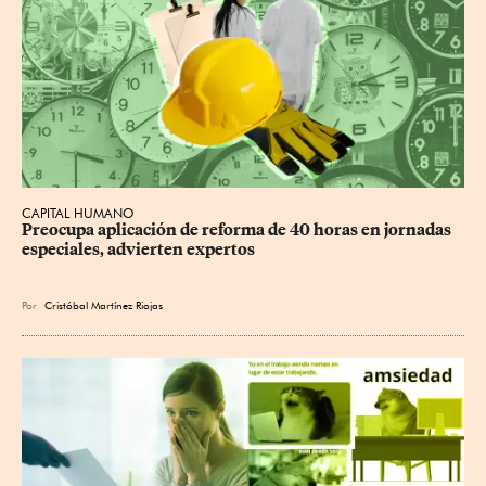
CAPITAL HUMANO
Preocupa aplicación de reforma de 40 horas en jornadas 
especiales, advierten expertos
Por
Cristóbal Martínez Riojas