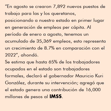
“En agosto se crearon 7,892 nuevos puestos de
trabajo para las y los queretanos,
posicionando a nuestro estado en primer lugar
en generación de empleos per cápita. Al
período de enero a agosto, tenemos un
acumulado de 35,369 empleos, esto representa
un crecimiento de 8.7% en comparación con el
2022”, ahondó.
Se estima que hasta 65% de los trabajadores
ocupados en el estado son trabajadores
formales, declaró el gobernador Mauricio Kuri
González, durante su intervención; agregó que
el estado genera una contribución de 16,000
IMSS
millones de pesos al
.