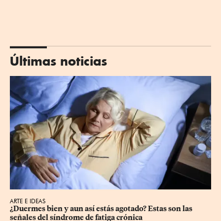
Últimas noticias
ARTE E IDEAS
¿Duermes bien y aun así estás agotado? Estas son las 
señales del síndrome de fatiga crónica