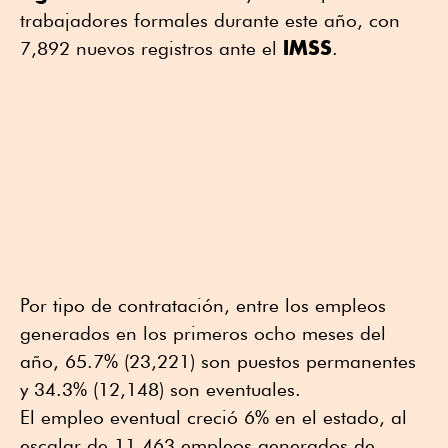
trabajadores formales durante este año, con
IMSS
7,892 nuevos registros ante el
.
Por tipo de contratación, entre los empleos
generados en los primeros ocho meses del
año, 65.7% (23,221) son puestos permanentes
y 34.3% (12,148) son eventuales.
El empleo eventual creció 6% en el estado, al
escalar de 11,463 empleos generados de