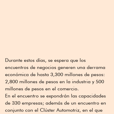
Durante estos días, se espera que los
encuentros de negocios generen una derrama
económica de hasta 3,300 millones de pesos:
2,800 millones de pesos en la industria y 500
millones de pesos en el comercio.
En el encuentro se expondrán las capacidades
de 330 empresas; además de un encuentro en
conjunto con el Clúster Automotriz, en el que