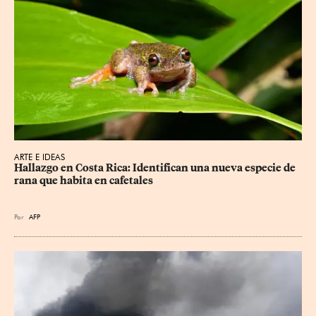
ARTE E IDEAS
Hallazgo en Costa Rica: Identifican una nueva especie de 
rana que habita en cafetales
Por
AFP