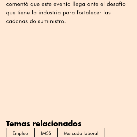
comentó que este evento llega ante el desafío
que tiene la industria para fortalecer las
cadenas de suministro.
Temas relacionados
Empleo
IMSS
Mercado laboral