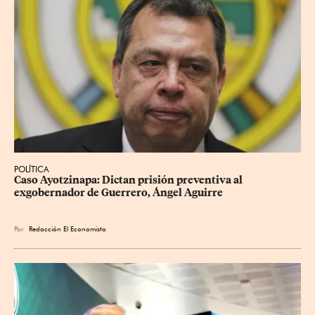
POLÍTICA
Caso Ayotzinapa: Dictan prisión preventiva al 
exgobernador de Guerrero, Ángel Aguirre
Por
Redacción El Economista