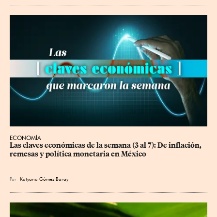
ECONOMÍA
Las claves económicas de la semana (3 al 7): De inflación, 
remesas y política monetaria en México
Por
Katyana Gómez Baray