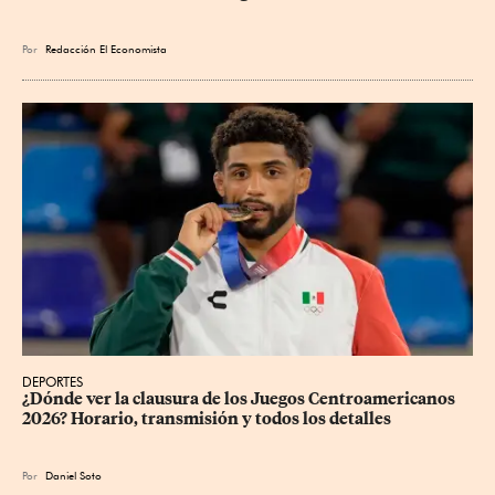
Por
Redacción El Economista
DEPORTES
¿Dónde ver la clausura de los Juegos Centroamericanos 
2026? Horario, transmisión y todos los detalles
Por
Daniel Soto