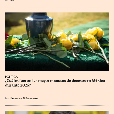
POLÍTICA
¿Cuáles fueron las mayores causas de decesos en México 
durante 2025?
Por
Redacción El Economista