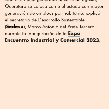
Querétaro se coloca como el estado con mayor
generación de empleos por habitante, explicó
el secretario de Desarrollo Sustentable
Sedesu
(
), Marco Antonio del Prete Tercero,
Expo
durante la inauguración de la
Encuentro Industrial y Comercial 2023
.