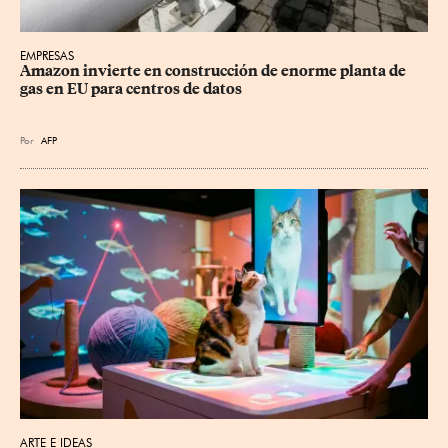
EMPRESAS
Amazon invierte en construcción de enorme planta de 
gas en EU para centros de datos
Por
AFP
ARTE E IDEAS