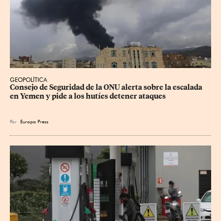
GEOPOLÍTICA
Consejo de Seguridad de la ONU alerta sobre la escalada 
en Yemen y pide a los hutíes detener ataques
Por
Europa Press