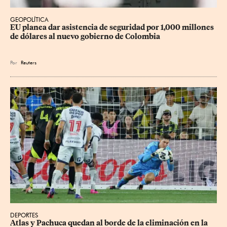
GEOPOLÍTICA
EU planea dar asistencia de seguridad por 1,000 millones 
de dólares al nuevo gobierno de Colombia
Por
Reuters
DEPORTES
Atlas y Pachuca quedan al borde de la eliminación en la 