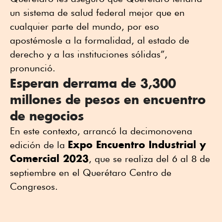
un sistema de salud federal mejor que en
cualquier parte del mundo, por eso
apostémosle a la formalidad, al estado de
derecho y a las instituciones sólidas”,
pronunció.
Esperan derrama de 3,300
millones de pesos en encuentro
de negocios
En este contexto, arrancó la decimonovena
Expo Encuentro Industrial y
edición de la
Comercial 2023
, que se realiza del 6 al 8 de
septiembre en el Querétaro Centro de
Congresos.