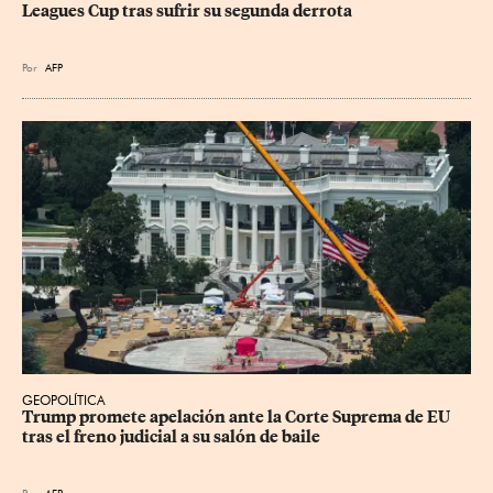
Leagues Cup tras sufrir su segunda derrota
Por
AFP
GEOPOLÍTICA
Trump promete apelación ante la Corte Suprema de EU 
tras el freno judicial a su salón de baile
Por
AFP