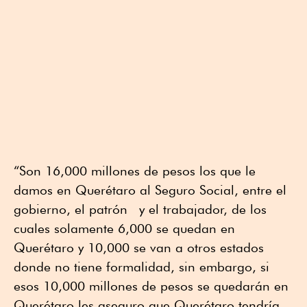
“Son 16,000 millones de pesos los que le
damos en Querétaro al Seguro Social, entre el
gobierno, el patrón y el trabajador, de los
cuales solamente 6,000 se quedan en
Querétaro y 10,000 se van a otros estados
donde no tiene formalidad, sin embargo, si
esos 10,000 millones de pesos se quedarán en
Querétaro les aseguro que Querétaro tendría