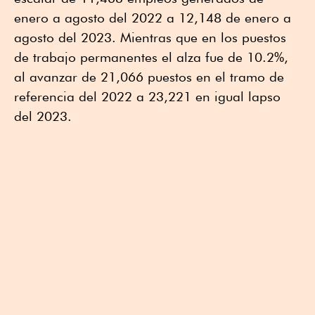
enero a agosto del 2022 a 12,148 de enero a
agosto del 2023. Mientras que en los puestos
de trabajo permanentes el alza fue de 10.2%,
al avanzar de 21,066 puestos en el tramo de
referencia del 2022 a 23,221 en igual lapso
del 2023.