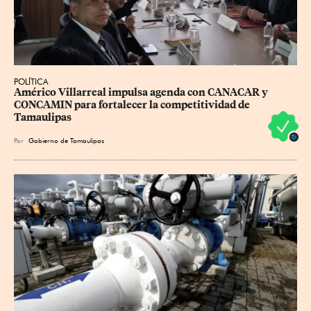
POLÍTICA
Américo Villarreal impulsa agenda con CANACAR y 
CONCAMIN para fortalecer la competitividad de 
Tamaulipas
Por
Gobierno de Tamaulipas