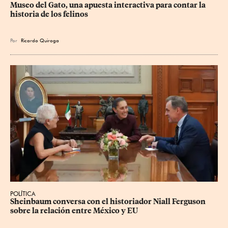
Museo del Gato, una apuesta interactiva para contar la 
historia de los felinos
Por
Ricardo Quiroga
POLÍTICA
Sheinbaum conversa con el historiador Niall Ferguson 
sobre la relación entre México y EU