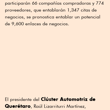
participarán 66 compañías compradoras y 774
proveedores, que entablarán 1,347 citas de
negocios, se pronostica entablar un potencial
de 9,600 enlaces de negocios.
Clúster Automotriz de
El presidente del
Querétaro
, Raúl Lizarriturri Martínez,