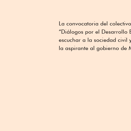
La convocatoria del colecti
“Diálogos por el Desarrollo 
escuchar a la sociedad civil 
la aspirante al gobierno de 