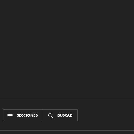
SECCIONES
BUSCAR