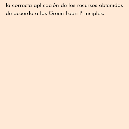
la correcta aplicación de los recursos obtenidos
de acuerdo a los Green Loan Principles.