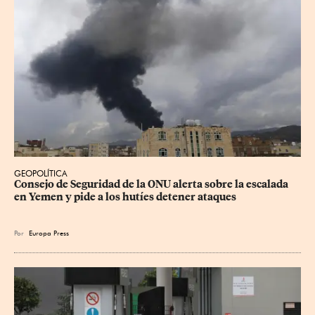
GEOPOLÍTICA
Consejo de Seguridad de la ONU alerta sobre la escalada 
en Yemen y pide a los hutíes detener ataques
Por
Europa Press