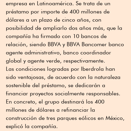
empresa en Latinoamérica. Se trata de un
préstamo por importe de 400 millones de
dólares a un plazo de cinco años, con
posibilidad de ampliarlo dos años más, que la
compañía ha firmado con 10 bancos de
relación, siendo BBVA y BBVA Bancomer banco
agente administrativo, banco coordinador
global y agente verde, respectivamente.
Las condiciones logradas por Iberdrola han
sido ventajosas, de acuerdo con la naturaleza
sostenible del préstamo, se dedicarán a
financiar proyectos socialmente responsables.
En concreto, el grupo destinará los 400
millones de dólares a refinanciar la
construcción de tres parques eólicos en México,
explicó la compañía.