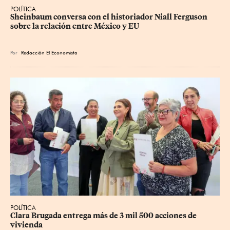
POLÍTICA
Sheinbaum conversa con el historiador Niall Ferguson 
sobre la relación entre México y EU
Por
Redacción El Economista
POLÍTICA
Clara Brugada entrega más de 3 mil 500 acciones de 
vivienda