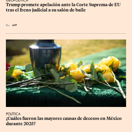
GEOPOLÍTICA
Trump promete apelación ante la Corte Suprema de EU 
tras el freno judicial a su salón de baile
Por
AFP
POLÍTICA
¿Cuáles fueron las mayores causas de decesos en México 
durante 2025?