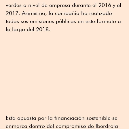
verdes a nivel de empresa durante el 2016 y el
2017. Asimismo, la compañía ha realizado
todas sus emisiones públicas en este formato a
lo largo del 2018.
Esta apuesta por la financiación sostenible se
enmarca dentro del compromiso de Iberdrola