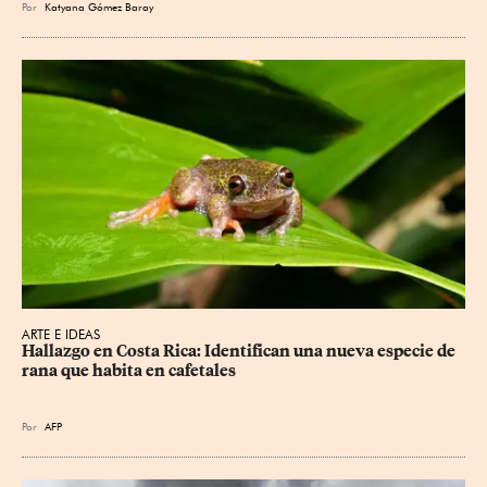
Por
Katyana Gómez Baray
ARTE E IDEAS
Hallazgo en Costa Rica: Identifican una nueva especie de 
rana que habita en cafetales
Por
AFP