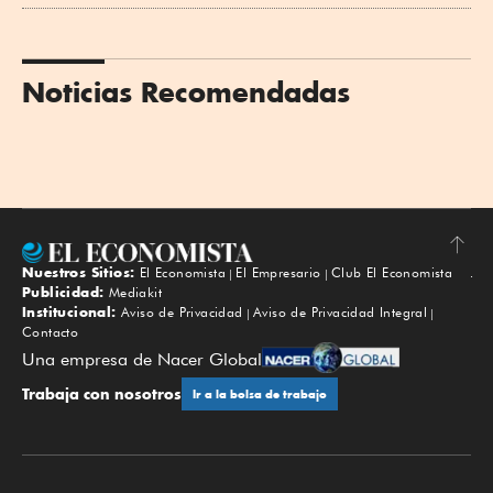
Noticias Recomendadas
Nuestros Sitios:
El Economista
El Empresario
Club El Economista
Subir
Publicidad:
Mediakit
Institucional:
Aviso de Privacidad
Aviso de Privacidad Integral
Contacto
Una empresa de Nacer Global
Trabaja con nosotros
Ir a la bolsa de trabajo