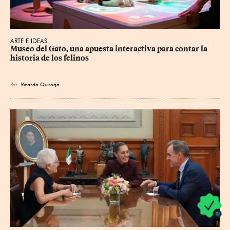
ARTE E IDEAS
Museo del Gato, una apuesta interactiva para contar la 
historia de los felinos
Por
Ricardo Quiroga