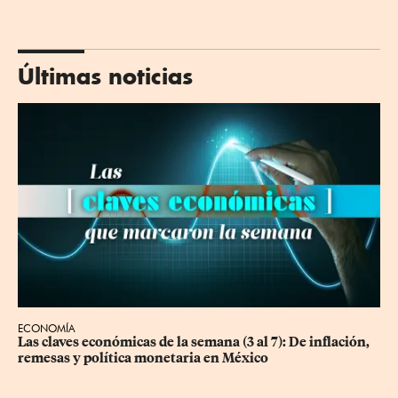
Últimas noticias
ECONOMÍA
Las claves económicas de la semana (3 al 7): De inflación, 
remesas y política monetaria en México