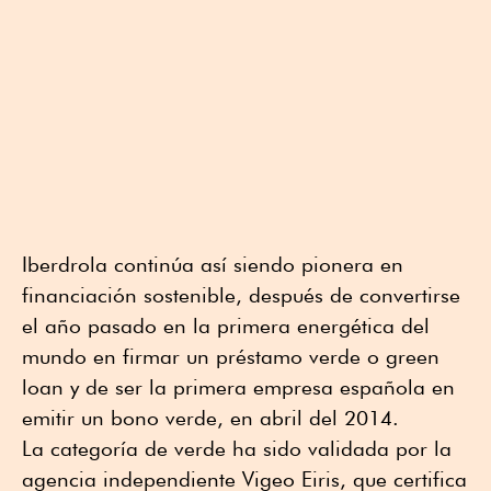
Iberdrola continúa así siendo pionera en
financiación sostenible, después de convertirse
el año pasado en la primera energética del
mundo en firmar un préstamo verde o green
loan y de ser la primera empresa española en
emitir un bono verde, en abril del 2014.
La categoría de verde ha sido validada por la
agencia independiente Vigeo Eiris, que certifica