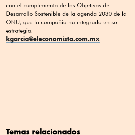
con el cumplimiento de los Objetivos de
Desarrollo Sostenible de la agenda 2030 de la
ONU, que la compañía ha integrado en su
estrategia.
kgarcia@eleconomista.com.mx
Temas relacionados