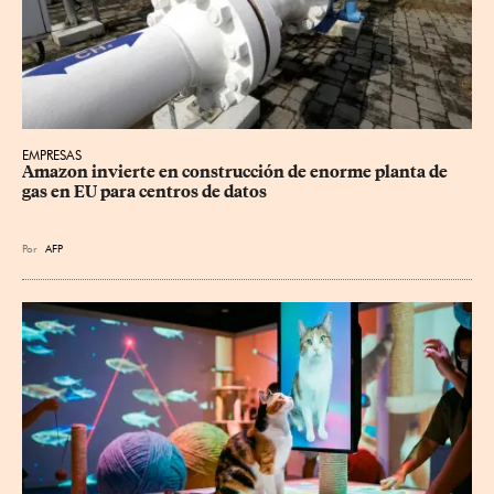
EMPRESAS
Amazon invierte en construcción de enorme planta de 
gas en EU para centros de datos
Por
AFP