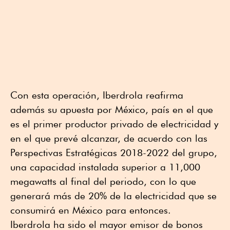
Con esta operación, Iberdrola reafirma
además su apuesta por México, país en el que
es el primer productor privado de electricidad y
en el que prevé alcanzar, de acuerdo con las
Perspectivas Estratégicas 2018-2022 del grupo,
una capacidad instalada superior a 11,000
megawatts al final del periodo, con lo que
generará más de 20% de la electricidad que se
consumirá en México para entonces.
Iberdrola ha sido el mayor emisor de bonos