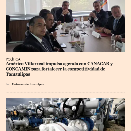
POLÍTICA
Américo Villarreal impulsa agenda con CANACAR y 
CONCAMIN para fortalecer la competitividad de 
Tamaulipas
Por
Gobierno de Tamaulipas