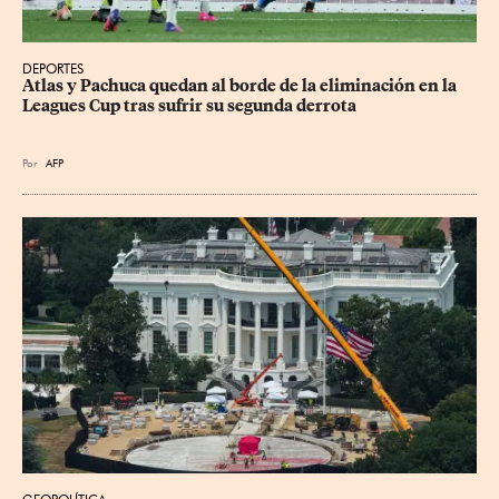
DEPORTES
Atlas y Pachuca quedan al borde de la eliminación en la 
Leagues Cup tras sufrir su segunda derrota
Por
AFP