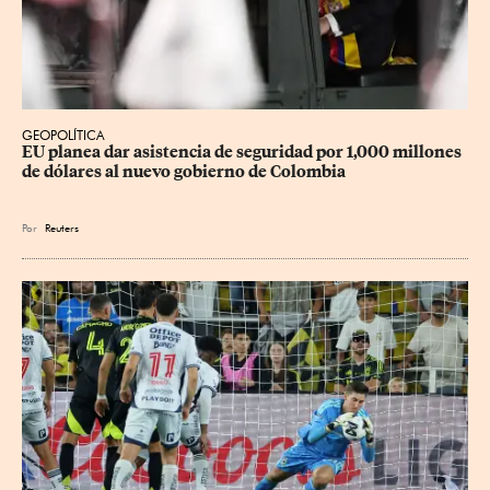
GEOPOLÍTICA
EU planea dar asistencia de seguridad por 1,000 millones 
de dólares al nuevo gobierno de Colombia
Por
Reuters