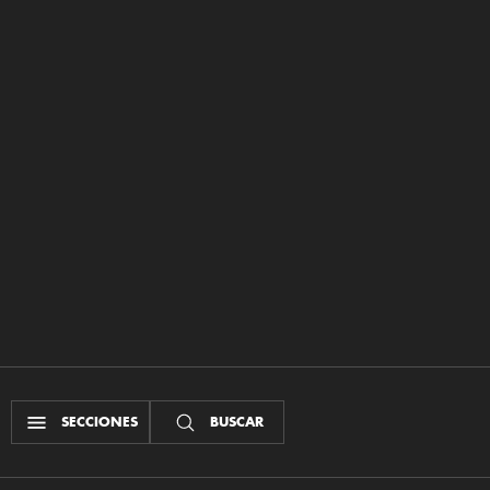
SECCIONES
BUSCAR