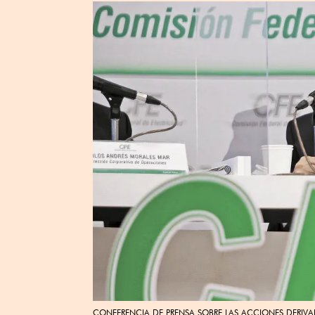
CONFERENCIA DE PRENSA SOBRE LAS ACCIONES DERIVADA