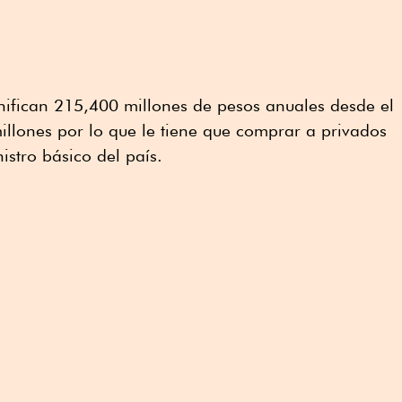
nifican 215,400 millones de pesos anuales desde el
lones por lo que le tiene que comprar a privados
istro básico del país.