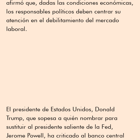
afirmó que, dadas las condiciones económicas,
los responsables políticos deben centrar su
atención en el debilitamiento del mercado
laboral.
El presidente de Estados Unidos, Donald
Trump, que sopesa a quién nombrar para
sustituir al presidente saliente de la Fed,
Jerome Powell, ha criticado al banco central