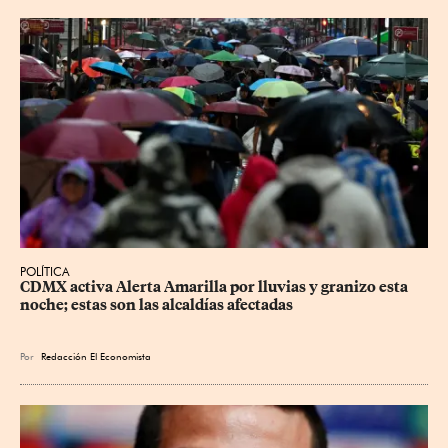
POLÍTICA
CDMX activa Alerta Amarilla por lluvias y granizo esta 
noche; estas son las alcaldías afectadas
Por
Redacción El Economista