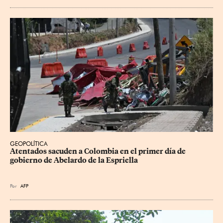
GEOPOLÍTICA
Atentados sacuden a Colombia en el primer día de 
gobierno de Abelardo de la Espriella
Por
AFP