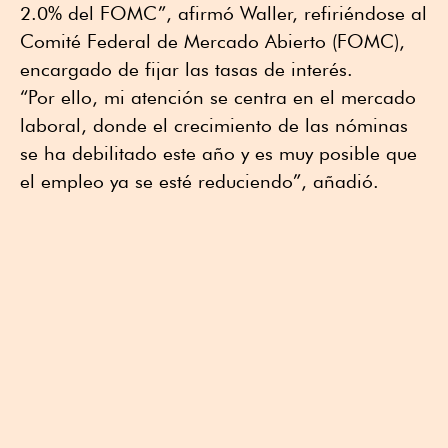
2.0% del FOMC”, afirmó Waller, refiriéndose al
Comité Federal de Mercado Abierto (FOMC),
encargado de fijar las tasas de interés.
“Por ello, mi atención se centra en el mercado
laboral, donde el crecimiento de las nóminas
se ha debilitado este año y es muy posible que
el empleo ya se esté reduciendo”, añadió.