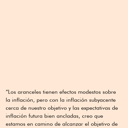
“Los aranceles tienen efectos modestos sobre
la inflación, pero con la inflación subyacente
cerca de nuestro objetivo y las expectativas de
inflación futura bien ancladas, creo que
estamos en camino de alcanzar el objetivo de