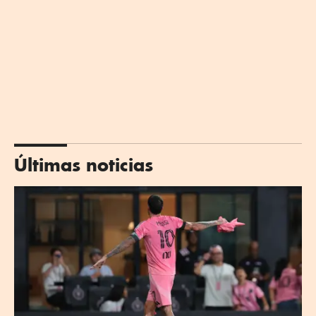
Últimas noticias