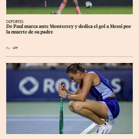
DEPORTES
De Paul marca ante Monterrey y dedica el gol a Messi por 
la muerte de su padre
Por
AFP