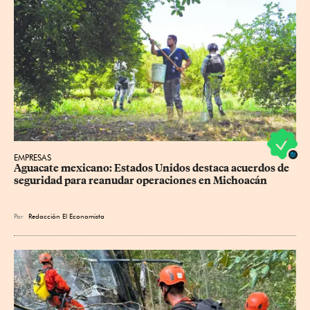
EMPRESAS
Aguacate mexicano: Estados Unidos destaca acuerdos de 
seguridad para reanudar operaciones en Michoacán
Por
Redacción El Economista