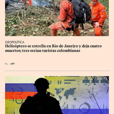
GEOPOLÍTICA
Helicóptero se estrella en Río de Janeiro y deja cuatro 
muertos; tres serían turistas colombianas
Por
AFP