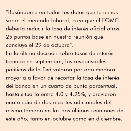
“Basándome en todos los datos que tenemos
sobre el mercado laboral, creo que el FOMC
debería reducir la tasa de interés oficial otros
25 puntos base en nuestra reunión que
concluye el 29 de octubre”.
En la última decisión sobre tasas de interés
tomada en septiembre, los responsables
políticos de la Fed votaron por abrumadora
mayoría a favor de recortar la tasa de interés
del banco en un cuarto de punto porcentual,
hasta situarla entre 4.0 y 4.25%, y previeron
una media de dos recortes adicionales del
mismo tamaño en las dos últimas reuniones de
este año, tanto en octubre como en diciembre.