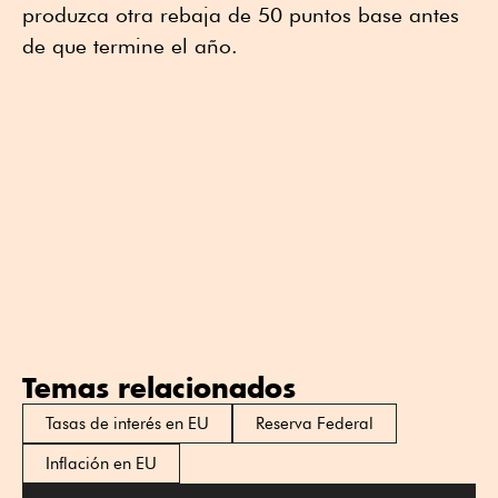
produzca otra rebaja de 50 puntos base antes
de que termine el año.
Temas relacionados
Tasas de interés en EU
Reserva Federal
Inflación en EU