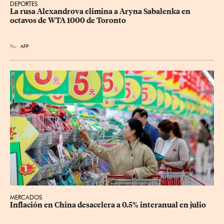
DEPORTES
La rusa Alexandrova elimina a Aryna Sabalenka en 
octavos de WTA 1000 de Toronto
Por
AFP
MERCADOS
Inflación en China desacelera a 0.5% interanual en julio