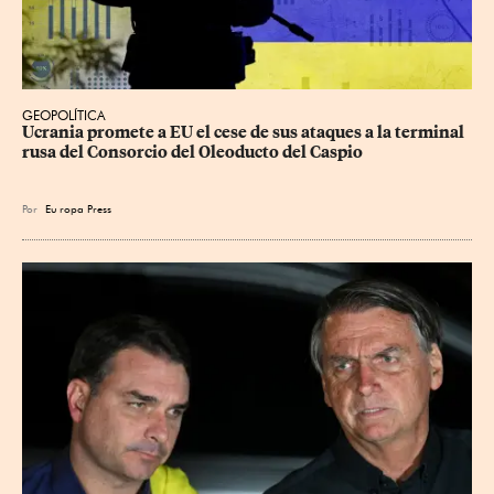
GEOPOLÍTICA
Ucrania promete a EU el cese de sus ataques a la terminal 
rusa del Consorcio del Oleoducto del Caspio
Por
Eu
ropa Press