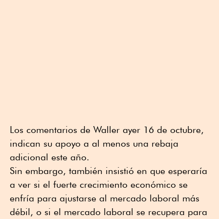
Los comentarios de Waller ayer 16 de octubre,
indican su apoyo a al menos una rebaja
adicional este año.
Sin embargo, también insistió en que esperaría
a ver si el fuerte crecimiento económico se
enfría para ajustarse al mercado laboral más
débil, o si el mercado laboral se recupera para