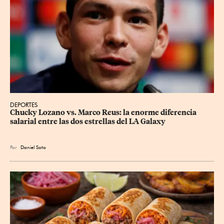
DEPORTES
Chucky Lozano vs. Marco Reus: la enorme diferencia 
salarial entre las dos estrellas del LA Galaxy
Por
Daniel Soto