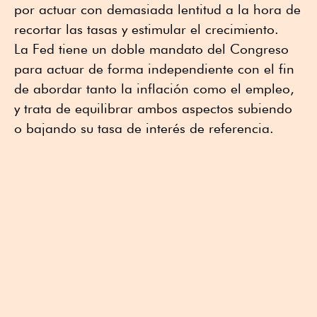
por actuar con demasiada lentitud a la hora de
recortar las tasas y estimular el crecimiento.
La Fed tiene un doble mandato del Congreso
para actuar de forma independiente con el fin
de abordar tanto la inflación como el empleo,
y trata de equilibrar ambos aspectos subiendo
o bajando su tasa de interés de referencia.