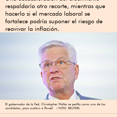
respaldaría otro recorte, mientras que
hacerlo si el mercado laboral se
fortalece podría suponer el riesgo de
reavivar la inflación.
El gobernador de la Fed, Christopher Waller se perfila como uno de los
candidatos, para sustituir a Powell.
FOTO: REUTERS