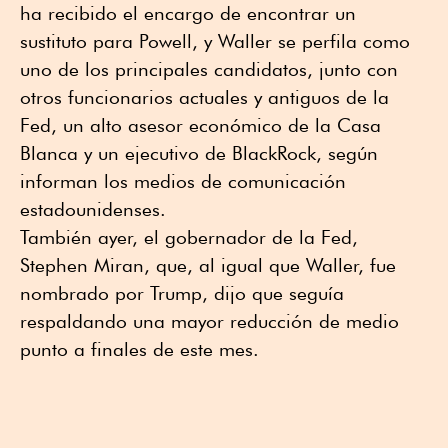
ha recibido el encargo de encontrar un
sustituto para Powell, y Waller se perfila como
uno de los principales candidatos, junto con
otros funcionarios actuales y antiguos de la
Fed, un alto asesor económico de la Casa
Blanca y un ejecutivo de BlackRock, según
informan los medios de comunicación
estadounidenses.
También ayer, el gobernador de la Fed,
Stephen Miran, que, al igual que Waller, fue
nombrado por Trump, dijo que seguía
respaldando una mayor reducción de medio
punto a finales de este mes.