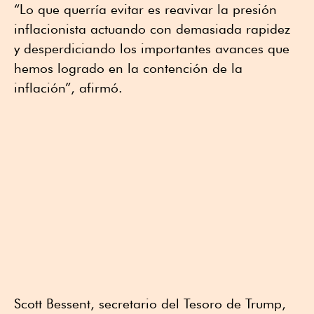
“Lo que querría evitar es reavivar la presión
inflacionista actuando con demasiada rapidez
y desperdiciando los importantes avances que
hemos logrado en la contención de la
inflación”, afirmó.
Scott Bessent, secretario del Tesoro de Trump,