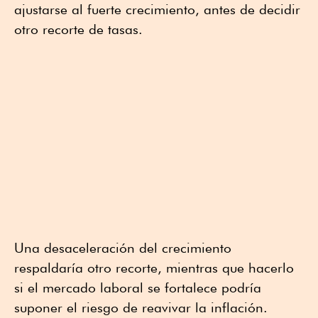
ajustarse al fuerte crecimiento, antes de decidir
otro recorte de tasas.
Una desaceleración del crecimiento
respaldaría otro recorte, mientras que hacerlo
si el mercado laboral se fortalece podría
suponer el riesgo de reavivar la inflación.