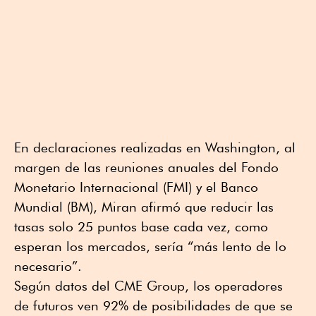
En declaraciones realizadas en Washington, al
margen de las reuniones anuales del Fondo
Monetario Internacional (FMI) y el Banco
Mundial (BM), Miran afirmó que reducir las
tasas solo 25 puntos base cada vez, como
esperan los mercados, sería “más lento de lo
necesario”.
Según datos del CME Group, los operadores
de futuros ven 92% de posibilidades de que se