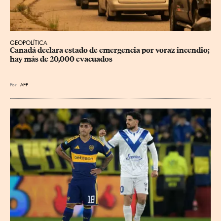
GEOPOLÍTICA
Canadá declara estado de emergencia por voraz incendio; 
hay más de 20,000 evacuados
Por
AFP