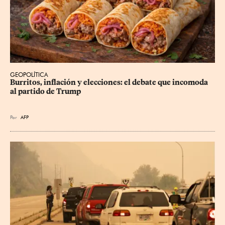
GEOPOLÍTICA
Burritos, inflación y elecciones: el debate que incomoda 
al partido de Trump
Por
AFP