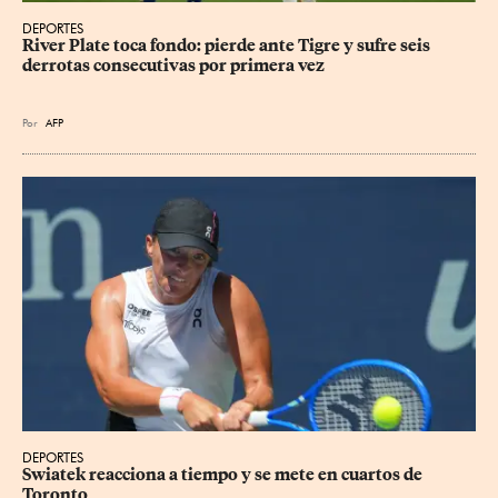
DEPORTES
River Plate toca fondo: pierde ante Tigre y sufre seis 
derrotas consecutivas por primera vez
Por
AFP
DEPORTES
Swiatek reacciona a tiempo y se mete en cuartos de 
Toronto