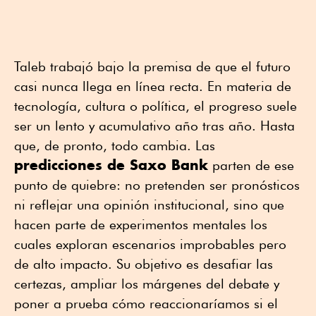
Taleb trabajó bajo la premisa de que el futuro
casi nunca llega en línea recta. En materia de
tecnología, cultura o política, el progreso suele
ser un lento y acumulativo año tras año. Hasta
que, de pronto, todo cambia. Las
predicciones de Saxo Bank
parten de ese
punto de quiebre: no pretenden ser pronósticos
ni reflejar una opinión institucional, sino que
hacen parte de experimentos mentales los
cuales exploran escenarios improbables pero
de alto impacto. Su objetivo es desafiar las
certezas, ampliar los márgenes del debate y
poner a prueba cómo reaccionaríamos si el