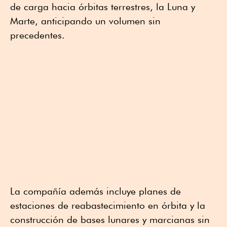
de carga hacia órbitas terrestres, la Luna y
Marte, anticipando un volumen sin
precedentes.
La compañía además incluye planes de
estaciones de reabastecimiento en órbita y la
construcción de bases lunares y marcianas sin