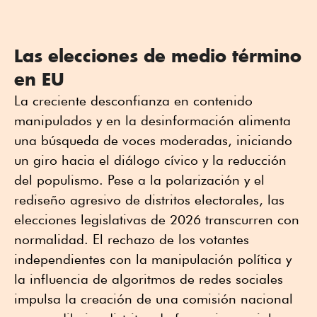
Las elecciones de medio término
en EU
La creciente desconfianza en contenido
manipulados y en la desinformación alimenta
una búsqueda de voces moderadas, iniciando
un giro hacia el diálogo cívico y la reducción
del populismo. Pese a la polarización y el
rediseño agresivo de distritos electorales, las
elecciones legislativas de 2026 transcurren con
normalidad. El rechazo de los votantes
independientes con la manipulación política y
la influencia de algoritmos de redes sociales
impulsa la creación de una comisión nacional