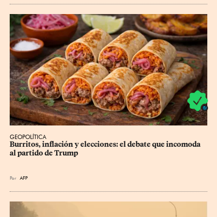
GEOPOLÍTICA
Burritos, inflación y elecciones: el debate que incomoda 
al partido de Trump
Por
AFP