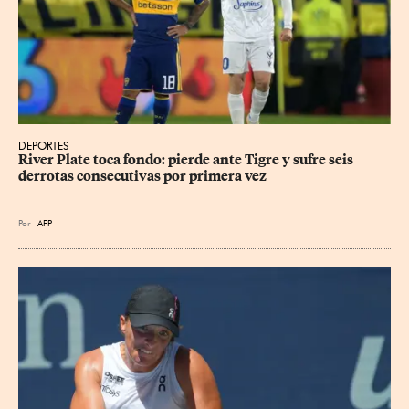
DEPORTES
River Plate toca fondo: pierde ante Tigre y sufre seis 
derrotas consecutivas por primera vez
Por
AFP