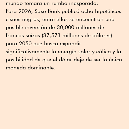
mundo tomara un rumbo inesperado.
Para 2026, Saxo Bank publicó ocho hipotéticos
cisnes negros, entre ellas se encuentran una
posible inversión de 30,000 millones de
francos suizos (37,571 millones de dólares)
para 2050 que busca expandir
significativamente la energía solar y eólica y la
posibilidad de que el dólar deje de ser la única
moneda dominante.