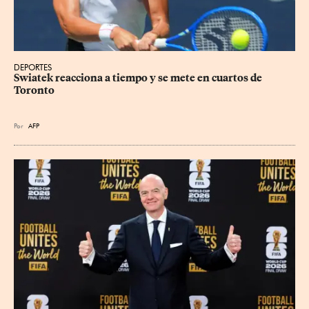
DEPORTES
Swiatek reacciona a tiempo y se mete en cuartos de 
Toronto
Por
AFP