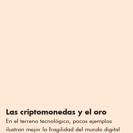
Las criptomonedas y el oro
En el terreno tecnológico, pocos ejemplos
ilustran mejor la fragilidad del mundo digital