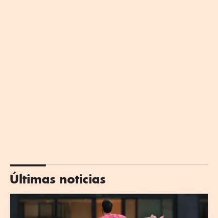
Últimas noticias