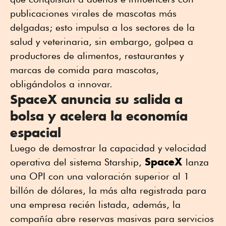
publicaciones virales de mascotas más
delgadas; esto impulsa a los sectores de la
salud y veterinaria, sin embargo, golpea a
productores de alimentos, restaurantes y
marcas de comida para mascotas,
obligándolos a innovar.
SpaceX anuncia su salida a
bolsa y acelera la economía
espacial
Luego de demostrar la capacidad y velocidad
SpaceX
operativa del sistema Starship,
lanza
una OPI con una valoración superior al 1
billón de dólares, la más alta registrada para
una empresa recién listada, además, la
compañía abre reservas masivas para servicios