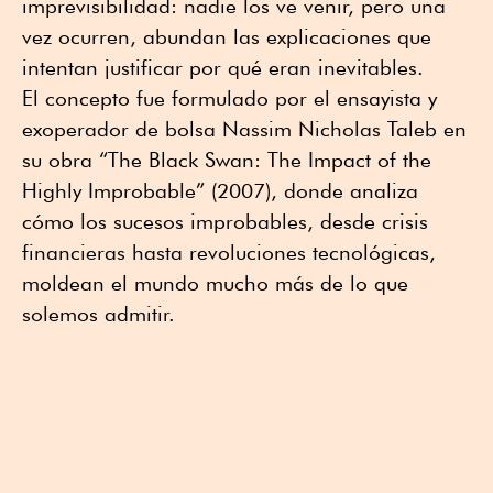
imprevisibilidad: nadie los ve venir, pero una
vez ocurren, abundan las explicaciones que
intentan justificar por qué eran inevitables.
El concepto fue formulado por el ensayista y
exoperador de bolsa Nassim Nicholas Taleb en
su obra “The Black Swan: The Impact of the
Highly Improbable” (2007), donde analiza
cómo los sucesos improbables, desde crisis
financieras hasta revoluciones tecnológicas,
moldean el mundo mucho más de lo que
solemos admitir.