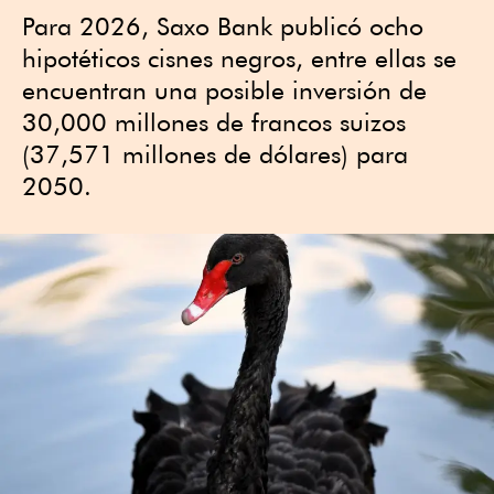
Para 2026, Saxo Bank publicó ocho
hipotéticos cisnes negros, entre ellas se
encuentran una posible inversión de
30,000 millones de francos suizos
(37,571 millones de dólares) para
2050.