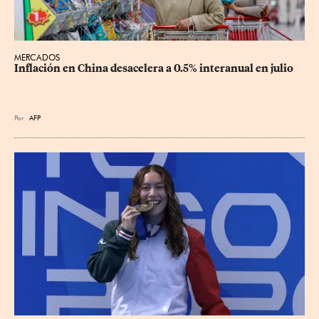
MERCADOS
Inflación en China desacelera a 0.5% interanual en julio
Por
AFP