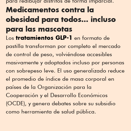
para redibujar distritos de forma imparcial.
Medicamentos contra la
obesidad para todos… incluso
para las mascotas
tratamientos GLP-1
Los
en formato de
pastilla transforman por completo el mercado
de control de peso, volviéndose accesibles
masivamente y adoptados incluso por personas
con sobrepeso leve. El uso generalizado reduce
el promedio de índice de masa corporal en
países de la Organización para la
Cooperación y el Desarrollo Económicos
(OCDE), y genera debates sobre su subsidio
como herramienta de salud pública.