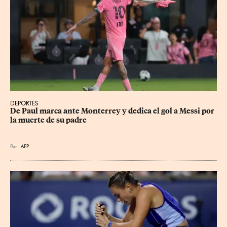
DEPORTES
De Paul marca ante Monterrey y dedica el gol a Messi por 
la muerte de su padre
Por
AFP