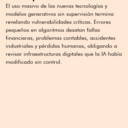
El uso masivo de las nuevas tecnologías y
modelos generativos sin supervisión termina
revelando vulnerabilidades críticas. Errores
pequeños en algoritmos desatan fallas
financieras, problemas contables, accidentes
industriales y pérdidas humanas, obligando a
revisar infraestructuras digitales que la IA había
modificado sin control.