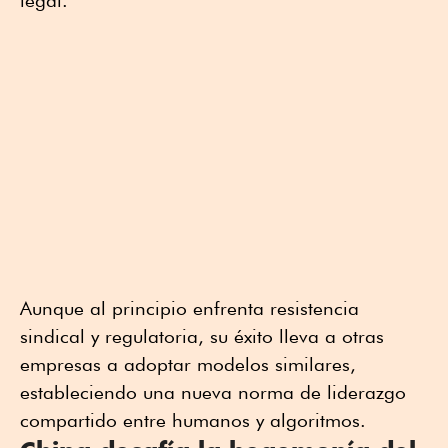
legal.
Aunque al principio enfrenta resistencia
sindical y regulatoria, su éxito lleva a otras
empresas a adoptar modelos similares,
estableciendo una nueva norma de liderazgo
compartido entre humanos y algoritmos.