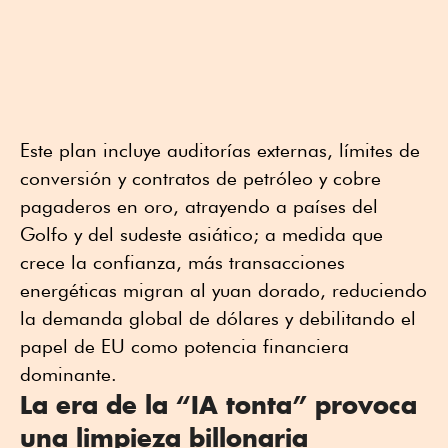
Este plan incluye auditorías externas, límites de
conversión y contratos de petróleo y cobre
pagaderos en oro, atrayendo a países del
Golfo y del sudeste asiático; a medida que
crece la confianza, más transacciones
energéticas migran al yuan dorado, reduciendo
la demanda global de dólares y debilitando el
papel de EU como potencia financiera
dominante.
La era de la “IA tonta” provoca
una limpieza billonaria