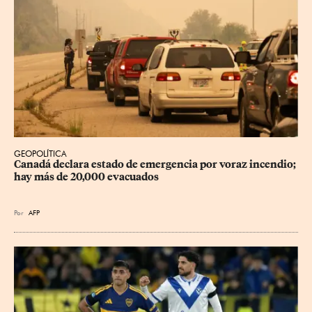
GEOPOLÍTICA
Canadá declara estado de emergencia por voraz incendio; 
hay más de 20,000 evacuados
Por
AFP