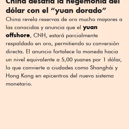
China desafía la hegemonía del
dólar con el “yuan dorado”
China revela reservas de oro mucho mayores a
yuan
las conocidas y anuncia que el
offshore
, CNH, estará parcialmente
respaldado en oro, permitiendo su conversión
directa. El anuncio fortalece la moneda hacia
un nivel equivalente a 5,00 yuanes por 1 dólar,
lo que convierte a ciudades como Shanghái y
Hong Kong en epicentros del nuevo sistema
monetario.