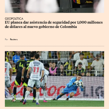
GEOPOLÍTICA
EU planea dar asistencia de seguridad por 1,000 millones 
de dólares al nuevo gobierno de Colombia
Por
Reuters