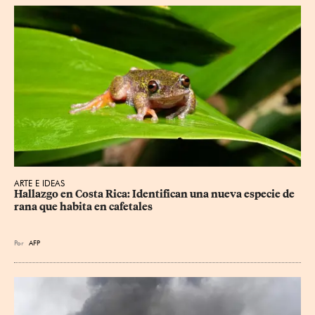
ARTE E IDEAS
Hallazgo en Costa Rica: Identifican una nueva especie de 
rana que habita en cafetales
Por
AFP