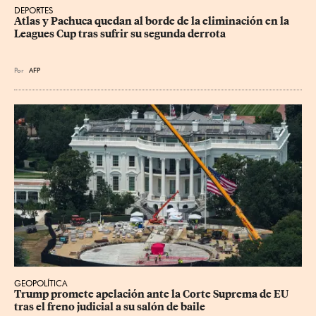
DEPORTES
Atlas y Pachuca quedan al borde de la eliminación en la 
Leagues Cup tras sufrir su segunda derrota
Por
AFP
GEOPOLÍTICA
Trump promete apelación ante la Corte Suprema de EU 
tras el freno judicial a su salón de baile