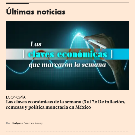
Últimas noticias
ECONOMÍA
Las claves económicas de la semana (3 al 7): De inflación, 
remesas y política monetaria en México
Por
Katyana Gómez Baray