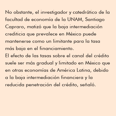
No obstante, el investigador y catedrático de la
facultad de economía de la UNAM, Santiago
Capraro, matizó que la baja intermediación
crediticia que prevalece en México puede
mantenerse como un limitante para la tasa
más baja en el financiamiento.
El efecto de las tasas sobre el canal del crédito
suele ser más gradual y limitado en México que
en otras economías de América Latina, debido
a la baja intermediación financiera y la
reducida penetración del crédito, señaló.