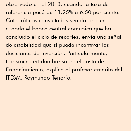
observado en el 2013, cuando la tasa de
referencia pasó de 11.25% a 6.50 por ciento.
Catedráticos consultados señalaron que
cuando el banco central comunica que ha
concluido el ciclo de recortes, envía una señal
de estabilidad que sí puede incentivar las
decisiones de inversión. Particularmente,
transmite certidumbre sobre el costo de
financiamiento, explicó el profesor emérito del
ITESM, Raymundo Tenorio.