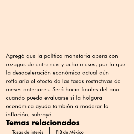
Agregó que la política monetaria opera con
rezagos de entre seis y ocho meses, por lo que
la desaceleración económica actual aún
reflejaría el efecto de las tasas restrictivas de
meses anteriores. Será hacia finales del año
cuando pueda evaluarse si la holgura
económica ayuda también a moderar la
inflación, subrayó.
Temas relacionados
Tasas de interés
PIB de México