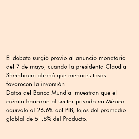
El debate surgió previo al anuncio monetario
del 7 de mayo, cuando la presidenta Claudia
Sheinbaum afirmó que menores tasas
favorecen la inversión
Datos del Banco Mundial muestran que el
crédito bancario al sector privado en México
equivale al 26.6% del PIB, lejos del promedio
globlal de 51.8% del Producto.