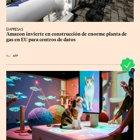
EMPRESAS
Amazon invierte en construcción de enorme planta de 
gas en EU para centros de datos
Por
AFP