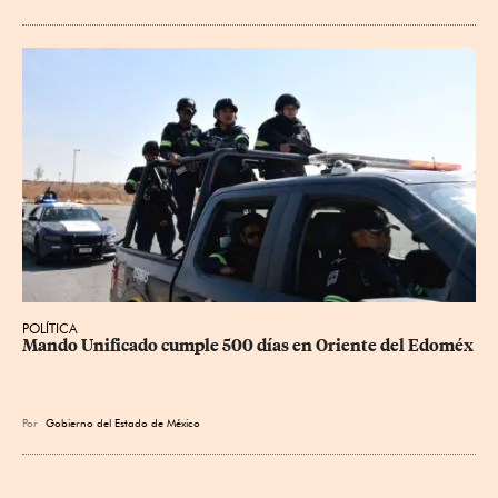
POLÍTICA
Mando Unificado cumple 500 días en Oriente del Edoméx
Por
Gobierno del Estado de México