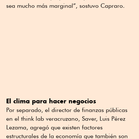
sea mucho más marginal”, sostuvo Capraro.
El clima para hacer negocios
Por separado, el director de finanzas públicas
en el think lab veracruzano, Saver, Luis Pérez
Lezama, agregó que existen factores
estructurales de la economía que también son