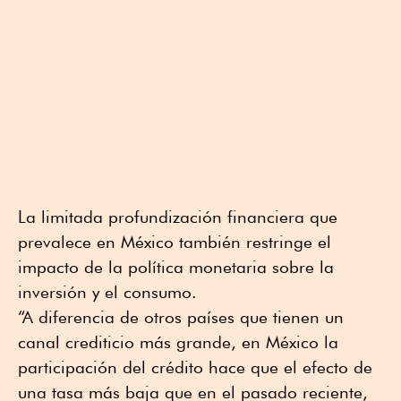
La limitada profundización financiera que
prevalece en México también restringe el
impacto de la política monetaria sobre la
inversión y el consumo.
“A diferencia de otros países que tienen un
canal crediticio más grande, en México la
participación del crédito hace que el efecto de
una tasa más baja que en el pasado reciente,