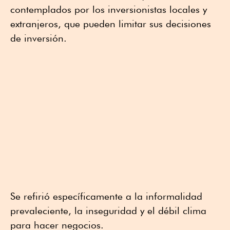
contemplados por los inversionistas locales y
extranjeros, que pueden limitar sus decisiones
de inversión.
Se refirió específicamente a la informalidad
prevaleciente, la inseguridad y el débil clima
para hacer negocios.