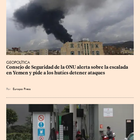
GEOPOLÍTICA
Consejo de Seguridad de la ONU alerta sobre la escalada 
en Yemen y pide a los hutíes detener ataques
Por
Europa Press