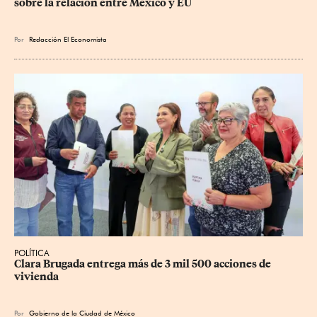
sobre la relación entre México y EU
Por
Redacción El Economista
POLÍTICA
Clara Brugada entrega más de 3 mil 500 acciones de 
vivienda
Por
Gobierno de la Ciudad de México