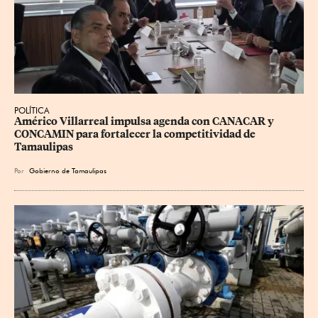
POLÍTICA
Américo Villarreal impulsa agenda con CANACAR y 
CONCAMIN para fortalecer la competitividad de 
Tamaulipas
Por
Gobierno de Tamaulipas