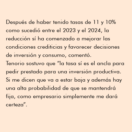
Después de haber tenido tasas de 11 y 10%
como sucedió entre el 2023 y el 2024, la
reducción sí ha comenzado a mejorar las
condiciones crediticias y favorecer decisiones
de inversión y consumo, comentó.
Tenorio sostuvo que “la tasa sí es el ancla para
pedir prestado para una inversión productiva.
Si me dicen que va a estar baja y además hay
una alta probabilidad de que se mantendrá
fija, como empresario simplemente me dará
certeza”.