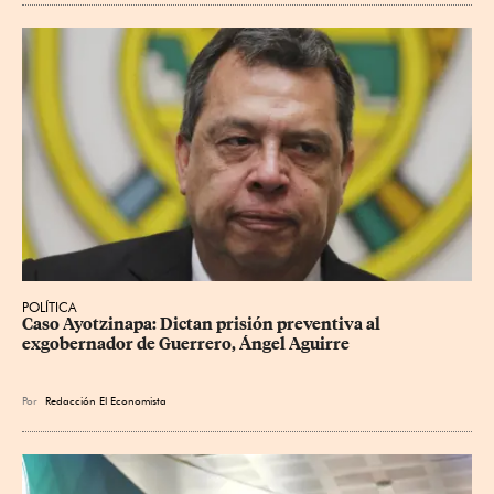
POLÍTICA
Caso Ayotzinapa: Dictan prisión preventiva al 
exgobernador de Guerrero, Ángel Aguirre
Por
Redacción El Economista