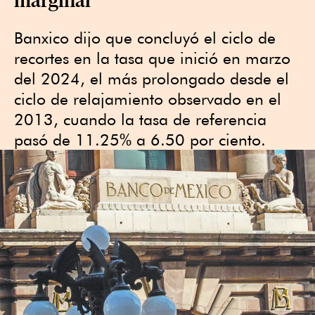
Banxico dijo que concluyó el ciclo de
recortes en la tasa que inició en marzo
del 2024, el más prolongado desde el
ciclo de relajamiento observado en el
2013, cuando la tasa de referencia
pasó de 11.25% a 6.50 por ciento.