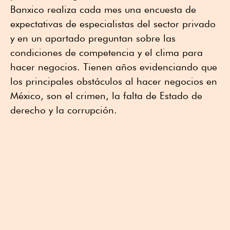
Banxico realiza cada mes una encuesta de
expectativas de especialistas del sector privado
y en un apartado preguntan sobre las
condiciones de competencia y el clima para
hacer negocios. Tienen años evidenciando que
los principales obstáculos al hacer negocios en
México, son el crimen, la falta de Estado de
derecho y la corrupción.