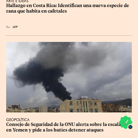
ARTE E IDEAS
Hallazgo en Costa Rica: Identifican una nueva especie de 
rana que habita en cafetales
Por
AFP
GEOPOLÍTICA
Consejo de Seguridad de la ONU alerta sobre la escalada 
en Yemen y pide a los hutíes detener ataques