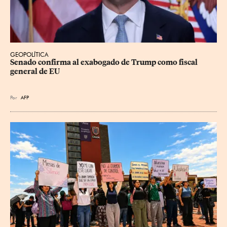
GEOPOLÍTICA
Senado confirma al exabogado de Trump como fiscal 
general de EU
Por
AFP