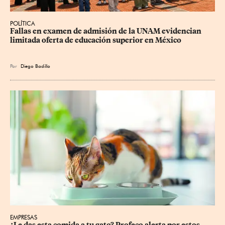
POLÍTICA
Fallas en examen de admisión de la UNAM evidencian 
limitada oferta de educación superior en México
Por
Diego Badillo
EMPRESAS