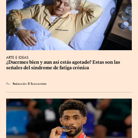
ARTE E IDEAS
¿Duermes bien y aun así estás agotado? Estas son las 
señales del síndrome de fatiga crónica
Por
Redacción El Economista