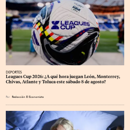
DEPORTES
Leagues Cup 2026: ¿A qué hora juegan León, Monterrey, 
Chivas, Atlante y Toluca este sábado 8 de agosto?
Por
Redacción El Economista