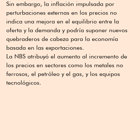
Sin embargo, la inflación impulsada por
perturbaciones externas en los precios no
indica una mejora en el equilibrio entre la
oferta y la demanda y podría suponer nuevos
quebraderos de cabeza para la economía
basada en las exportaciones.
La NBS atribuyó el aumento al incremento de
los precios en sectores como los metales no
ferrosos, el petróleo y el gas, y los equipos
tecnológicos.