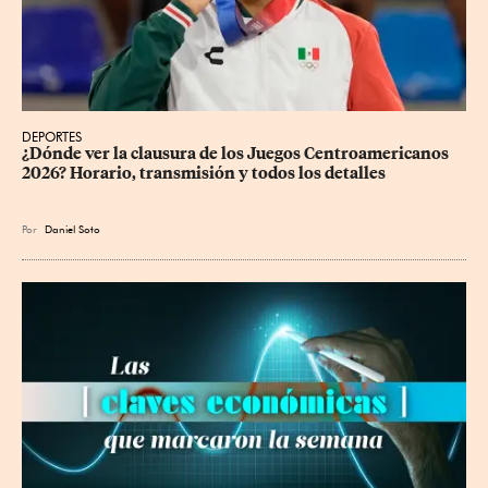
DEPORTES
¿Dónde ver la clausura de los Juegos Centroamericanos 
2026? Horario, transmisión y todos los detalles
Por
Daniel Soto