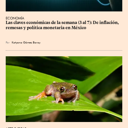
ECONOMÍA
Las claves económicas de la semana (3 al 7): De inflación, 
remesas y política monetaria en México
Por
Katyana Gómez Baray