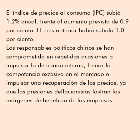
El índice de precios al consumo (IPC) subió
1.2% anual, frente al aumento previsto de 0.9
por ciento. El mes anterior había subido 1.0
por ciento.
Los responsables políticos chinos se han
comprometido en repetidas ocasiones a
impulsar la demanda interna, frenar la
competencia excesiva en el mercado e
impulsar una recuperación de los precios, ya
que las presiones deflacionistas lastran los
márgenes de beneficio de las empresas.