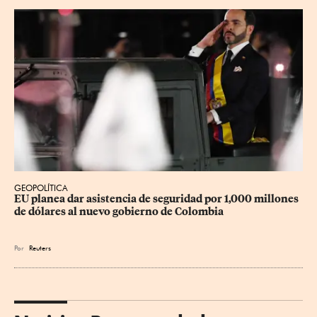
GEOPOLÍTICA
EU planea dar asistencia de seguridad por 1,000 millones 
de dólares al nuevo gobierno de Colombia
Por
Reuters