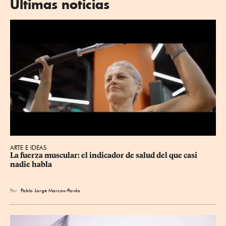
Últimas noticias
ARTE E IDEAS
La fuerza muscular: el indicador de salud del que casi 
nadie habla
Por
Pablo Jorge Marcos-Pardo