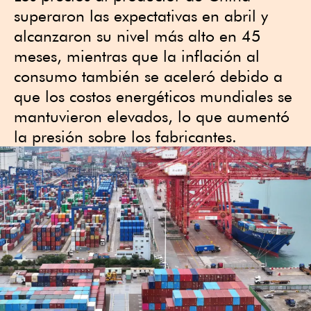
superaron las expectativas en abril y
alcanzaron su nivel más alto en 45
meses, mientras que la inflación al
consumo también se aceleró debido a
que los costos energéticos mundiales se
mantuvieron elevados, lo que aumentó
la presión sobre los fabricantes.