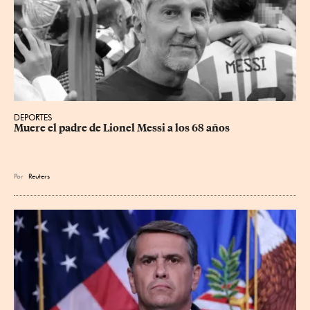
DEPORTES
Muere el padre de Lionel Messi a los 68 años
Por
Reuters