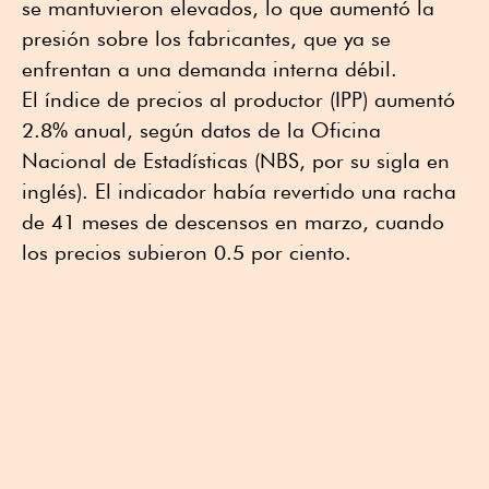
se mantuvieron elevados, lo que aumentó la
presión sobre los fabricantes, que ya se
enfrentan a una demanda interna débil.
El índice de precios al productor (IPP) aumentó
2.8% anual, según datos de la Oficina
Nacional de Estadísticas (NBS, por su sigla en
inglés). El indicador había revertido una racha
de 41 meses de descensos en marzo, cuando
los precios subieron 0.5 por ciento.