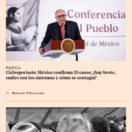
POLÍTICA
Ciclosporiasis: México confirma 33 casos; ¿hay brote, 
cuáles son los síntomas y cómo se contagia?
Por
Redacción El Economista