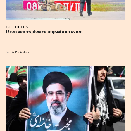
GEOPOLÍTICA
Dron con explosivo impacta en avión
Por
AFP
y
Reuters