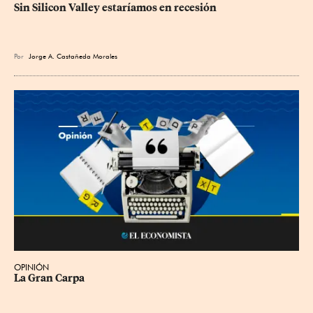
Sin Silicon Valley estaríamos en recesión
Por
Jorge A. Castañeda Morales
OPINIÓN
La Gran Carpa