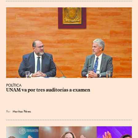
POLÍTICA
UNAM va por tres auditorías a examen
Por
Maritza Pérez