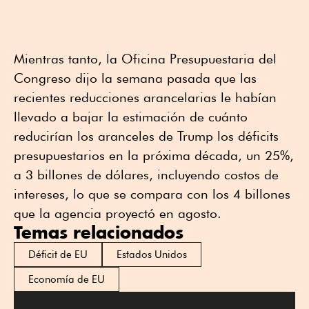
Mientras tanto, la Oficina Presupuestaria del
Congreso dijo la semana pasada que las
recientes reducciones arancelarias le habían
llevado a bajar la estimación de cuánto
reducirían los aranceles de Trump los déficits
presupuestarios en la próxima década, un 25%,
a 3 billones de dólares, incluyendo costos de
intereses, lo que se compara con los 4 billones
que la agencia proyectó en agosto.
Temas relacionados
Déficit de EU
Estados Unidos
Economía de EU