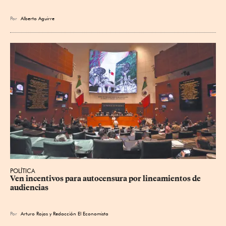
Por
Alberto Aguirre
POLÍTICA
Ven incentivos para autocensura por lineamientos de 
audiencias
Por
Arturo Rojas
y
Redacción El Economista