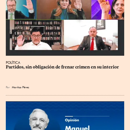
POLÍTICA
Partidos, sin obligación de frenar crimen en su interior
Por
Maritza Pérez