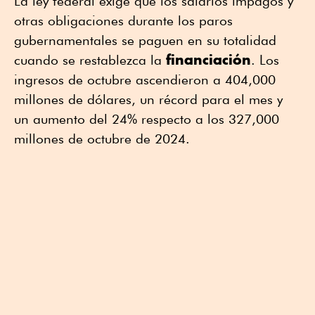
La ley federal exige que los salarios impagos y
otras obligaciones durante los paros
gubernamentales se paguen en su totalidad
financiación
cuando se restablezca la
. Los
ingresos de octubre ascendieron a 404,000
millones de dólares, un récord para el mes y
un aumento del 24% respecto a los 327,000
millones de octubre de 2024.