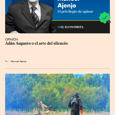
OPINIÓN
Adán Augusto o el arte del silencio
Por
Manuel Ajenjo