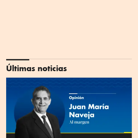
Últimas noticias