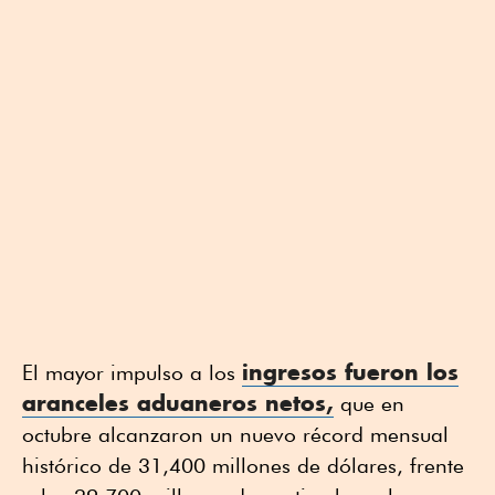
ingresos fueron los
El mayor impulso a los
aranceles aduaneros netos,
que en
octubre alcanzaron un nuevo récord mensual
histórico de 31,400 millones de dólares, frente