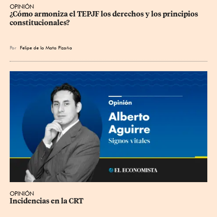
OPINIÓN
¿Cómo armoniza el TEPJF los derechos y los principios 
constitucionales?
Por
Felipe de la Mata Pizaña
OPINIÓN
Incidencias en la CRT