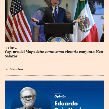
POLÍTICA
Captura del Mayo debe verse como victoria conjunta: Ken 
Salazar
Por
Arturo Rojas