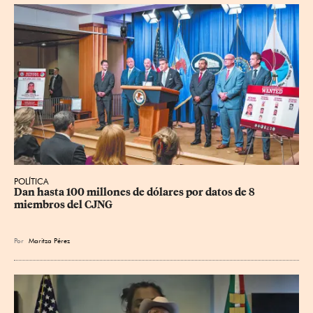
POLÍTICA
Dan hasta 100 millones de dólares por datos de 8 
miembros del CJNG
Por
Maritza Pérez