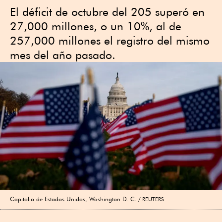
El déficit de octubre del 205 superó en
27,000 millones, o un 10%, al de
257,000 millones el registro del mismo
mes del año pasado.
Capitolio de Estados Unidos, Washington D. C.
REUTERS