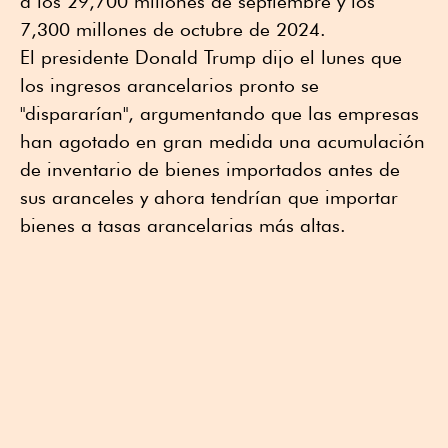
a los 29,700 millones de septiembre y los
7,300 millones de octubre de 2024.
El presidente Donald Trump dijo el lunes que
los ingresos arancelarios pronto se
"dispararían", argumentando que las empresas
han agotado en gran medida una acumulación
de inventario de bienes importados antes de
sus aranceles y ahora tendrían que importar
bienes a tasas arancelarias más altas.