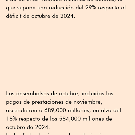
que supone una reducción del 29% respecto al
déficit de octubre de 2024.
Los desembolsos de octubre, incluidos los
pagos de prestaciones de noviembre,
ascendieron a 689,000 millones, un alza del
18% respecto de los 584,000 millones de
octubre de 2024.