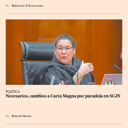
Por
Redacción El Economista
POLÍTICA
Necesarios, cambios a Carta Magna por paradoja en SCJN
Por
Rolando Ramos