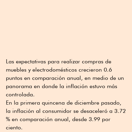
Las expectativas para realizar compras de
muebles y electrodomésticos crecieron 0.6
puntos en comparación anual, en medio de un
panorama en donde la inflación estuvo más
controlada.
En la primera quincena de diciembre pasado,
la inflación al consumidor se desaceleró a 3.72
% en comparación anual, desde 3.99 por
ciento.