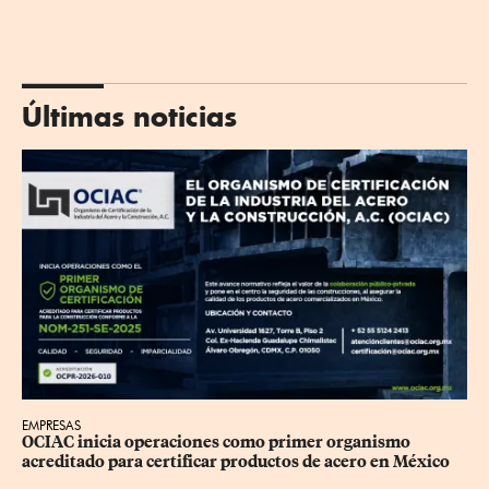
Últimas noticias
EMPRESAS
OCIAC inicia operaciones como primer organismo 
acreditado para certificar productos de acero en México