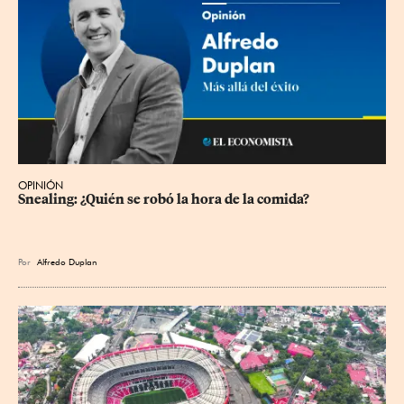
OPINIÓN
Snealing: ¿Quién se robó la hora de la comida?
Por
Alfredo Duplan