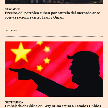
MERCADOS
Precios ⁠del petróleo suben por cautela del mercado ante 
conversaciones entre Irán y Omán
Por
Reuters
GEOPOLÍTICA
Embajada de China en Argentina acusa a Estados Unidos 