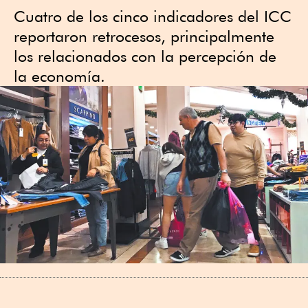
Cuatro de los cinco indicadores del ICC
reportaron retrocesos, principalmente
los relacionados con la percepción de
la economía.