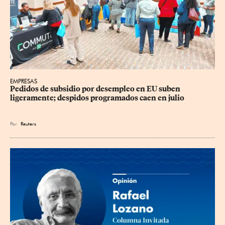
EMPRESAS
Pedidos de subsidio por desempleo en EU suben 
ligeramente; despidos programados caen en julio
Por
Reuters