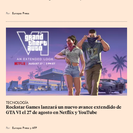
Por
Europa Press
TECNOLOGÍA
Rockstar Games lanzará un nuevo avance extendido de 
GTA VI el 27 de agosto en Netflix y YouTube
Por
Europa Press
y
AFP