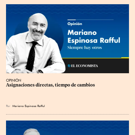
OPINIÓN
Asignaciones directas, tiempo de cambios
Por
Mariano Espinosa Rafful