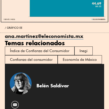
GRÁFICO EE
ana.martinez@eleconomista.mx
Temas relacionados
Índice de Confianza del Consumidor
Inegi
Confianza del consumidor
Economía de México
Belén Saldívar