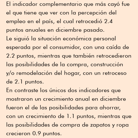
El indicador complementario que más cayó fue
el que tiene que ver con la percepción del
empleo en el país, el cual retrocedió 2.4
puntos anuales en diciembre pasado.
Le siguió la situación económica personal
esperada por el consumidor, con una caída de
2.2 puntos, mientras que también retrocedieron
las posibilidades de la compra, construcción
y/o remodelación del hogar, con un retroceso
de 2.1 puntos.
En contraste los únicos dos indicadores que
mostraron un crecimiento anual en diciembre
fueron el de las posibilidades para ahorrar,
con un crecimiento de 1.1 puntos, mientras que
las posibilidades de compra de zapatos y ropa
crecieron 0.9 puntos.