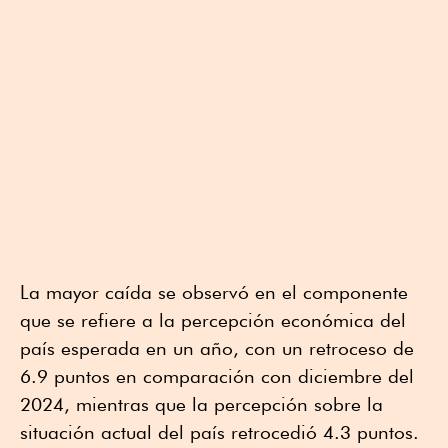
La mayor caída se observó en el componente
que se refiere a la percepción económica del
país esperada en un año, con un retroceso de
6.9 puntos en comparación con diciembre del
2024, mientras que la percepción sobre la
situación actual del país retrocedió 4.3 puntos.