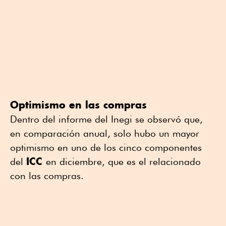
Optimismo en las compras
Dentro del informe del Inegi se observó que,
en comparación anual, solo hubo un mayor
optimismo en uno de los cinco componentes
ICC
del
en diciembre, que es el relacionado
con las compras.