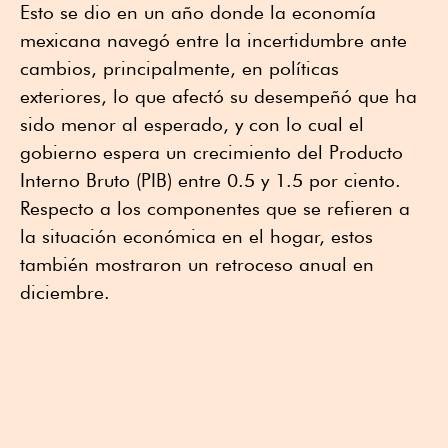
Esto se dio en un año donde la economía
mexicana navegó entre la incertidumbre ante
cambios, principalmente, en políticas
exteriores, lo que afectó su desempeñó que ha
sido menor al esperado, y con lo cual el
gobierno espera un crecimiento del Producto
Interno Bruto (PIB) entre 0.5 y 1.5 por ciento.
Respecto a los componentes que se refieren a
la situación económica en el hogar, estos
también mostraron un retroceso anual en
diciembre.