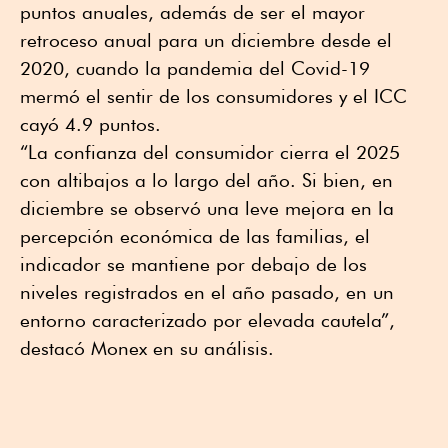
puntos anuales, además de ser el mayor
retroceso anual para un diciembre desde el
2020, cuando la pandemia del Covid-19
mermó el sentir de los consumidores y el ICC
cayó 4.9 puntos.
“La confianza del consumidor cierra el 2025
con altibajos a lo largo del año. Si bien, en
diciembre se observó una leve mejora en la
percepción económica de las familias, el
indicador se mantiene por debajo de los
niveles registrados en el año pasado, en un
entorno caracterizado por elevada cautela”,
destacó Monex en su análisis.