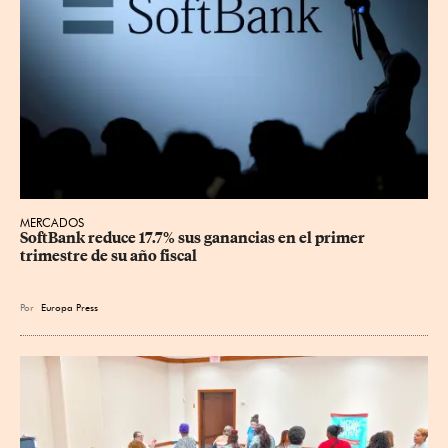
MERCADOS
SoftBank reduce 17.7% sus ganancias en el primer 
trimestre de su año fiscal
Por
Europa Press