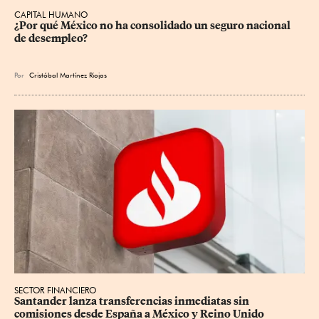
CAPITAL HUMANO
¿Por qué México no ha consolidado un seguro nacional 
de desempleo?
Por
Cristóbal Martínez Riojas
SECTOR FINANCIERO
Santander lanza transferencias inmediatas sin 
comisiones desde España a México y Reino Unido