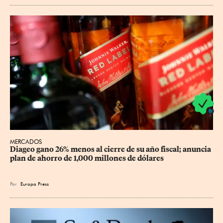
MERCADOS
Diageo gano 26% menos al cierre de su año fiscal; anuncia 
plan de ahorro de 1,000 millones de dólares
Por
Europa Press