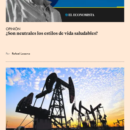
OPINIÓN
¿Son neutrales los estilos de vida saludables?
Por
Rafael Lozano