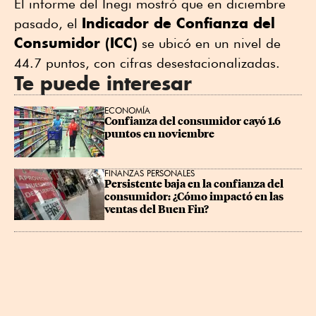
El informe del Inegi mostró que en diciembre
Indicador de Confianza del
pasado, el
Consumidor (ICC)
se ubicó en un nivel de
44.7 puntos, con cifras desestacionalizadas.
Te puede interesar
ECONOMÍA
Confianza del consumidor cayó 1.6 
puntos en noviembre
FINANZAS PERSONALES
Persistente baja en la confianza del 
consumidor: ¿Cómo impactó en las 
ventas del Buen Fin?