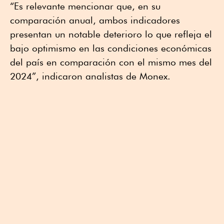
“Es relevante mencionar que, en su
comparación anual, ambos indicadores
presentan un notable deterioro lo que refleja el
bajo optimismo en las condiciones económicas
del país en comparación con el mismo mes del
2024”, indicaron analistas de Monex.