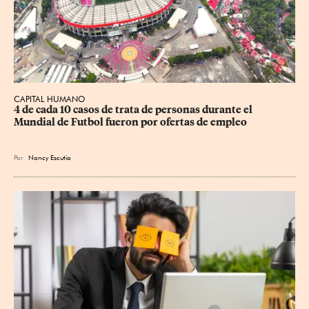
CAPITAL HUMANO
4 de cada 10 casos de trata de personas durante el 
Mundial de Futbol fueron por ofertas de empleo
Por
Nancy Escutia