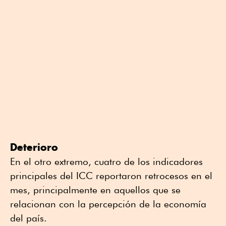
Deterioro
En el otro extremo, cuatro de los indicadores
principales del ICC reportaron retrocesos en el
mes, principalmente en aquellos que se
relacionan con la percepción de la economía
del país.