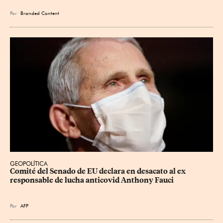
Por
Branded Content
GEOPOLÍTICA
Comité del Senado de EU declara en desacato al ex 
responsable de lucha anticovid Anthony Fauci
Por
AFP