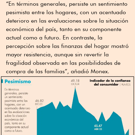
“En términos generales, persiste un sentimiento
pesimista entre los hogares, con un acentuado
deterioro en las evaluaciones sobre la situación
económica del país, tanto en su componente
actual como a futuro. En contraste, la
percepción sobre las finanzas del hogar mostró
mayor resistencia, aunque sin revertir la
fragilidad observada en las posibilidades de
compra de las familias”, añadió Monex.