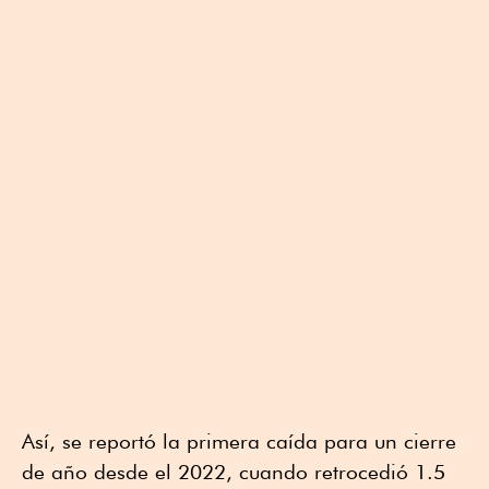
Así, se reportó la primera caída para un cierre
de año desde el 2022, cuando retrocedió 1.5