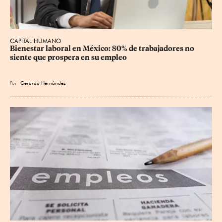
CAPITAL HUMANO
Bienestar laboral en México: 80% de trabajadores no 
siente que prospera en su empleo
Por
Gerardo Hernández