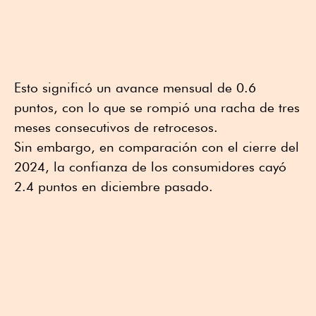
Esto significó un avance mensual de 0.6
puntos, con lo que se rompió una racha de tres
meses consecutivos de retrocesos.
Sin embargo, en comparación con el cierre del
2024, la confianza de los consumidores cayó
2.4 puntos en diciembre pasado.