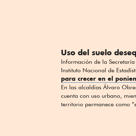
Uso del suelo deseq
Información de la Secretarí
Instituto Nacional de Estadís
para crecer en el ponien
En las alcaldías Álvaro Obr
cuenta con uso urbano, mien
territorio permanece como “