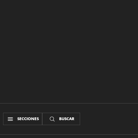
SECCIONES
BUSCAR