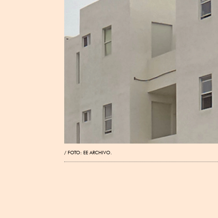
FOTO: EE ARCHIVO.