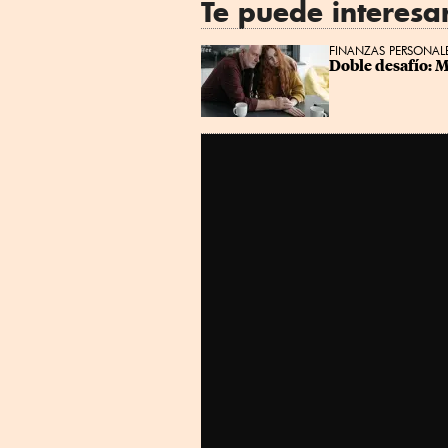
Te puede interesa
FINANZAS PERSONAL
Doble desafío: M