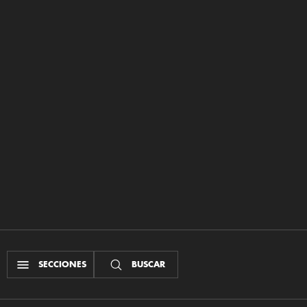
SECCIONES
BUSCAR