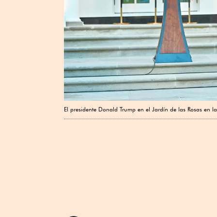
El presidente Donald Trump en el Jardín de las Rosas en 