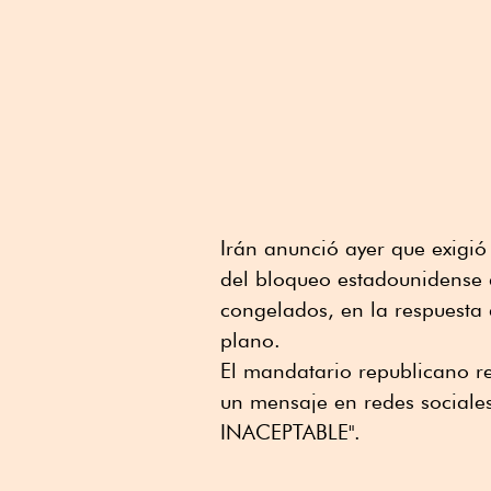
Irán anunció ayer que exigió 
del bloqueo estadounidense a
congelados, en la respuesta
plano.
El mandatario republicano re
un mensaje en redes sociale
INACEPTABLE".