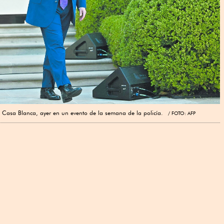
la Casa Blanca, ayer en un evento de la semana de la policía.
FOTO: AFP