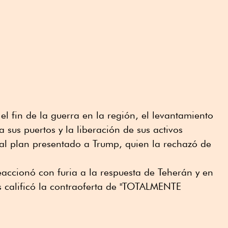
el fin de la guerra en la región, el levantamiento
 sus puertos y la liberación de sus activos
 al plan presentado a Trump, quien la rechazó de
accionó con furia a la respuesta de Teherán y en
s calificó la contraoferta de "TOTALMENTE