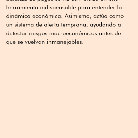
herramienta indispensable para entender la
dinámica económica. Asimismo, actúa como
un sistema de alerta temprana, ayudando a
detectar riesgos macroeconómicos antes de
que se vuelvan inmanejables.