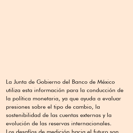
La Junta de Gobierno del Banco de México
utiliza esta información para la conducción de
la política monetaria, ya que ayuda a evaluar
presiones sobre el tipo de cambio, la
sostenibilidad de las cuentas externas y la
evolución de las reservas internacionales.
Los desafíos de medición hacia el futuro son