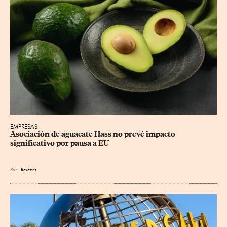
EMPRESAS
Asociación de aguacate Hass no prevé impacto 
significativo por pausa a EU
Por
Reuters