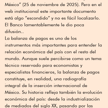
México” (25 de noviembre de 2025). Pero en el
web institucional este importante documento
está algo “escondido” y no es fácil localizarlo.
El Banco lamentablemente le dio poca
difusión..
La balanza de pagos es uno de los
instrumentos más importantes para entender la
relación económica del país con el resto del
mundo. Aunque suele percibirse como un tema
técnico reservado para economistas y
especialistas financieros, la balanza de pagos
constituye, en realidad, una radiografía
integral de la inserción internacional de
México. Su historia refleja también la evolución
económica del país: desde la industrialización
de mediados del siglo XX, pasando por las