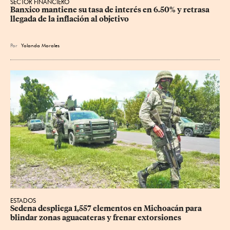
SECTOR FINANCIERO
Banxico mantiene su tasa de interés en 6.50% y retrasa 
llegada de la inflación al objetivo
Por
Yolanda Morales
ESTADOS
Sedena despliega 1,557 elementos en Michoacán para 
blindar zonas aguacateras y frenar extorsiones