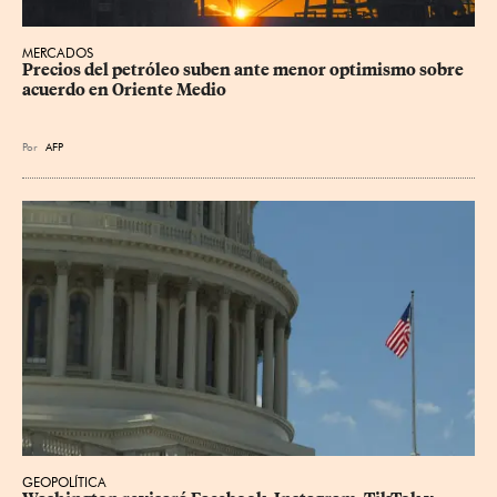
MERCADOS
Precios del petróleo suben ante menor optimismo sobre 
acuerdo en Oriente Medio
Por
AFP
GEOPOLÍTICA