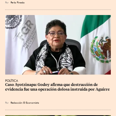
Por
Perla Pineda
POLÍTICA
Caso Ayotzinapa: Godoy afirma que destrucción de 
evidencia fue una operación dolosa instruida por Aguirre
Por
Redacción El Economista