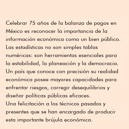
Celebrar 75 años de la balanza de pagos en
México es reconocer la importancia de la
información económica como un bien público.
Las estadísticas no son simples tablas
numéricas: son herramientas esenciales para
la estabilidad, la planeación y la democracia.
Un país que conoce con precisión su realidad
económica posee mayores capacidades para
enfrentar riesgos, corregir desequilibrios y
diseñar políticas públicas eficaces.
Una felicitación a los técnicos pasados y
presentes que se han encargado de producir
esta importante brújula económica.