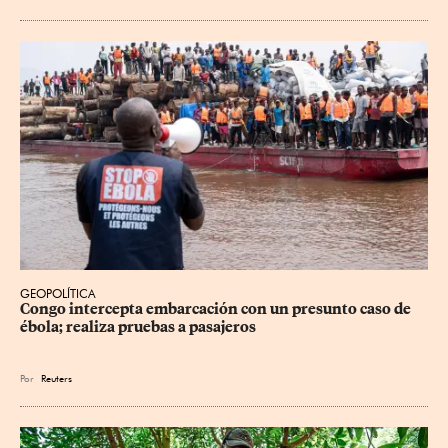
GEOPOLÍTICA
Congo intercepta embarcación con un presunto caso de 
ébola; realiza pruebas a pasajeros
Por
Reuters