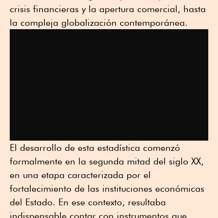
crisis financieras y la apertura comercial, hasta
la compleja globalización contemporánea.
El desarrollo de esta estadística comenzó
formalmente en la segunda mitad del siglo XX,
en una etapa caracterizada por el
fortalecimiento de las instituciones económicas
del Estado. En ese contexto, resultaba
indispensable contar con instrumentos que