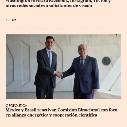
Washington revisará Facebook, Instagram, TikTok y 
otras redes sociales a solicitantes de visado
Por
AFP
GEOPOLÍTICA
México y Brasil reactivan Comisión Binacional con foco 
en alianza energética y cooperación científica