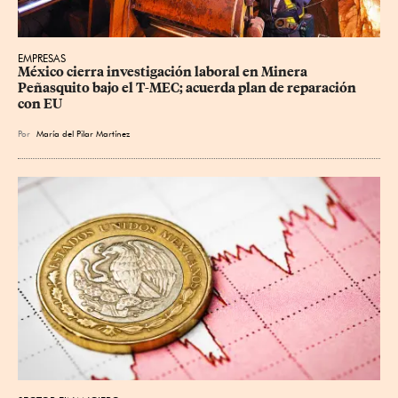
EMPRESAS
México cierra investigación laboral en Minera 
Peñasquito bajo el T-MEC; acuerda plan de reparación 
con EU
Por
María del Pilar Martínez