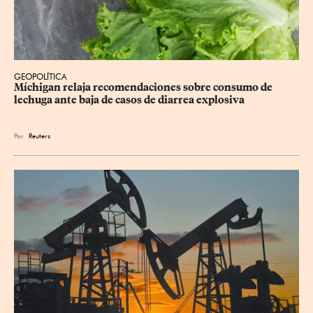
GEOPOLÍTICA
Míchigan relaja recomendaciones sobre consumo de 
lechuga ante baja de casos de diarrea explosiva
Por
Reuters