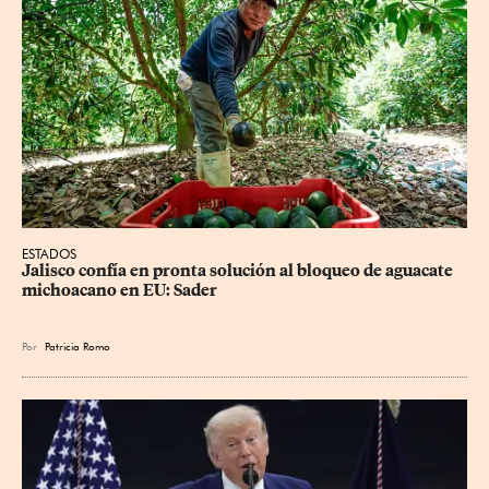
ESTADOS
Jalisco confía en pronta solución al bloqueo de aguacate 
michoacano en EU: Sader
Por
Patricia Romo