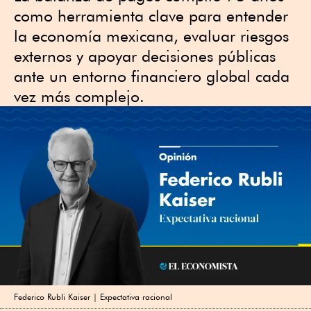
como herramienta clave para entender
la economía mexicana, evaluar riesgos
externos y apoyar decisiones públicas
ante un entorno financiero global cada
vez más complejo.
Federico Rubli Kaiser | Expectativa racional