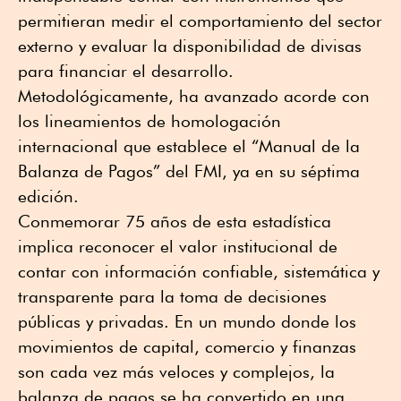
permitieran medir el comportamiento del sector
externo y evaluar la disponibilidad de divisas
para financiar el desarrollo.
Metodológicamente, ha avanzado acorde con
los lineamientos de homologación
internacional que establece el “Manual de la
Balanza de Pagos” del FMI, ya en su séptima
edición.
Conmemorar 75 años de esta estadística
implica reconocer el valor institucional de
contar con información confiable, sistemática y
transparente para la toma de decisiones
públicas y privadas. En un mundo donde los
movimientos de capital, comercio y finanzas
son cada vez más veloces y complejos, la
balanza de pagos se ha convertido en una