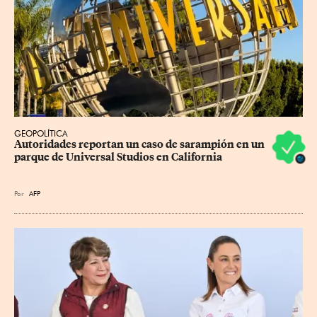
GEOPOLÍTICA
Autoridades reportan un caso de sarampión en un 
parque de Universal Studios en California
Por
AFP