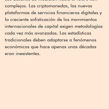
complejos. Las criptomonedas, las nuevas
plataformas de servicios financieros digitales y
la creciente sofisticación de los movimientos
internacionales de capital exigen metodologías
cada vez más avanzadas. Las estadísticas
tradicionales deben adaptarse a fenómenos
económicos que hace apenas unas décadas
eran inexistentes.