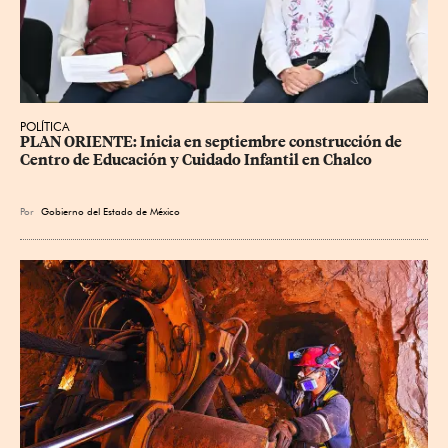
POLÍTICA
PLAN ORIENTE: Inicia en septiembre construcción de 
Centro de Educación y Cuidado Infantil en Chalco
Por
Gobierno del Estado de México