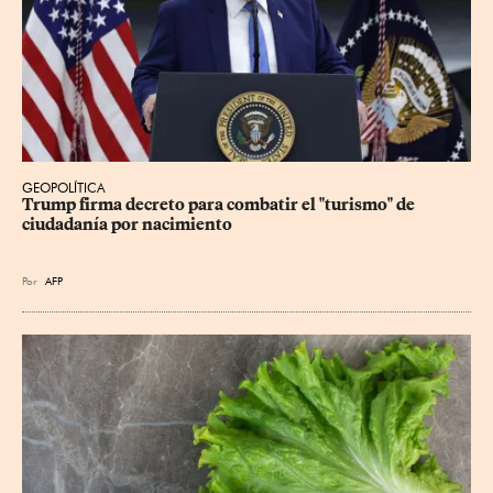
GEOPOLÍTICA
Trump firma decreto para combatir el "turismo" de 
ciudadanía por nacimiento
Por
AFP