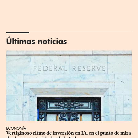
Últimas noticias
ECONOMÍA
Vertiginoso ritmo de inversión en IA, en el punto de mira 