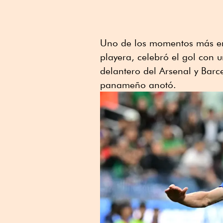
Uno de los momentos más em
playera, celebró el gol con u
delantero del Arsenal y Barc
panameño anotó.