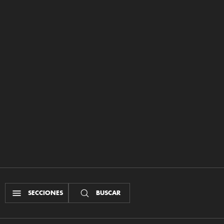
SECCIONES
BUSCAR