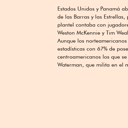
Estados Unidos y Panamá abri
de las Barras y las Estrellas
plantel contaba con jugadores
Weston McKennie y Tim Weah 
Aunque los norteamericanos 
estadísticas con 67% de pose
centroamericanos los que se 
Waterman, que milita en el 