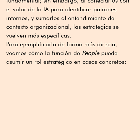
fundamental; sin embargo, al conectarlos con
el valor de la IA para identificar patrones
internos, y sumarlos al entendimiento del
contexto organizacional, las estrategias se
vuelven más específicas.
Para ejemplificarlo de forma más directa,
veamos cómo la función de
People
puede
asumir un rol estratégico en casos concretos: