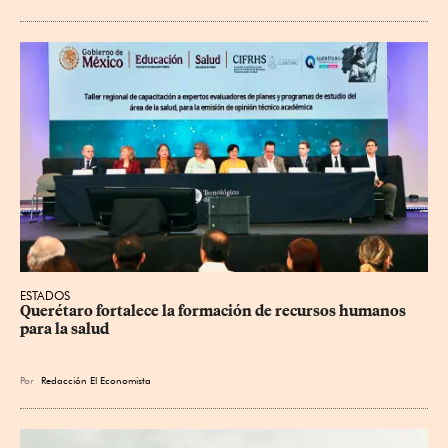
ESTADOS
Querétaro fortalece la formación de recursos humanos 
para la salud
Por
Redacción El Economista