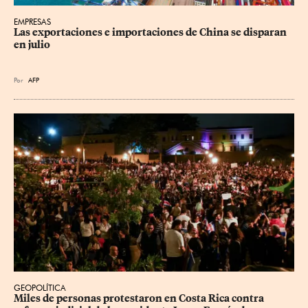
EMPRESAS
Las exportaciones e importaciones de China se disparan 
en julio
Por
AFP
GEOPOLÍTICA
Miles de personas protestaron en Costa Rica contra 