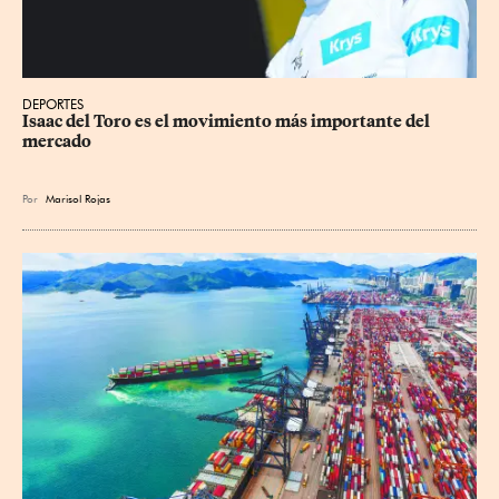
DEPORTES
Isaac del Toro es el movimiento más importante del 
mercado
Por
Marisol Rojas