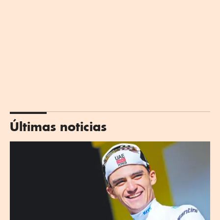
Últimas noticias