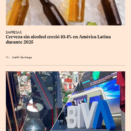
EMPRESAS
Cerveza sin alcohol creció 10.4% en América Latina 
durante 2025
Por
Judith Santiago