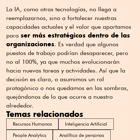
La IA, como otras tecnologías, no llega a
reemplazarnos, sino a fortalecer nuestras
capacidades actuales y el valor que aportamos
ser más estratégicos dentro de las
para
organizaciones
. Es verdad que algunos
puestos de trabajo podrían desaparecer, pero
no al 100%, ya que muchos evolucionarán
hacia nuevas tareas y actividades. Así que la
decisión es clara, o asumimos un rol
protagónico o nos quedamos en las sombras,
quejándonos de lo que ocurre a nuestro
alrededor.
Temas relacionados
Recursos Humanos
Inteligencia Artificial
People Analytics
Analítica de personas