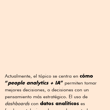
cómo
Actualmente, el tópico se centra en
“
people analytics + IA
”
permiten tomar
mejores decisiones, o decisiones con un
pensamiento más estratégico. El uso de
datos analíticos
dashboards
con
es