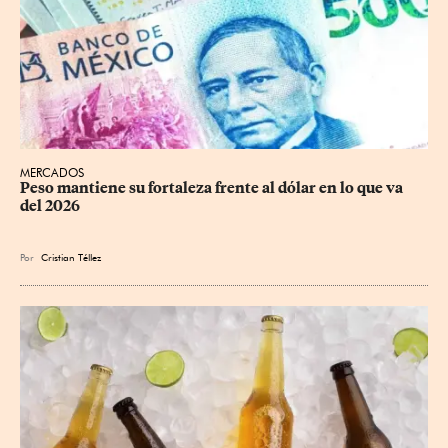
MERCADOS
Peso mantiene su fortaleza frente al dólar en lo que va 
del 2026
Por
Cristian Téllez