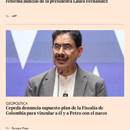
reforma judicial de la presidenta Laura Fernández
Por
AFP
GEOPOLÍTICA
Cepeda denuncia supuesto plan de la Fiscalía de 
Colombia para vincular a él y a Petro con el narco
Por
Europa Press