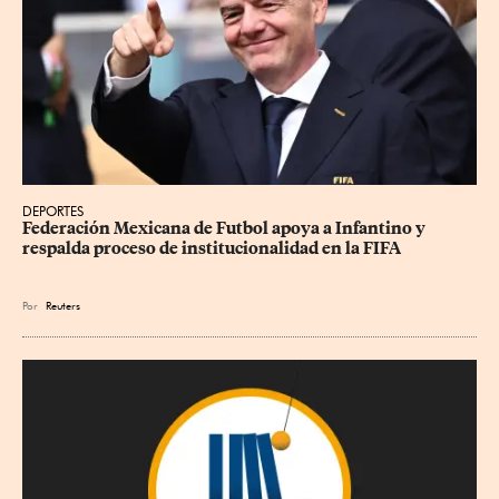
DEPORTES
Federación Mexicana de Futbol apoya a Infantino y 
respalda proceso de institucionalidad en la FIFA
Por
Reuters