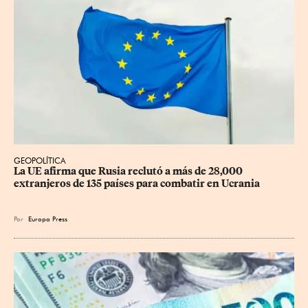
GEOPOLÍTICA
La UE afirma que Rusia reclutó a más de 28,000 
extranjeros de 135 países para combatir en Ucrania
Por
Europa Press