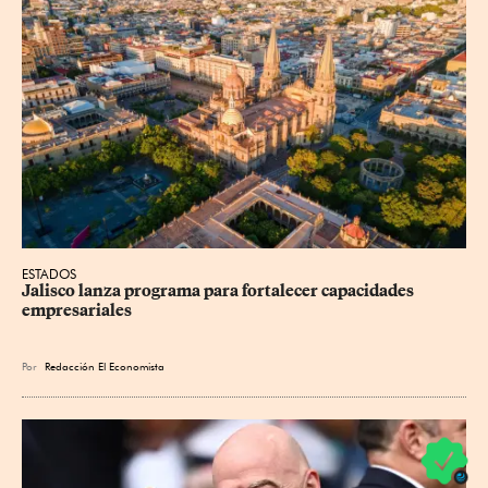
ESTADOS
Jalisco lanza programa para fortalecer capacidades 
empresariales
Por
Redacción El Economista