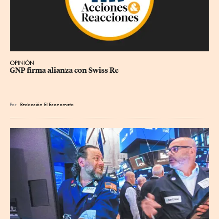
OPINIÓN
GNP firma alianza con Swiss Re
Por
Redacción El Economista