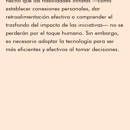
hecho que las habilidades innatas —como
establecer conexiones personales, dar
retroalimentación efectiva o comprender el
trasfondo del impacto de las iniciativas— no se
perderán por el toque humano. Sin embargo,
es necesario adoptar la tecnología para ser
más eficientes y efectivos al tomar decisiones.