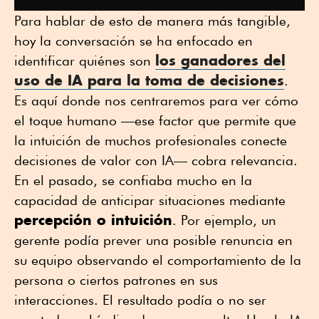
Para hablar de esto de manera más tangible,
hoy la conversación se ha enfocado en
los ganadores del
identificar quiénes son
uso de IA para la toma de decisiones
.
Es aquí donde nos centraremos para ver cómo
el toque humano —ese factor que permite que
la intuición de muchos profesionales conecte
decisiones de valor con IA— cobra relevancia.
En el pasado, se confiaba mucho en la
capacidad de anticipar situaciones mediante
percepción o intuición
. Por ejemplo, un
gerente podía prever una posible renuncia en
su equipo observando el comportamiento de la
persona o ciertos patrones en sus
interacciones. El resultado podía o no ser