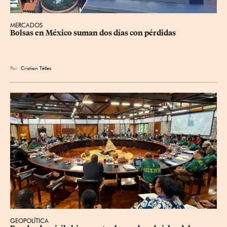
MERCADOS
Bolsas en México suman dos días con pérdidas
Por
Cristian Téllez
GEOPOLÍTICA