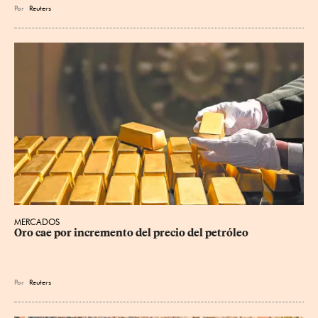
Por
Reuters
MERCADOS
Oro cae por incremento del precio del petróleo
Por
Reuters