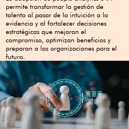
permite transformar la gestión de
talento al pasar de la intuición a la
evidencia y al fortalecer decisiones
estratégicas que mejoran el
compromiso, optimizan beneficios y
preparan a las organizaciones para el
futuro.