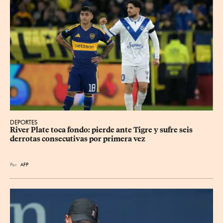
DEPORTES
River Plate toca fondo: pierde ante Tigre y sufre seis 
derrotas consecutivas por primera vez
Por
AFP