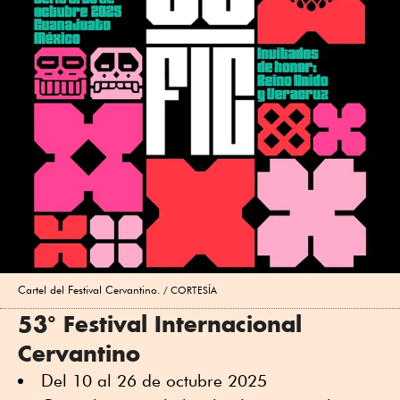
Cartel del Festival Cervantino.
CORTESÍA
53° Festival Internacional
Cervantino
Del 10 al 26 de octubre 2025