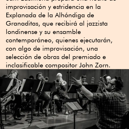
improvisación y estridencia en la
Explanada de la Alhóndiga de
Granaditas, que recibirá al jazzista
londinense y su ensamble
contemporáneo, quienes ejecutarán,
con algo de improvisación, una
selección de obras del premiado e
inclasificable compositor John Zorn.