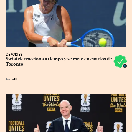
DEPORTES
Swiatek reacciona a tiempo y se mete en cuartos de 
Toronto
Por
AFP