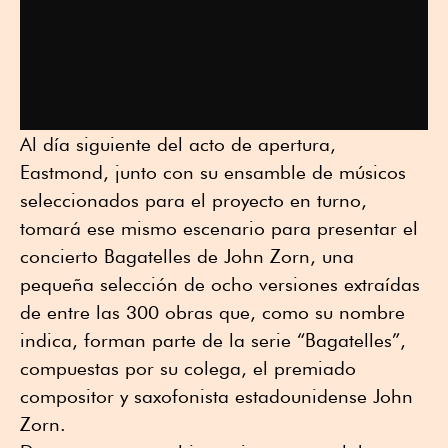
Al día siguiente del acto de apertura,
Eastmond, junto con su ensamble de músicos
seleccionados para el proyecto en turno,
tomará ese mismo escenario para presentar el
concierto Bagatelles de John Zorn, una
pequeña selección de ocho versiones extraídas
de entre las 300 obras que, como su nombre
indica, forman parte de la serie “Bagatelles”,
compuestas por su colega, el premiado
compositor y saxofonista estadounidense John
Zorn.