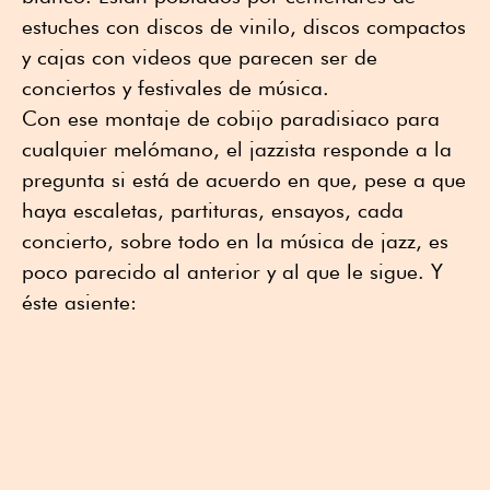
estuches con discos de vinilo, discos compactos
y cajas con videos que parecen ser de
conciertos y festivales de música.
Con ese montaje de cobijo paradisiaco para
cualquier melómano, el jazzista responde a la
pregunta si está de acuerdo en que, pese a que
haya escaletas, partituras, ensayos, cada
concierto, sobre todo en la música de jazz, es
poco parecido al anterior y al que le sigue. Y
éste asiente: