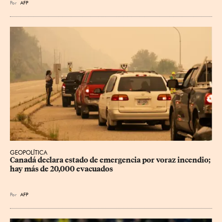
Por
AFP
GEOPOLÍTICA
Canadá declara estado de emergencia por voraz incendio; 
hay más de 20,000 evacuados
Por
AFP