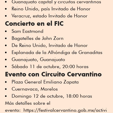
Guanajuato capital y circuitos cervantinos
Reino Unido, país Invitado de Honor
Veracruz, estado Invitado de Honor
Concierto en el FIC
Sam Eastmond
Bagatelles de John Zorn
De Reino Unido, Invitado de Honor
Explanada de la Alhóndiga de Granaditas
Guanajuato, Guanajuato
Sábado 11 de octubre, 20:00 horas
Evento con Circuito Cervantino
Plaza General Emiliano Zapata
Cuernavaca, Morelos
Domingo 12 de octubre, 18:00 horas
Más detalles sobre el
evento: https://festivalcervantino.gob.mx/activi