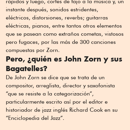
rápidos y luego, cortes de tajo a la música y, un
instante después, sonidos estridentes,
eléctricos, distorsiones, reverbs; guitarras
eléctricas, pianos, entre tantos otros elementos
que se pasean como extraños cometas, vistosos
pero fugaces, por las más de 300 canciones
compuestas por Zorn.
Pero, ¿quién es John Zorn y sus
Bagatelles?
De John Zorn se dice que se trata de un
compositor, arreglista, director y saxofonista
“que se resiste a la categorización”,
particularmente escrito así por el editor e
historiador de jazz inglés Richard Cook en su
“Enciclopedia del Jazz”.