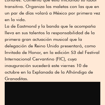
transitiva. Organiza las maletas con las que en
un par de días volará a México por primera vez
en la vida.
La de Eastmond y la banda que le acompaña
lleva en sus talentos la responsabilidad de la
primera gran actuación musical que la
delegación de Reino Unido presentará, como
Invitada de Honor, en la edición 53 del Festival
Internacional Cervantino (FIC), cuya
inauguración sucederá este viernes 10 de
octubre en la Explanada de la Alhóndiga de
Granaditas.