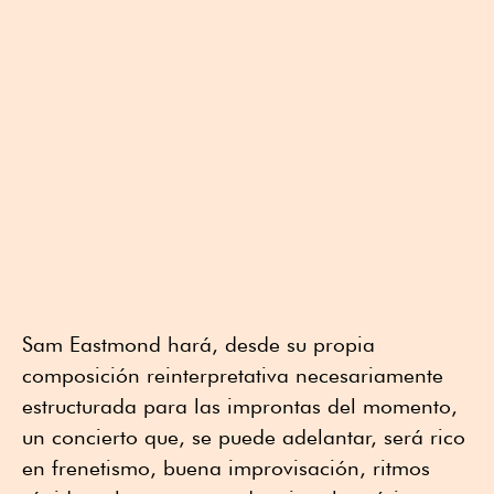
Sam Eastmond hará, desde su propia
composición reinterpretativa necesariamente
estructurada para las improntas del momento,
un concierto que, se puede adelantar, será rico
en frenetismo, buena improvisación, ritmos