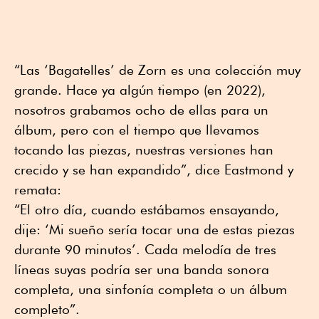
“Las ‘Bagatelles’ de Zorn es una colección muy
grande. Hace ya algún tiempo (en 2022),
nosotros grabamos ocho de ellas para un
álbum, pero con el tiempo que llevamos
tocando las piezas, nuestras versiones han
crecido y se han expandido”, dice Eastmond y
remata:
“El otro día, cuando estábamos ensayando,
dije: ‘Mi sueño sería tocar una de estas piezas
durante 90 minutos’. Cada melodía de tres
líneas suyas podría ser una banda sonora
completa, una sinfonía completa o un álbum
completo”.