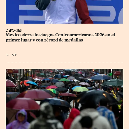
DEPORTES
México cierra los juegos Centroamericanos 2026 en el 
primer lugar y con récord de medallas
Por
AFP