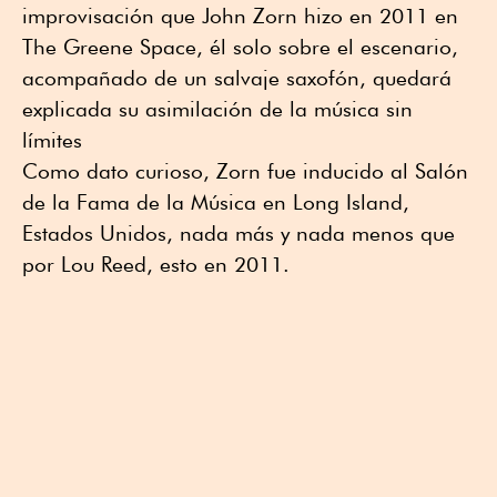
improvisación que John Zorn hizo en 2011 en
The Greene Space, él solo sobre el escenario,
acompañado de un salvaje saxofón, quedará
explicada su asimilación de la música sin
límites
Como dato curioso, Zorn fue inducido al Salón
de la Fama de la Música en Long Island,
Estados Unidos, nada más y nada menos que
por Lou Reed, esto en 2011.