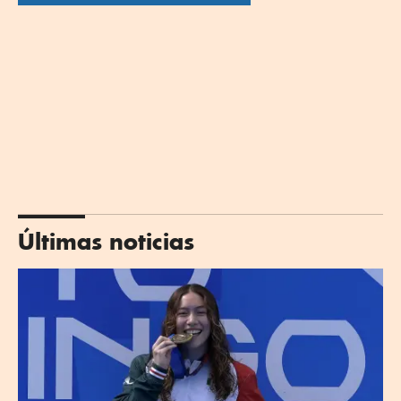
Últimas noticias