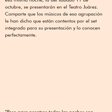
octubre, se presentarán en el Teatro Juárez.
Comparte que los músicos de esa agrupación
le han dicho que están contentos por el set
integrado para su presentación y lo conocen
perfectamente.
“Pero para nosotros todas las noches son