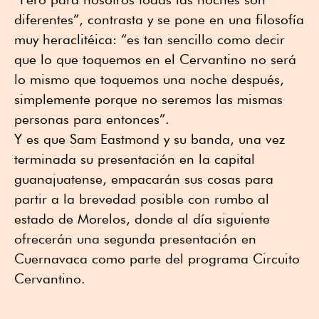
diferentes”, contrasta y se pone en una filosofía
muy heraclitéica: “es tan sencillo como decir
que lo que toquemos en el Cervantino no será
lo mismo que toquemos una noche después,
simplemente porque no seremos las mismas
personas para entonces”.
Y es que Sam Eastmond y su banda, una vez
terminada su presentación en la capital
guanajuatense, empacarán sus cosas para
partir a la brevedad posible con rumbo al
estado de Morelos, donde al día siguiente
ofrecerán una segunda presentación en
Cuernavaca como parte del programa Circuito
Cervantino.