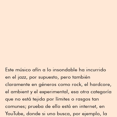
Este músico afín a lo insondable ha incurrido
en el jazz, por supuesto, pero también
claramente en géneros como rock, el hardcore,
el ambient y el experimental, esa otra categoría
que no está tejida por límites o rasgos tan
comunes; prueba de ello está en internet, en
YouTube, donde si uno busca, por ejemplo, la