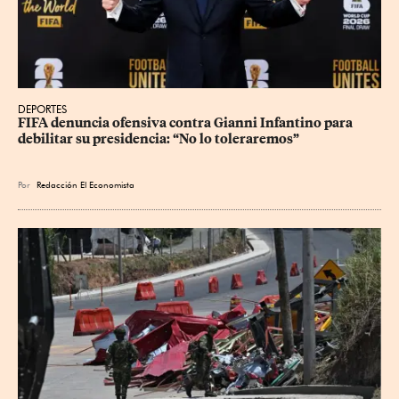
DEPORTES
FIFA denuncia ofensiva contra Gianni Infantino para 
debilitar su presidencia: “No lo toleraremos”
Por
Redacción El Economista