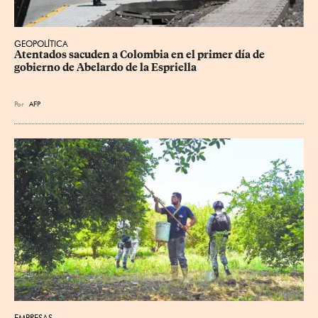
GEOPOLÍTICA
Atentados sacuden a Colombia en el primer día de 
gobierno de Abelardo de la Espriella
Por
AFP
EMPRESAS