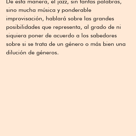
De esta manera, el jazz, sin tantas palabras,
sino mucha música y ponderable
improvisación, hablará sobre las grandes
posibilidades que representa, al grado de ni
siquiera poner de acuerdo a los sabedores
sobre si se trata de un género o más bien una
dilución de géneros.