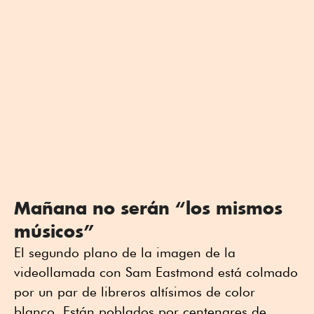
Mañana no serán “los mismos
músicos”
El segundo plano de la imagen de la
videollamada con Sam Eastmond está colmado
por un par de libreros altísimos de color
blanco. Están poblados por centenares de