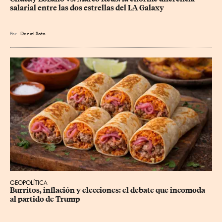
salarial entre las dos estrellas del LA Galaxy
Por
Daniel Soto
GEOPOLÍTICA
Burritos, inflación y elecciones: el debate que incomoda 
al partido de Trump