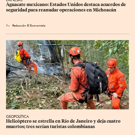
Aguacate mexicano: Estados Unidos destaca acuerdos de 
seguridad para reanudar operaciones en Michoacán
Por
Redacción El Economista
GEOPOLÍTICA
Helicóptero se estrella en Río de Janeiro y deja cuatro 
muertos; tres serían turistas colombianas