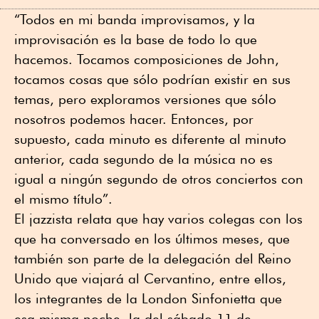
“Todos en mi banda improvisamos, y la
improvisación es la base de todo lo que
hacemos. Tocamos composiciones de John,
tocamos cosas que sólo podrían existir en sus
temas, pero exploramos versiones que sólo
nosotros podemos hacer. Entonces, por
supuesto, cada minuto es diferente al minuto
anterior, cada segundo de la música no es
igual a ningún segundo de otros conciertos con
el mismo título”.
El jazzista relata que hay varios colegas con los
que ha conversado en los últimos meses, que
también son parte de la delegación del Reino
Unido que viajará al Cervantino, entre ellos,
los integrantes de la London Sinfonietta que
esa misma noche, la del sábado 11 de