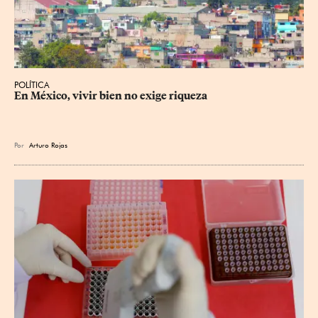
POLÍTICA
En México, vivir bien no exige riqueza
Por
Arturo Rojas