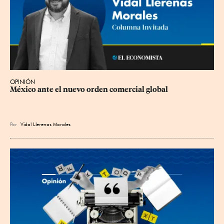
OPINIÓN
México ante el nuevo orden comercial global
Por
Vidal Llerenas Morales