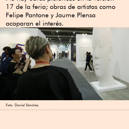
17 de la feria; obras de artistas como
Felipe Pantone y Jaume Plensa
acaparan el interés.
Foto: Daniel Sánchez.