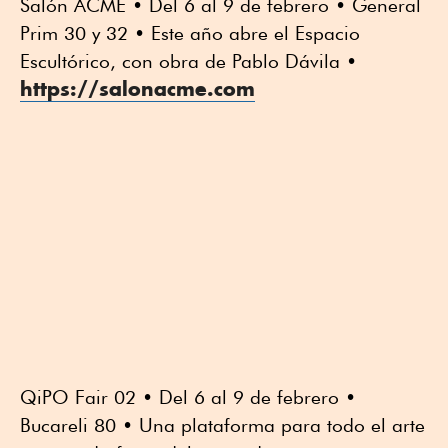
Salón ACME • Del 6 al 9 de febrero • General
Prim 30 y 32 • Este año abre el Espacio
Escultórico, con obra de Pablo Dávila •
https://salonacme.com
QiPO Fair 02 • Del 6 al 9 de febrero •
Bucareli 80 • Una plataforma para todo el arte