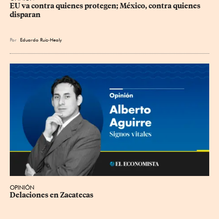
EU va contra quienes protegen; México, contra quienes 
disparan
Por
Eduardo Ruiz-Healy
OPINIÓN
Delaciones en Zacatecas