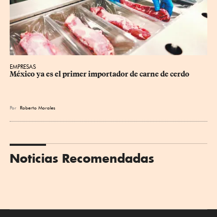
EMPRESAS
México ya es el primer importador de carne de cerdo
Por
Roberto Morales
Noticias Recomendadas