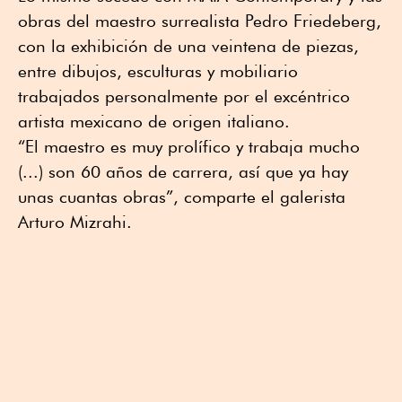
obras del maestro surrealista Pedro Friedeberg,
con la exhibición de una veintena de piezas,
entre dibujos, esculturas y mobiliario
trabajados personalmente por el excéntrico
artista mexicano de origen italiano.
“El maestro es muy prolífico y trabaja mucho
(...) son 60 años de carrera, así que ya hay
unas cuantas obras”, comparte el galerista
Arturo Mizrahi.