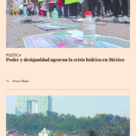
POLÍTICA
Poder y desigualdad agravan la crisis hídrica en México
Por
Arturo Rojas