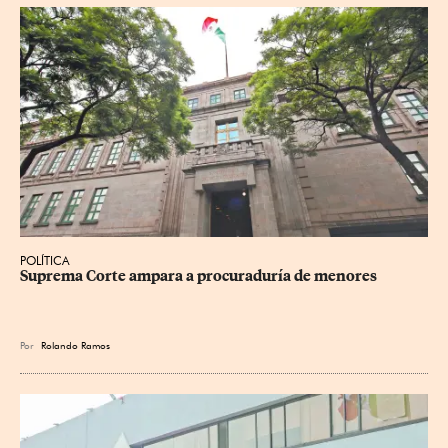
POLÍTICA
Suprema Corte ampara a procuraduría de menores
Por
Rolando Ramos