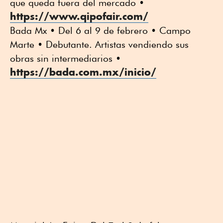
que queda fuera del mercado •
https://www.qipofair.com/
Bada Mx • Del 6 al 9 de febrero • Campo
Marte • Debutante. Artistas vendiendo sus
obras sin intermediarios •
https://bada.com.mx/inicio/