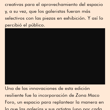
creativas para el aprovechamiento del espacio
y, a su vez, que los galeristas fueran más
selectivos con las piezas en exhibición. Y así lo
percibió el público.
Una de las innovaciones de esta edición
resiliente fue la incorporación de Zona Maco
Foro, un espacio para replantear la manera en
la que las galerías y sus artistas (uno por cada