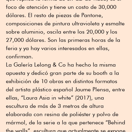
foco de atención y tiene un costo de 30,000
dólares. El resto de piezas de Pantone,
composiciones de pintura ultravioleta y esmalte
sobre aluminio, oscila entre los 20,000 y los
27,000 dólares. Son las primeras horas de la
feria y ya hay varios interesados en ellas,
confirman.
La Galería Lelong & Co ha hecho la misma
apuesta y dedicó gran parte de su booth a la
exhibición de 10 obras en distintos formatos
del artista plástico español Jaume Plensa, entre
ellas, “Laura Asia in white” (2017), una
escultura de más de 3 metros de altura
elaborada con resina de poliéster y polvo de
mármol, de la serie a la que pertenece “Behind
the walls”, escultura que actualmente se expone