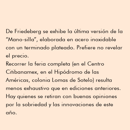
De Friedeberg se exhibe la última versión de la
“Mano-silla”, elaborada en acero inoxidable
con un terminado plateado. Prefiere no revelar
el precio.
Recorrer la feria completa (en el Centro
Citibanamex, en el Hipódromo de las
Américas, colonia Lomas de Sotelo) resulta
menos exhaustivo que en ediciones anteriores.
Hay quienes se retiran con buenas opiniones
por la sobriedad y las innovaciones de este
año.