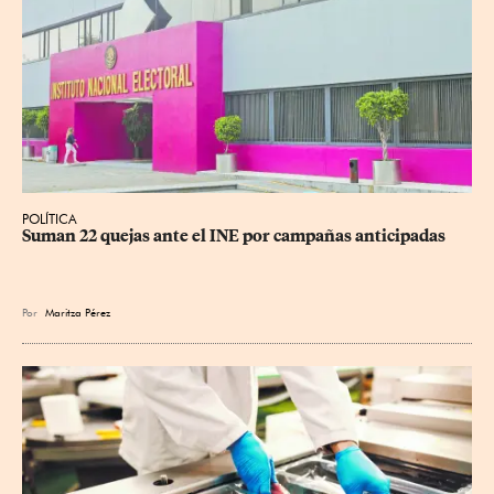
POLÍTICA
Suman 22 quejas ante el INE por campañas anticipadas
Por
Maritza Pérez