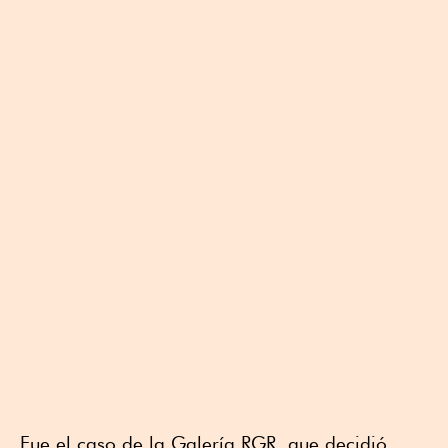
Fue el caso de la Galería RGR, que decidió