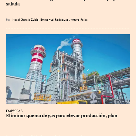
salada
Por
Karol García Zubía
,
Emmanuel Rodríguez
y
Arturo Rojas
EMPRESAS
Eliminar quema de gas para elevar producción, plan