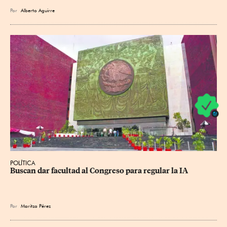
Por
Alberto Aguirre
POLÍTICA
Buscan dar facultad al Congreso para regular la IA
Por
Maritza Pérez