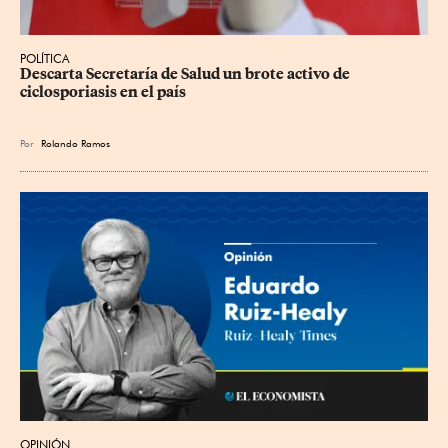
POLÍTICA
Descarta Secretaría de Salud un brote activo de 
ciclosporiasis en el país
Por
Rolando Ramos
OPINIÓN