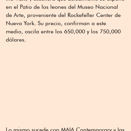
en el Patio de los leones del Museo Nacional
de Arte, proveniente del Rockefeller Center de
Nueva York. Su precio, confirman a este
medio, oscila entre los 650,000 y los 750,000
dólares.
Lo mismo sucede con MAIA Contemporary y las