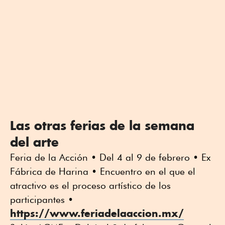
Las otras ferias de la semana
del arte
Feria de la Acción • Del 4 al 9 de febrero • Ex
Fábrica de Harina • Encuentro en el que el
atractivo es el proceso artístico de los
participantes •
https://www.feriadelaaccion.mx/