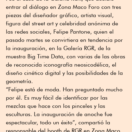
entrar al diálogo en Zona Maco Foro con tres
piezas del diseñador gráfico, artista visual,
figura del street art y celebridad anónima de
las redes sociales, Felipe Pantone, quien el
pasado martes se convirtiera en tendencia por
la inauguración, en la Galería RGR, de la
muestra Big Time Data, con varias de las obras
de reconocida iconografía neosicodélica, el
diseño cinético digital y las posibilidades de la
geometría.
“Felipe está de moda. Han preguntado mucho
por él. Es muy fácil de identificar por las
mezclas que hace con los pinceles y las
esculturas. La inauguración de anoche fue
espectacular, todo un éxito”, compartió la
responsable del booth de RGR en Zona Maco