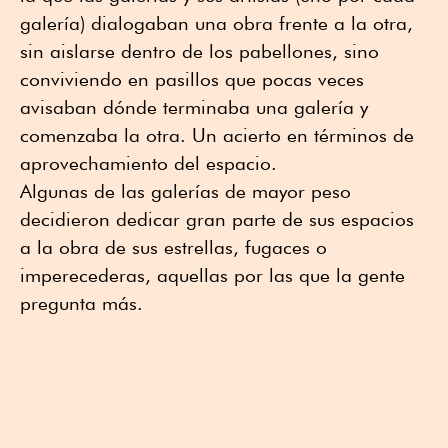
galería) dialogaban una obra frente a la otra,
sin aislarse dentro de los pabellones, sino
conviviendo en pasillos que pocas veces
avisaban dónde terminaba una galería y
comenzaba la otra. Un acierto en términos de
aprovechamiento del espacio.
Algunas de las galerías de mayor peso
decidieron dedicar gran parte de sus espacios
a la obra de sus estrellas, fugaces o
imperecederas, aquellas por las que la gente
pregunta más.