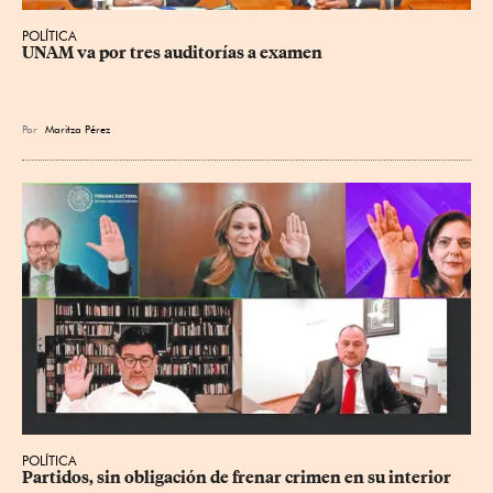
POLÍTICA
UNAM va por tres auditorías a examen
Por
Maritza Pérez
POLÍTICA
Partidos, sin obligación de frenar crimen en su interior