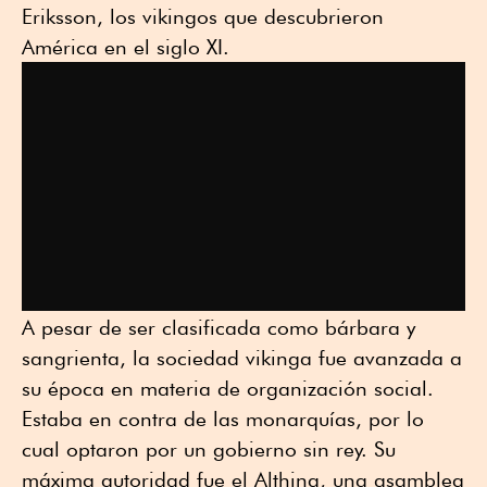
Eriksson, los vikingos que descubrieron
América en el siglo XI.
A pesar de ser clasificada como bárbara y
sangrienta, la sociedad vikinga fue avanzada a
su época en materia de organización social.
Estaba en contra de las monarquías, por lo
cual optaron por un gobierno sin rey. Su
máxima autoridad fue el Althing, una asamblea