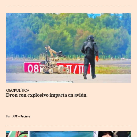
GEOPOLÍTICA
Dron con explosivo impacta en avión
Por
AFP
y
Reuters