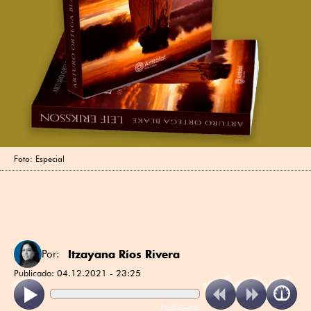
Foto: Especial
Itzayana Ríos Rivera
Por:
Publicado:
04.12.2021 - 23:25
ReadSpeaker