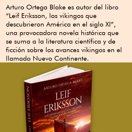
Arturo Ortega Blake es autor del libro
“Leif Eriksson, los vikingos que
descubrieron América en el siglo XI”,
una provocadora novela histórica que
se suma a la literatura científica y de
ficción sobre los avances vikingos en el
llamado Nuevo Continente.