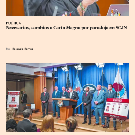
POLÍTICA
Necesarios, cambios a Carta Magna por paradoja en SCJN
Por
Rolando Ramos