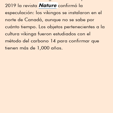
Nature
2019 la revista
confirmó la
especulación: los vikingos se instalaron en el
norte de Canadá, aunque no se sabe por
cuánto tiempo. Los objetos pertenecientes a la
cultura vikinga fueron estudiados con el
método del carbono 14 para confirmar que
tienen más de 1,000 años.