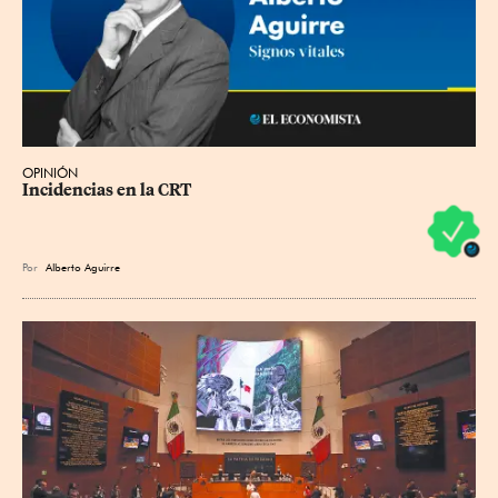
OPINIÓN
Incidencias en la CRT
Por
Alberto Aguirre