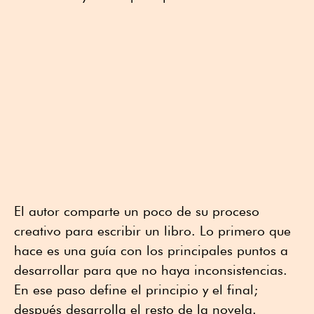
El autor comparte un poco de su proceso
creativo para escribir un libro. Lo primero que
hace es una guía con los principales puntos a
desarrollar para que no haya inconsistencias.
En ese paso define el principio y el final;
después desarrolla el resto de la novela.