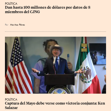
POLÍTICA
Dan hasta 100 millones de dólares por datos de 8 
miembros del CJNG
Por
Maritza Pérez
POLÍTICA
Captura del Mayo debe verse como victoria conjunta: Ken 
Salazar