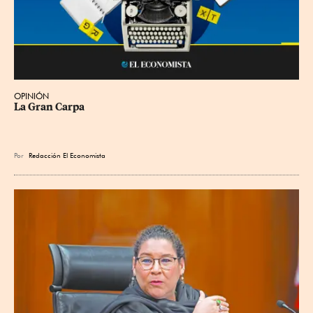
OPINIÓN
La Gran Carpa
Por
Redacción El Economista