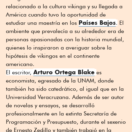
relacionado a la cultura vikinga y su llegada a
América cuando tuvo la oportunidad de
Países Bajos
estudiar una maestría en los
.
El
ambiente que prevalecía a su alrededor era de
personas apasionadas con la historia mundial,
quienes lo inspiraron a averiguar sobre la
hipótesis de vikingos en el continente
americano.
Arturo Ortega Blake
El escritor,
es
economista, egresado de la UNAM, donde
también ha sido catedrático, al igual que en la
Universidad Veracruzana. Además de ser autor
de novelas y ensayos, se desarrolló
profesionalmente en la extinta Secretaría de
Programación y Presupuesto, durante el sexenio
de Ernesto Zedillo y también trabajó en la