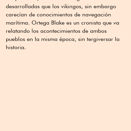
desarrolladas que los vikingos, sin embargo
carecían de conocimientos de navegación
marítima. Ortega Blake es un cronista que va
relatando los acontecimientos de ambos
pueblos en la misma época, sin tergiversar la
historia.