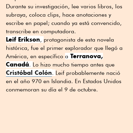
Durante su investigación, lee varios libros, los
subraya, coloca clips, hace anotaciones y
escribe en papel; cuando ya está convencido,
transcribe en computadora.
Leif Erikson
,
protagonista de esta novela
histórica, fue el primer explorador que llegó a
Terranova,
América, en específico
a
Canadá
.
Lo hizo mucho tiempo antes que
Cristóbal Colón
.
Leif probablemente nació
en el año 970 en Islandia. En Estados Unidos
conmemoran su día el 9 de octubre.