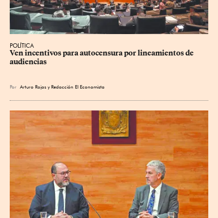
POLÍTICA
Ven incentivos para autocensura por lineamientos de 
audiencias
Por
Arturo Rojas
y
Redacción El Economista