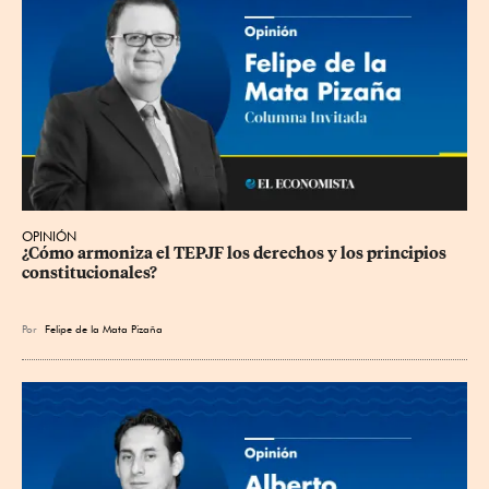
OPINIÓN
¿Cómo armoniza el TEPJF los derechos y los principios 
constitucionales?
Por
Felipe de la Mata Pizaña