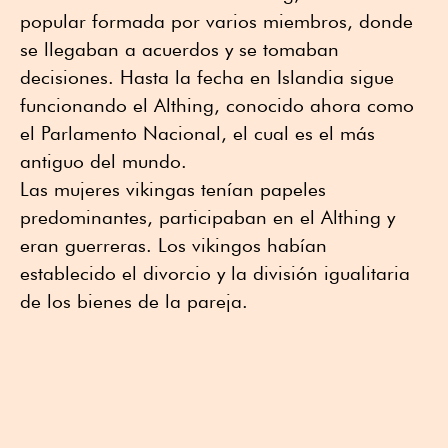
popular formada por varios miembros, donde
se llegaban a acuerdos y se tomaban
decisiones. Hasta la fecha en Islandia sigue
funcionando el Althing, conocido ahora como
el Parlamento Nacional, el cual es el más
antiguo del mundo.
Las mujeres vikingas tenían papeles
predominantes, participaban en el Althing y
eran guerreras. Los vikingos habían
establecido el divorcio y la división igualitaria
de los bienes de la pareja.