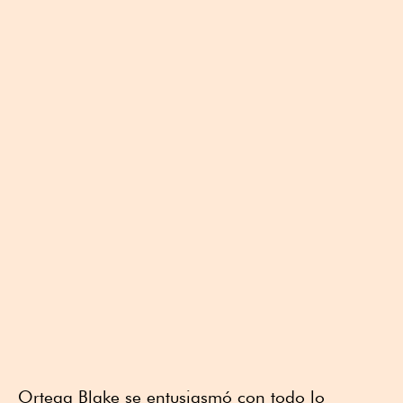
Ortega Blake se entusiasmó con todo lo