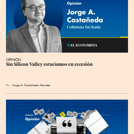
OPINIÓN
Sin Silicon Valley estaríamos en recesión
Por
Jorge A. Castañeda Morales