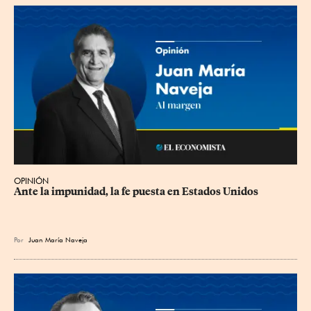
OPINIÓN
Ante la impunidad, la fe puesta en Estados Unidos
Por
Juan María Naveja