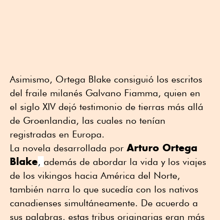
Asimismo, Ortega Blake consiguió los escritos
del fraile milanés Galvano Fiamma, quien en
el siglo XIV dejó testimonio de tierras más allá
de Groenlandia, las cuales no tenían
registradas en Europa.
Arturo Ortega
La novela desarrollada por
Blake
,
además de abordar la vida y los viajes
de los vikingos hacia América del Norte,
también narra lo que sucedía con los nativos
canadienses simultáneamente. De acuerdo a
sus palabras, estas tribus originarias eran más