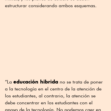
estructurar considerando ambos esquemas.
educación hibrida
“La
no se trata de poner
a la tecnología en el centro de la atención de
los estudiantes, al contrario, la atención se
debe concentrar en los estudiantes con el
apoyo de la tecnología. No podemos caer en