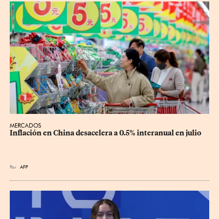
MERCADOS
Inflación en China desacelera a 0.5% interanual en julio
Por
AFP