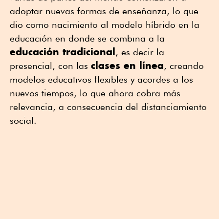
adoptar nuevas formas de enseñanza, lo que
dio como nacimiento al modelo híbrido en la
educación en donde se combina a la
educación tradicional
, es decir la
clases en línea
presencial, con las
, creando
modelos educativos flexibles y acordes a los
nuevos tiempos, lo que ahora cobra más
relevancia, a consecuencia del distanciamiento
social.