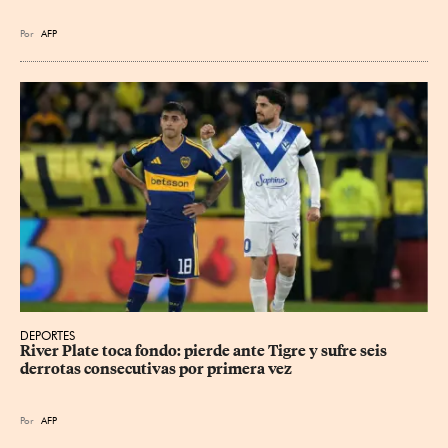
Por
AFP
DEPORTES
River Plate toca fondo: pierde ante Tigre y sufre seis 
derrotas consecutivas por primera vez
Por
AFP