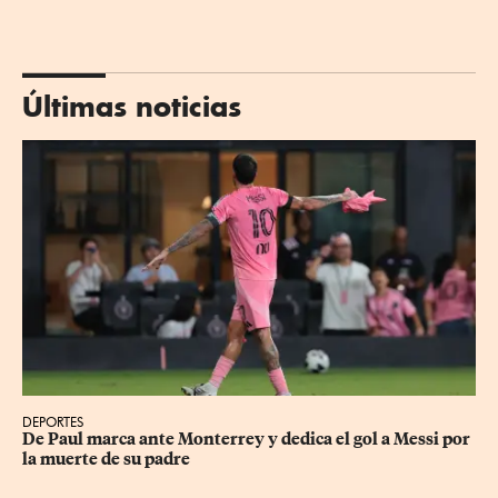
Últimas noticias
DEPORTES
De Paul marca ante Monterrey y dedica el gol a Messi por 
la muerte de su padre