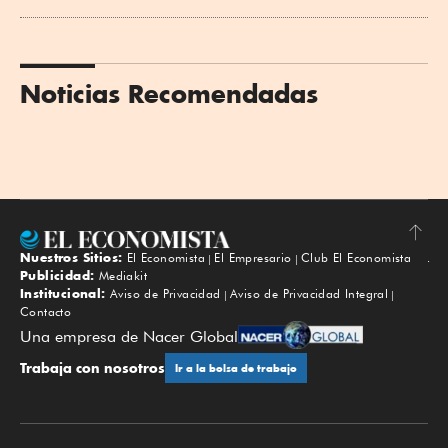
Noticias Recomendadas
Nuestros Sitios:
El Economista
El Empresario
Club El Economista
Subir
Publicidad:
Mediakit
Institucional:
Aviso de Privacidad
Aviso de Privacidad Integral
Contacto
Una empresa de Nacer Global
Trabaja con nosotros
Ir a la bolsa de trabajo