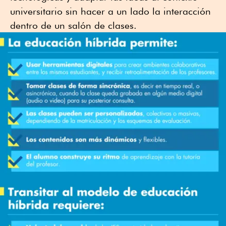
universitario sin hacer a un lado la interacción
dentro de un salón de clases.