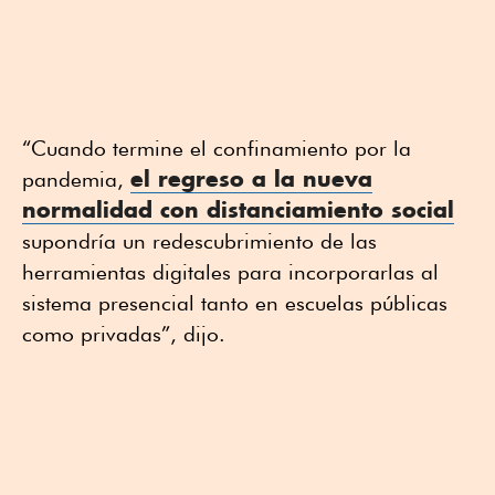
“Cuando termine el confinamiento por la
el regreso a la nueva
pandemia,
normalidad con distanciamiento social
supondría un redescubrimiento de las
herramientas digitales para incorporarlas al
sistema presencial tanto en escuelas públicas
como privadas”, dijo.