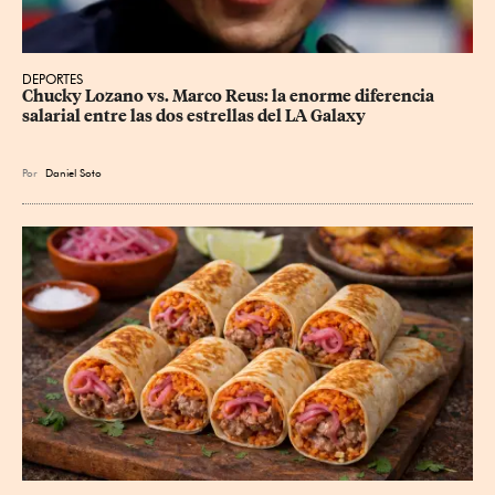
DEPORTES
Chucky Lozano vs. Marco Reus: la enorme diferencia 
salarial entre las dos estrellas del LA Galaxy
Por
Daniel Soto