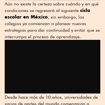
Aún no existe la certeza sobre cuándo y en qué
ciclo
condiciones se regresará al siguiente
escolar en México
, sin embargo, los
colegios ya comienzan a planear nuevas
estrategias para dar continuidad y evitar que se
interrumpa el proceso de aprendizaje.
Desde hace más de 10 años, universidades de
varias de partes del mundo comenzaron a