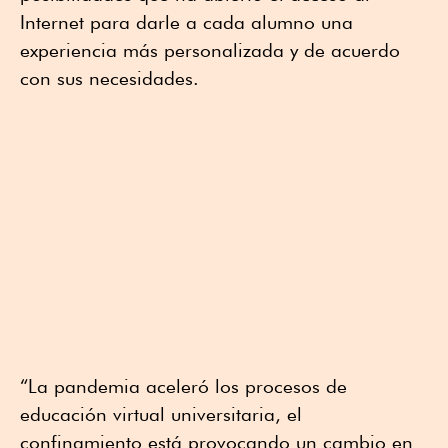
Internet para darle a cada alumno una
experiencia más personalizada y de acuerdo
con sus necesidades.
“La pandemia aceleró los procesos de
educación virtual universitaria, el
confinamiento está provocando un cambio en