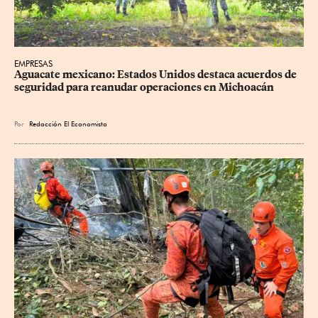
EMPRESAS
Aguacate mexicano: Estados Unidos destaca acuerdos de 
seguridad para reanudar operaciones en Michoacán
Por
Redacción El Economista