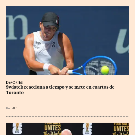
DEPORTES
Swiatek reacciona a tiempo y se mete en cuartos de 
Toronto
Por
AFP