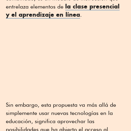
la clase presencial
entrelaza elementos de
y el aprendizaje en línea
.
Sin embargo, esta propuesta va más allá de
simplemente usar nuevas tecnologías en la
educación, significa aprovechar las
posibilidades que ha abierto el acceso al