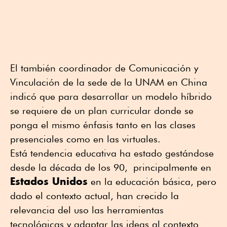
El también coordinador de Comunicación y
Vinculación de la sede de la UNAM en China
indicó que para desarrollar un modelo híbrido
se requiere de un plan curricular donde se
ponga el mismo énfasis tanto en las clases
presenciales como en las virtuales.
Está tendencia educativa ha estado gestándose
desde la década de los 90, principalmente en
Estados Unidos
en la educación básica, pero
dado el contexto actual, han crecido la
relevancia del uso las herramientas
tecnológicas y adaptar las ideas al contexto