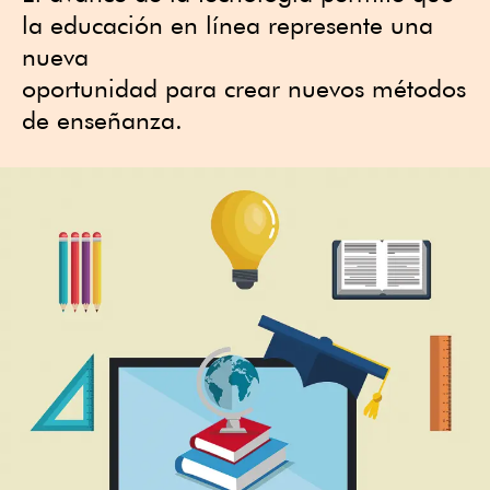
la educación en línea represente una
nueva
oportunidad para crear nuevos métodos
de enseñanza.