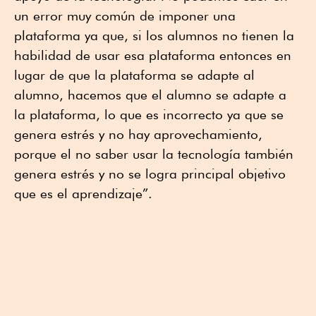
un error muy común de imponer una
plataforma ya que, si los alumnos no tienen la
habilidad de usar esa plataforma entonces en
lugar de que la plataforma se adapte al
alumno, hacemos que el alumno se adapte a
la plataforma, lo que es incorrecto ya que se
genera estrés y no hay aprovechamiento,
porque el no saber usar la tecnología también
genera estrés y no se logra principal objetivo
que es el aprendizaje”.