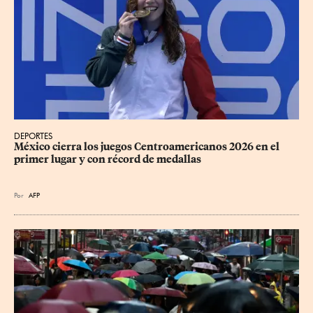
DEPORTES
México cierra los juegos Centroamericanos 2026 en el 
primer lugar y con récord de medallas
Por
AFP