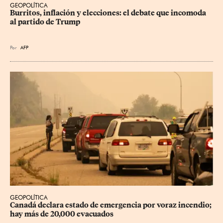
GEOPOLÍTICA
Burritos, inflación y elecciones: el debate que incomoda 
al partido de Trump
Por
AFP
GEOPOLÍTICA
Canadá declara estado de emergencia por voraz incendio; 
hay más de 20,000 evacuados