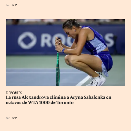
Por
AFP
DEPORTES
La rusa Alexandrova elimina a Aryna Sabalenka en 
octavos de WTA 1000 de Toronto
Por
AFP