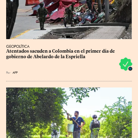
GEOPOLÍTICA
Atentados sacuden a Colombia en el primer día de 
gobierno de Abelardo de la Espriella
Por
AFP