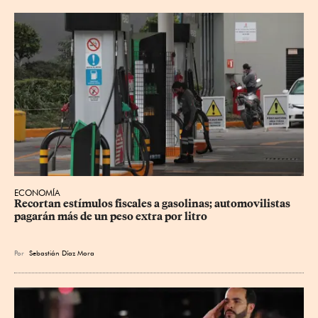
ECONOMÍA
Recortan estímulos fiscales a gasolinas; automovilistas 
pagarán más de un peso extra por litro
Por
Sebastián Díaz Mora