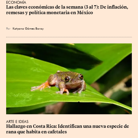
ECONOMÍA
Las claves económicas de la semana (3 al 7): De inflación, 
remesas y política monetaria en México
Por
Katyana Gómez Baray
ARTE E IDEAS
Hallazgo en Costa Rica: Identifican una nueva especie de 
rana que habita en cafetales