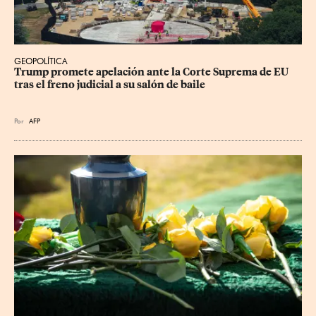
GEOPOLÍTICA
Trump promete apelación ante la Corte Suprema de EU 
tras el freno judicial a su salón de baile
Por
AFP