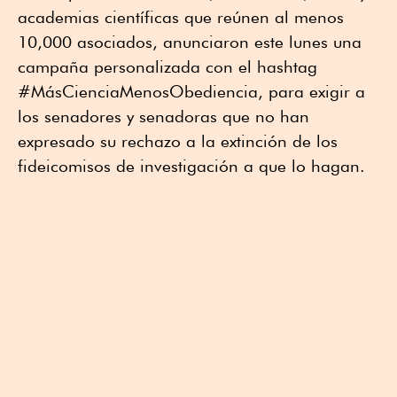
academias científicas que reúnen al menos
10,000 asociados, anunciaron este lunes una
campaña personalizada con el hashtag
#MásCienciaMenosObediencia, para exigir a
los senadores y senadoras que no han
expresado su rechazo a la extinción de los
fideicomisos de investigación a que lo hagan.