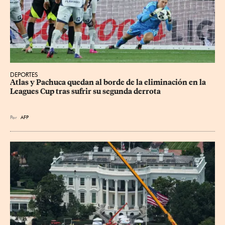
DEPORTES
Atlas y Pachuca quedan al borde de la eliminación en la 
Leagues Cup tras sufrir su segunda derrota
Por
AFP