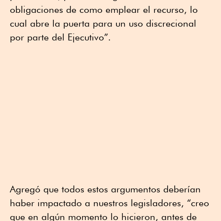
obligaciones de como emplear el recurso, lo
cual abre la puerta para un uso discrecional
por parte del Ejecutivo”.
Agregó que todos estos argumentos deberían
haber impactado a nuestros legisladores, “creo
que en algún momento lo hicieron, antes de