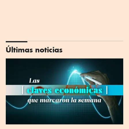
Últimas noticias