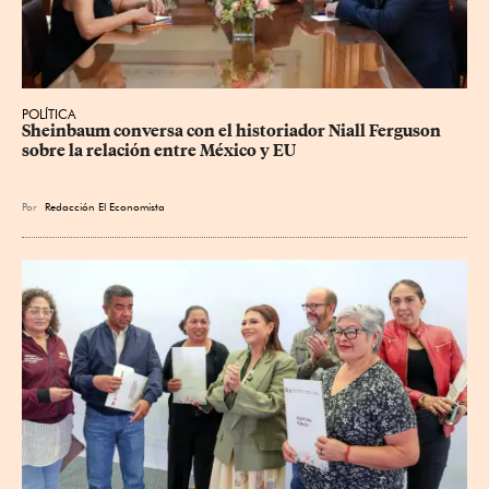
POLÍTICA
Sheinbaum conversa con el historiador Niall Ferguson 
sobre la relación entre México y EU
Por
Redacción El Economista