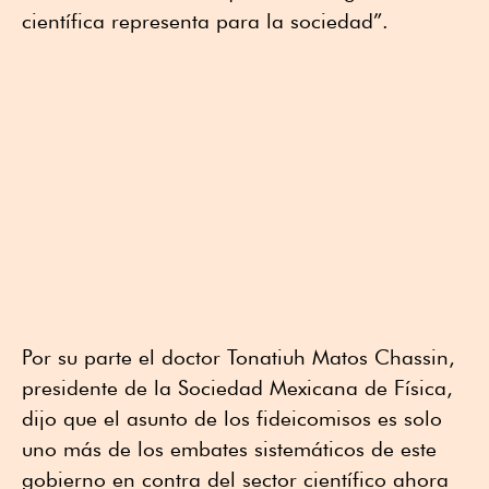
científica representa para la sociedad”.
Por su parte el doctor Tonatiuh Matos Chassin,
presidente de la Sociedad Mexicana de Física,
dijo que el asunto de los fideicomisos es solo
uno más de los embates sistemáticos de este
gobierno en contra del sector científico ahora