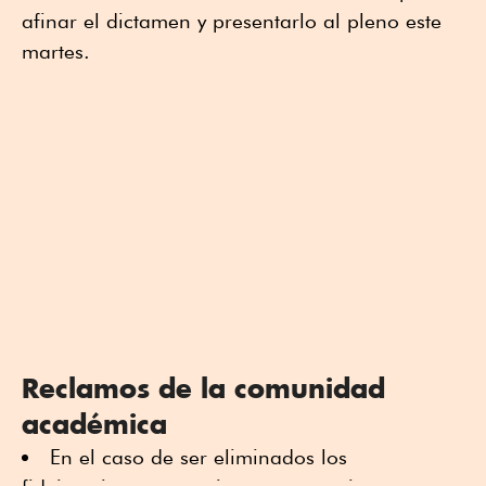
afinar el dictamen y presentarlo al pleno este
martes.
Reclamos de la comunidad
académica
En el caso de ser eliminados los