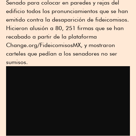
Senado para colocar en paredes y rejas del
edificio todos los pronunciamientos que se han
emitido contra la desaparición de fideicomisos.
Hicieron alusión a 80, 251 firmas que se han
recabado a partir de la plataforma
Change.org/FideicomisosMX, y mostraron
carteles que pedían a los senadores no ser
sumisos.