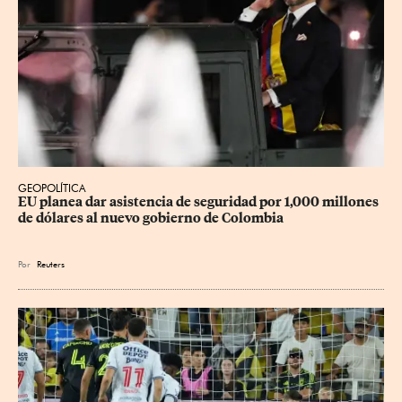
GEOPOLÍTICA
EU planea dar asistencia de seguridad por 1,000 millones 
de dólares al nuevo gobierno de Colombia
Por
Reuters