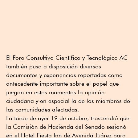
El Foro Consultivo Científico y Tecnológico AC
también puso a disposición diversos
documentos y experiencias reportadas como
antecedente importante sobre el papel que
juegan en estos momentos la opinión
ciudadana y en especial la de los miembros de
las comunidades afectadas.
La tarde de ayer 19 de octubre, trascendió que
la Comisión de Hacienda del Senado sesionó
en el Hotel Fiesta Inn de Avenida Juárez para