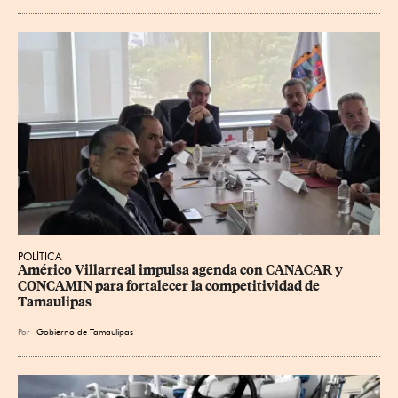
POLÍTICA
Américo Villarreal impulsa agenda con CANACAR y 
CONCAMIN para fortalecer la competitividad de 
Tamaulipas
Por
Gobierno de Tamaulipas