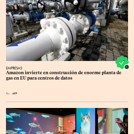
EMPRESAS
Amazon invierte en construcción de enorme planta de 
gas en EU para centros de datos
Por
AFP