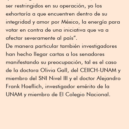
ser restringidos en su operación, yo los
exhortaría a que encuentren dentro de su
integridad y amor por México, la energía para
votar en contra de una iniciativa que va a
afectar severamente al país”.
De manera particular también investigadores
han hecho llegar cartas a los senadores
manifestando su preocupación, tal es el caso
de la doctora Olivia Gall, del CEIICH-UNAM y
miembro del SNI Nivel III y el doctor Alejandro
Frank Hoeflich, investigador emérito de la
UNAM y miembro de El Colegio Nacional.