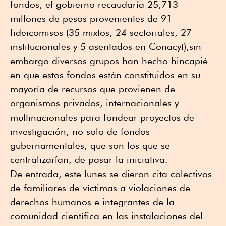
fondos, el gobierno recaudaría 25,713
millones de pesos provenientes de 91
fideicomisos (35 mixtos, 24 sectoriales, 27
institucionales y 5 asentados en Conacyt),sin
embargo diversos grupos han hecho hincapié
en que estos fondos están constituidos en su
mayoría de recursos que provienen de
organismos privados, internacionales y
multinacionales para fondear proyectos de
investigación, no solo de fondos
gubernamentales, que son los que se
centralizarían, de pasar la iniciativa.
De entrada, este lunes se dieron cita colectivos
de familiares de víctimas a violaciones de
derechos humanos e integrantes de la
comunidad científica en las instalaciones del