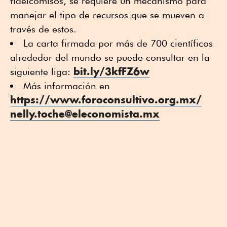
fideicomisos, se requiere un mecanismo para
manejar el tipo de recursos que se mueven a
través de estos.
La carta firmada por más de 700 científicos
alrededor del mundo se puede consultar en la
bit.ly/3kfFZ6w
siguiente liga:
Más información en
https://www.foroconsultivo.org.mx/
nelly.toche@eleconomista.mx