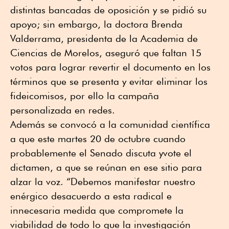
distintas bancadas de oposición y se pidió su
apoyo; sin embargo, la doctora Brenda
Valderrama, presidenta de la Academia de
Ciencias de Morelos, aseguró que faltan 15
votos para lograr revertir el documento en los
términos que se presenta y evitar eliminar los
fideicomisos, por ello la campaña
personalizada en redes.
Además se convocó a la comunidad científica
a que este martes 20 de octubre cuando
probablemente el Senado discuta yvote el
dictamen, a que se reúnan en ese sitio para
alzar la voz. “Debemos manifestar nuestro
enérgico desacuerdo a esta radical e
innecesaria medida que compromete la
viabilidad de todo lo que la investigación