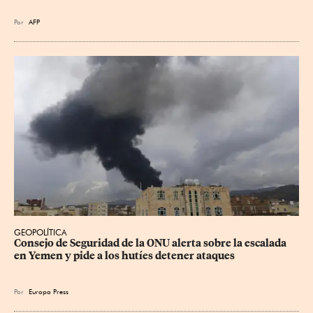
Por
AFP
GEOPOLÍTICA
Consejo de Seguridad de la ONU alerta sobre la escalada 
en Yemen y pide a los hutíes detener ataques
Por
Europa Press