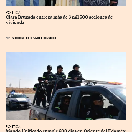
POLÍTICA
Clara Brugada entrega más de 3 mil 500 acciones de 
vivienda
Por
Gobierno de la Ciudad de México
POLÍTICA
Mando Unificado cumple 500 días en Oriente del Edoméx