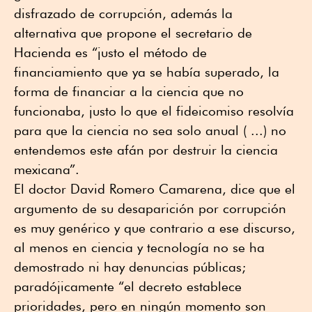
disfrazado de corrupción, además la
alternativa que propone el secretario de
Hacienda es “justo el método de
financiamiento que ya se había superado, la
forma de financiar a la ciencia que no
funcionaba, justo lo que el fideicomiso resolvía
para que la ciencia no sea solo anual ( ...) no
entendemos este afán por destruir la ciencia
mexicana”.
El doctor David Romero Camarena, dice que el
argumento de su desaparición por corrupción
es muy genérico y que contrario a ese discurso,
al menos en ciencia y tecnología no se ha
demostrado ni hay denuncias públicas;
paradójicamente “el decreto establece
prioridades, pero en ningún momento son