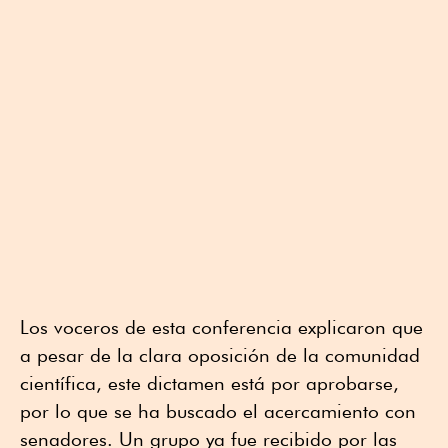
Los voceros de esta conferencia explicaron que
a pesar de la clara oposición de la comunidad
científica, este dictamen está por aprobarse,
por lo que se ha buscado el acercamiento con
senadores. Un grupo ya fue recibido por las