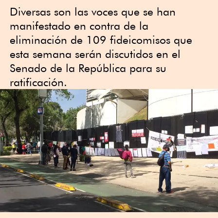
Diversas son las voces que se han
manifestado en contra de la
eliminación de 109 fideicomisos que
esta semana serán discutidos en el
Senado de la República para su
ratificación.