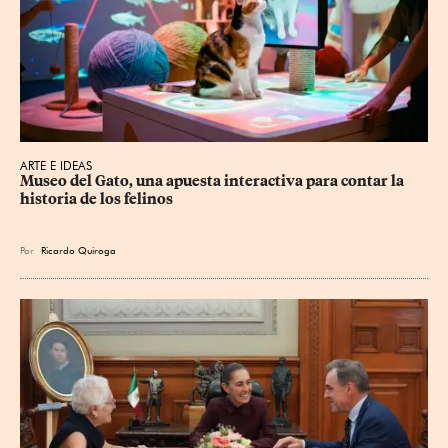
ARTE E IDEAS
Museo del Gato, una apuesta interactiva para contar la 
historia de los felinos
Por
Ricardo Quiroga