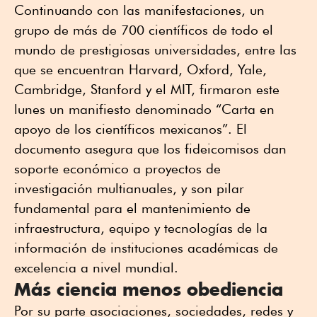
Continuando con las manifestaciones, un
grupo de más de 700 científicos de todo el
mundo de prestigiosas universidades, entre las
que se encuentran Harvard, Oxford, Yale,
Cambridge, Stanford y el MIT, firmaron este
lunes un manifiesto denominado “Carta en
apoyo de los científicos mexicanos”. El
documento asegura que los fideicomisos dan
soporte económico a proyectos de
investigación multianuales, y son pilar
fundamental para el mantenimiento de
infraestructura, equipo y tecnologías de la
información de instituciones académicas de
excelencia a nivel mundial.
Más ciencia menos obediencia
Por su parte asociaciones, sociedades, redes y