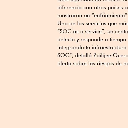
diferencia con otros países 
mostraron un “enfriamiento” 
Uno de los servicios que má
“SOC as a service”, un cent
detecta y responde a tiempo
integrando tu infraestructura
SOC”, detalló Zoilijee Que
alerta sobre los riesgos de 