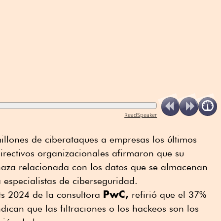
ReadSpeaker
illones de ciberataques a empresas los últimos
irectivos organizacionales afirmaron que su
naza relacionada con los datos que se almacenan
 especialistas de ciberseguridad.
PwC,
ghts 2024 de la consultora
refirió que el 37%
dican que las filtraciones o los hackeos son los