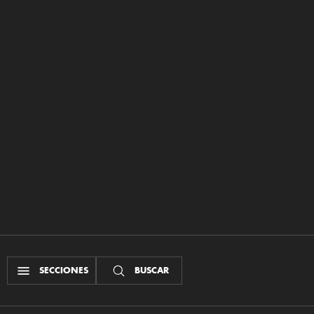
SECCIONES
BUSCAR