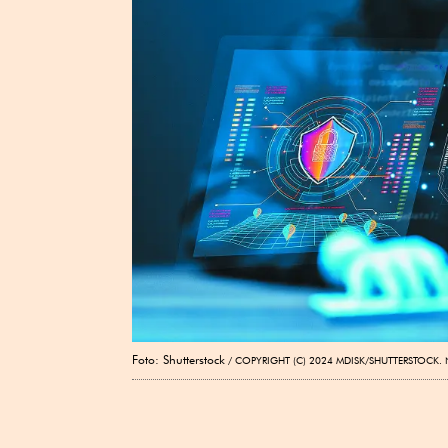
Foto: Shutterstock
COPYRIGHT (C) 2024 MDISK/SHUTTERSTOCK.