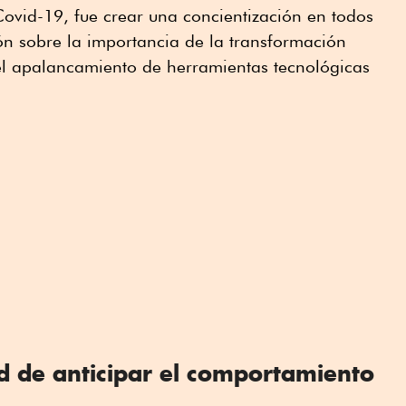
ovid-19, fue crear una concientización en todos
ión sobre la importancia de la transformación
 el apalancamiento de herramientas tecnológicas
ad de anticipar el comportamiento