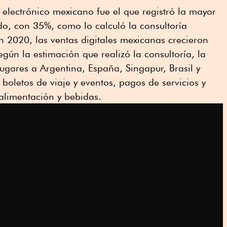
 electrónico mexicano fue el que registró la mayor
o, con 35%, como lo calculó la consultoría
 2020, las ventas digitales mexicanas crecieron
gún la estimación que realizó la consultoría, la
lugares a Argentina, España, Singapur, Brasil y
boletos de viaje y eventos, pagos de servicios y
 alimentación y bebidas.