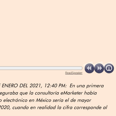
ReadSpeaker
ENERO DEL 2021, 12:40 PM: En una primera
aseguraba que la consultoría eMarketer había
 electrónico en México sería el de mayor
020, cuando en realidad la cifra corresponde al