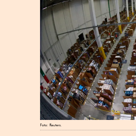
Foto: Reuters.