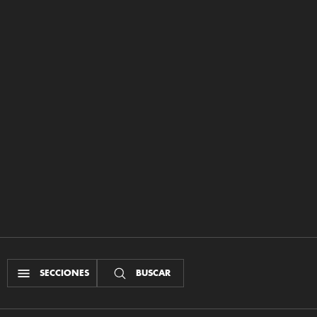
SECCIONES
BUSCAR