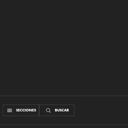
SECCIONES
BUSCAR