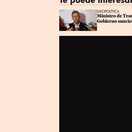
GEOPOLÍTICA
Ministro de Tran
Gobierno sanci