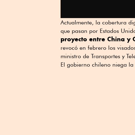
Actualmente, la cobertura di
que pasan por Estados Unido
proyecto entre China y 
revocó en febrero los visados
ministro de Transportes y Te
El gobierno chileno niega la