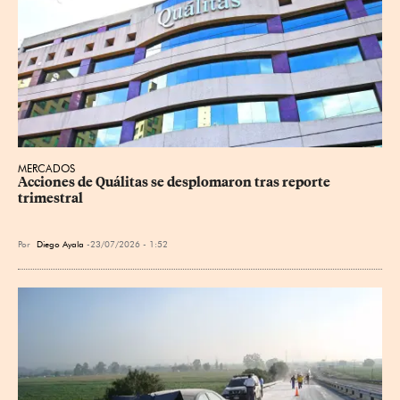
MERCADOS
Acciones de Quálitas se desplomaron tras reporte 
trimestral
Por
Diego Ayala
23/07/2026 - 1:52