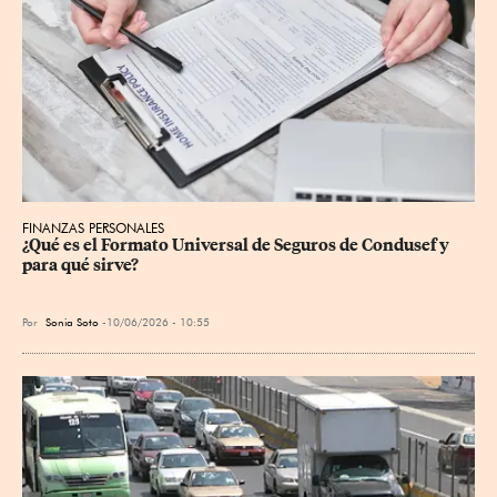
FINANZAS PERSONALES
¿Qué es el Formato Universal de Seguros de Condusef y 
para qué sirve?
Por
Sonia Soto
10/06/2026 - 10:55