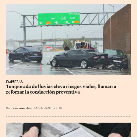
EMPRESAS
Temporada de lluvias eleva riesgos viales; llaman a 
reforzar la conducción preventiva
Por
Viridiana Diaz
15/06/2026 - 23:10