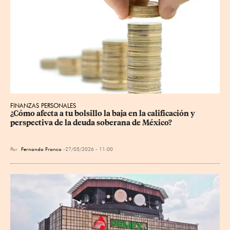
FINANZAS PERSONALES
¿Cómo afecta a tu bolsillo la baja en la calificación y 
perspectiva de la deuda soberana de México?
Por
Fernando Franco
27/05/2026 - 11:00