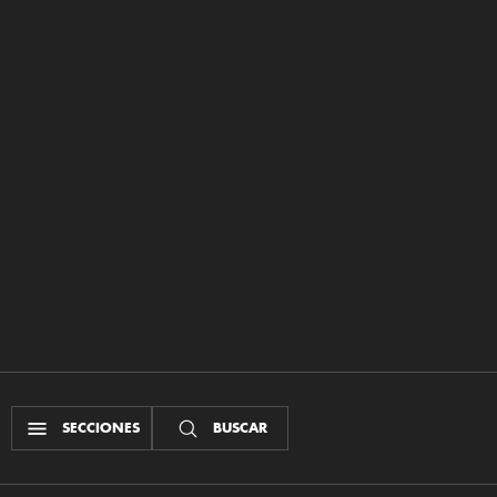
SECCIONES
BUSCAR