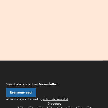
Newsletter.
Suscríbete a nuestros
Regístrate aquí
Al suscribirte, aceptas nuestras
políticas de privacidad
.
Síguenos