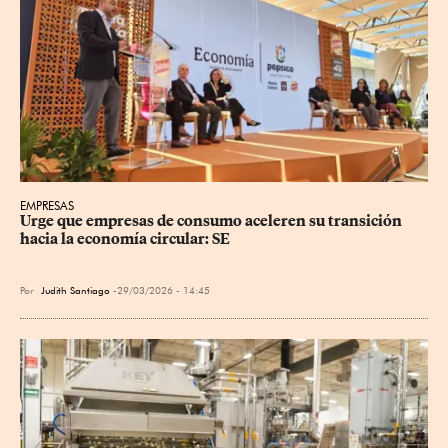
EMPRESAS
Urge que empresas de consumo aceleren su transición 
hacia la economía circular: SE
Por
Judith Santiago
29/03/2026 - 14:45