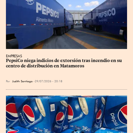
EMPRESAS
PepsiCo niega indicios de extorsión tras incendio en su 
centro de distribución en Matamoros
Por
Judith Santiago
29/07/2026 - 20:18