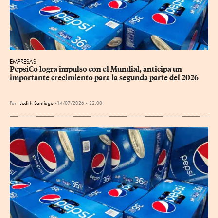
EMPRESAS
PepsiCo logra impulso con el Mundial, anticipa un 
importante crecimiento para la segunda parte del 2026
Por
Judith Santiago
14/07/2026 - 22:00