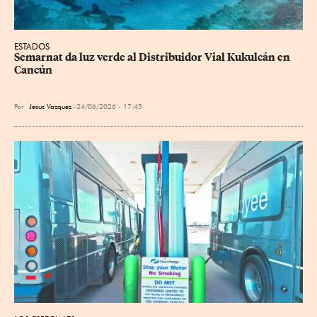
ESTADOS
Semarnat da luz verde al Distribuidor Vial Kukulcán en 
Cancún
Por
Jesus Vazquez
24/06/2026 - 17:45