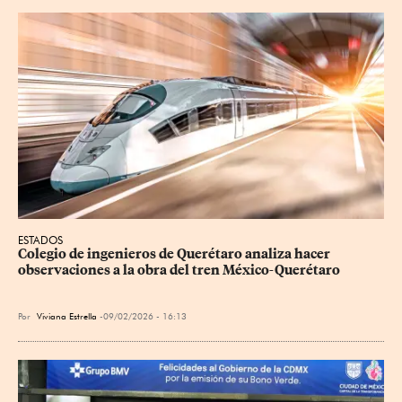
ESTADOS
Colegio de ingenieros de Querétaro analiza hacer 
observaciones a la obra del tren México-Querétaro
Por
Viviana Estrella
09/02/2026 - 16:13