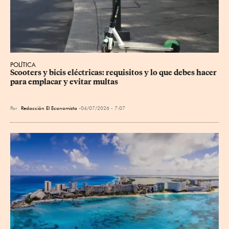
POLÍTICA
Scooters y bicis eléctricas: requisitos y lo que debes hacer 
para emplacar y evitar multas
Por
Redacción El Economista
04/07/2026 - 7:07