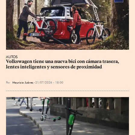
AUTOS
Volkswagen tiene una nueva bici con cámara trasera, 
lentes inteligentes y sensores de proximidad
Por
Mauricio Juárez
21/07/2026 - 18:00