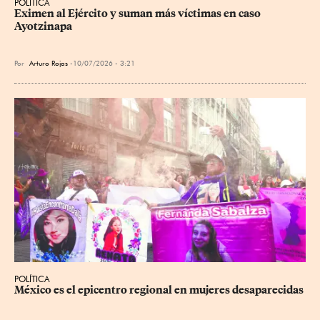
POLÍTICA
Eximen al Ejército y suman más víctimas en caso 
Ayotzinapa
Por
Arturo Rojas
10/07/2026 - 3:21
POLÍTICA
México es el epicentro regional en mujeres desaparecidas