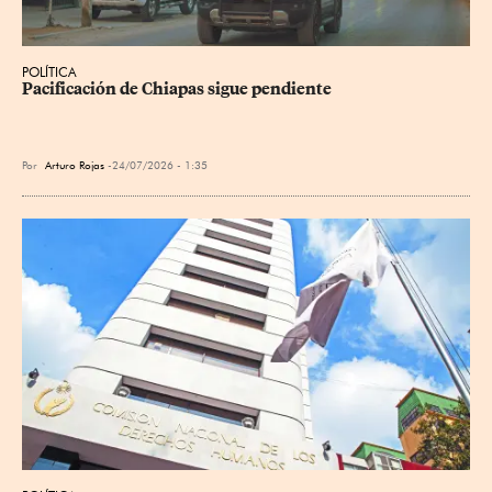
POLÍTICA
Pacificación de Chiapas sigue pendiente
Por
Arturo Rojas
24/07/2026 - 1:35