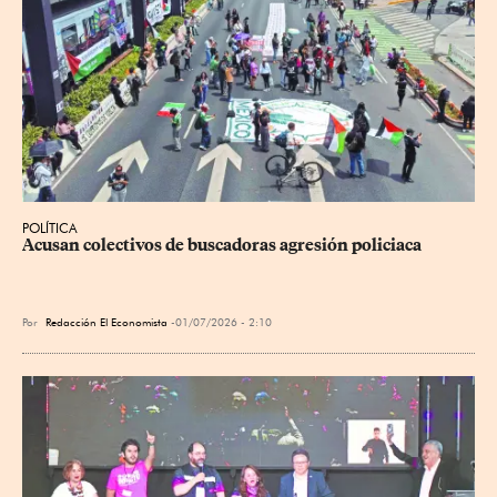
POLÍTICA
Acusan colectivos de buscadoras agresión policiaca
Por
Redacción El Economista
01/07/2026 - 2:10