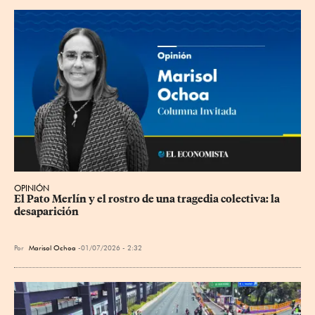
OPINIÓN
El Pato Merlín y el rostro de una tragedia colectiva: la 
desaparición
Por
Marisol Ochoa
01/07/2026 - 2:32