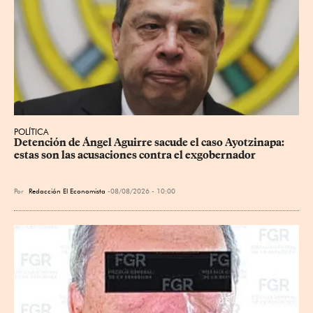
POLÍTICA
Detención de Ángel Aguirre sacude el caso Ayotzinapa: 
estas son las acusaciones contra el exgobernador
Por
Redacción El Economista
08/08/2026 - 10:00