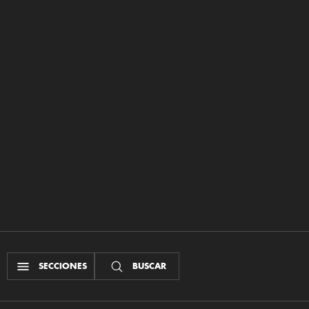
SECCIONES
BUSCAR