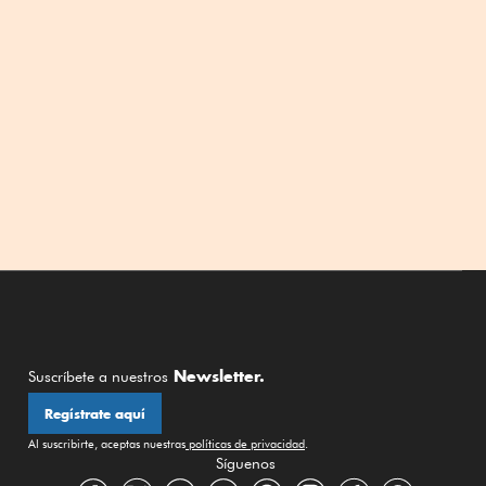
Newsletter.
Suscríbete a nuestros
Regístrate aquí
Al suscribirte, aceptas nuestras
políticas de privacidad
.
Síguenos