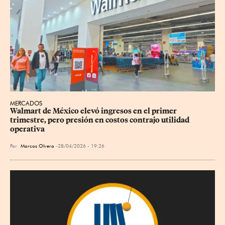
MERCADOS
Walmart de México elevó ingresos en el primer 
trimestre, pero presión en costos contrajo utilidad 
operativa
Por
Marcos Olvera
28/04/2026 - 19:26