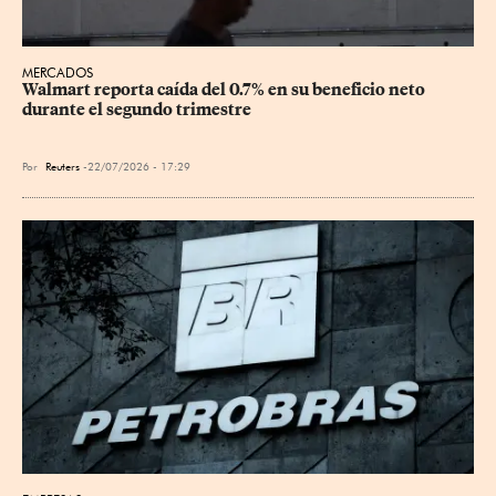
MERCADOS
Walmart reporta caída del 0.7% en su beneficio neto 
durante el segundo trimestre
Por
Reuters
22/07/2026 - 17:29