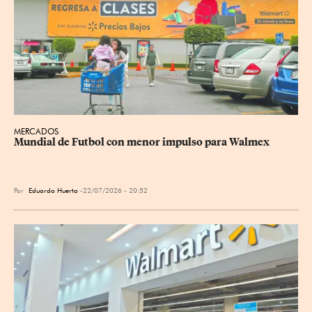
MERCADOS
Mundial de Futbol con menor impulso para Walmex
Por
Eduardo Huerta
22/07/2026 - 20:52