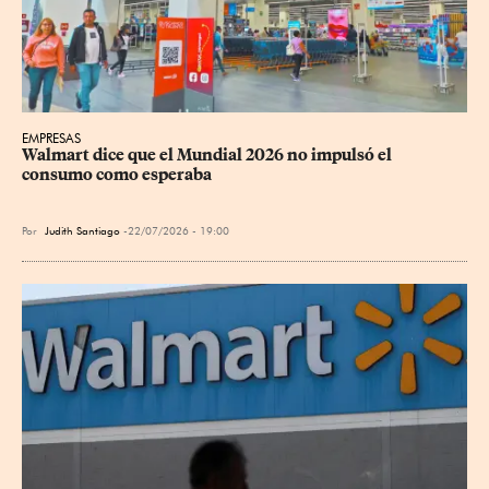
EMPRESAS
Walmart dice que el Mundial 2026 no impulsó el 
consumo como esperaba
Por
Judith Santiago
22/07/2026 - 19:00