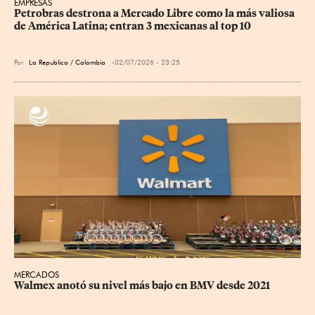
EMPRESAS
Petrobras destrona a Mercado Libre como la más valiosa 
de América Latina; entran 3 mexicanas al top 10
Por
La Republica / Colombia
02/07/2026 - 23:25
MERCADOS
Walmex anotó su nivel más bajo en BMV desde 2021