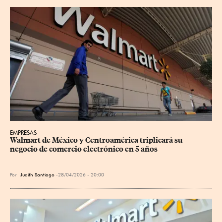
EMPRESAS
Walmart de México y Centroamérica triplicará su 
negocio de comercio electrónico en 5 años
Por
Judith Santiago
28/04/2026 - 20:00