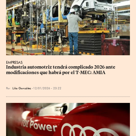
EMPRESAS
Industria automotriz tendrá complicado 2026 ante 
modificaciones que habrá por el T-MEC: AMIA
Por
Lilia González
12/01/2026 - 23:22