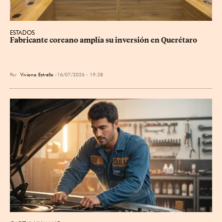
ESTADOS
Fabricante coreano amplía su inversión en Querétaro
Por
Viviana Estrella
16/07/2026 - 19:28