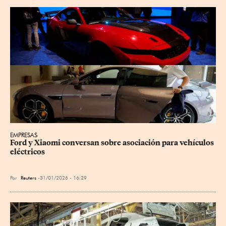
EMPRESAS
Ford y Xiaomi conversan sobre asociación para vehículos 
eléctricos
Por
Reuters
31/01/2026 - 16:29