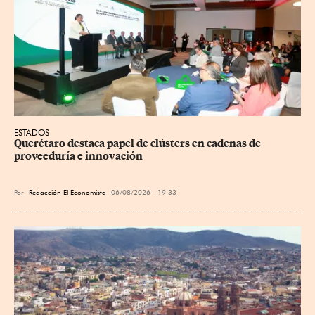
ESTADOS
Querétaro destaca papel de clústers en cadenas de 
proveeduría e innovación
Por
Redacción El Economista
06/08/2026 - 19:33