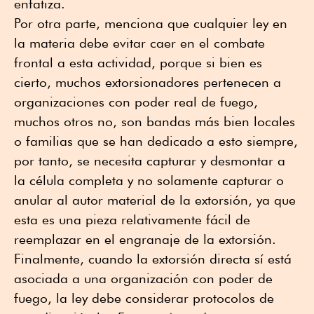
enfatiza.
Por otra parte, menciona que cualquier ley en
la materia debe evitar caer en el combate
frontal a esta actividad, porque si bien es
cierto, muchos extorsionadores pertenecen a
organizaciones con poder real de fuego,
muchos otros no, son bandas más bien locales
o familias que se han dedicado a esto siempre,
por tanto, se necesita capturar y desmontar a
la célula completa y no solamente capturar o
anular al autor material de la extorsión, ya que
esta es una pieza relativamente fácil de
reemplazar en el engranaje de la extorsión.
Finalmente, cuando la extorsión directa sí está
asociada a una organización con poder de
fuego, la ley debe considerar protocolos de