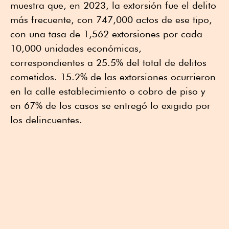
muestra que, en 2023, la extorsión fue el delito
más frecuente, con 747,000 actos de ese tipo,
con una tasa de 1,562 extorsiones por cada
10,000 unidades económicas,
correspondientes a 25.5% del total de delitos
cometidos. 15.2% de las extorsiones ocurrieron
en la calle establecimiento o cobro de piso y
en 67% de los casos se entregó lo exigido por
los delincuentes.