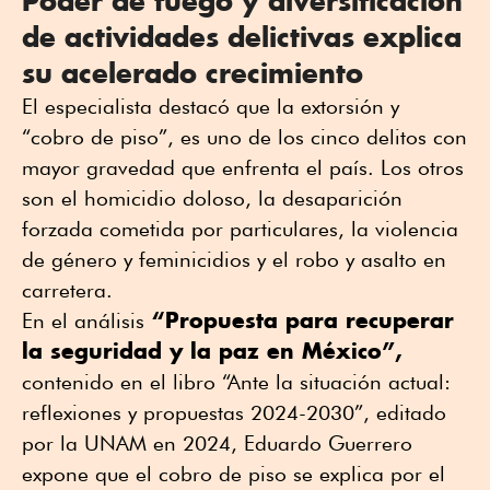
Poder de fuego y diversificación
de actividades delictivas explica
su acelerado crecimiento
El especialista destacó que la extorsión y
“cobro de piso”, es uno de los cinco delitos con
mayor gravedad que enfrenta el país. Los otros
son el homicidio doloso, la desaparición
forzada cometida por particulares, la violencia
de género y feminicidios y el robo y asalto en
carretera.
“Propuesta para recuperar
En el análisis
la seguridad y la paz en México”,
contenido en el libro “Ante la situación actual:
reflexiones y propuestas 2024-2030”, editado
por la UNAM en 2024, Eduardo Guerrero
expone que el cobro de piso se explica por el