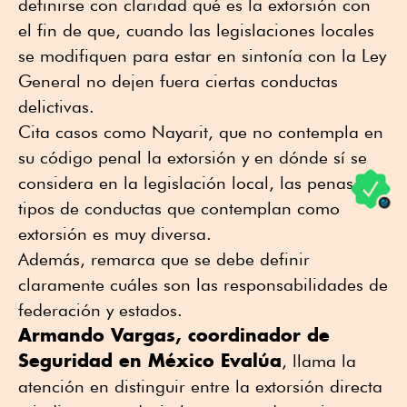
definirse con claridad qué es la extorsión con
el fin de que, cuando las legislaciones locales
se modifiquen para estar en sintonía con la Ley
General no dejen fuera ciertas conductas
delictivas.
Cita casos como Nayarit, que no contempla en
su código penal la extorsión y en dónde sí se
considera en la legislación local, las penas y
tipos de conductas que contemplan como
extorsión es muy diversa.
Además, remarca que se debe definir
claramente cuáles son las responsabilidades de
federación y estados.
Armando Vargas, coordinador de
Seguridad en México Evalúa
, llama la
atención en distinguir entre la extorsión directa