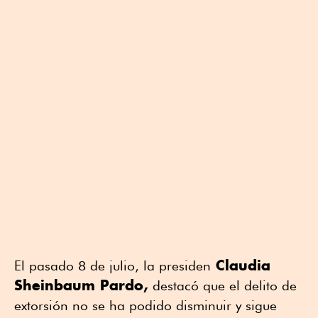
Claudia
El pasado 8 de julio, la presiden
Sheinbaum Pardo,
destacó que el delito de
extorsión no se ha podido disminuir y sigue