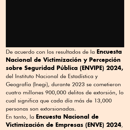
Encuesta
De acuerdo con los resultados de la
Nacional de Victimización y Percepción
sobre Seguridad Pública (ENVIPE) 2024,
del Instituto Nacional de Estadística y
Geografía (Inegi), durante 2023 se cometieron
cuatro millones 900,000 delitos de extorsión, lo
cual significa que cada día más de 13,000
personas son extorsionadas.
Encuesta Nacional de
En tanto, la
Victimización de Empresas (ENVE) 2024
,