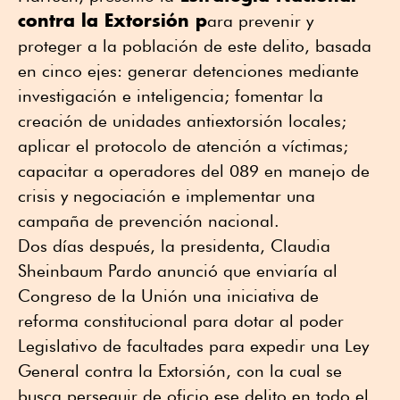
contra la Extorsión p
ara prevenir y
proteger a la población de este delito, basada
en cinco ejes: generar detenciones mediante
investigación e inteligencia; fomentar la
creación de unidades antiextorsión locales;
aplicar el protocolo de atención a víctimas;
capacitar a operadores del 089 en manejo de
crisis y negociación e implementar una
campaña de prevención nacional.
Dos días después, la presidenta, Claudia
Sheinbaum Pardo anunció que enviaría al
Congreso de la Unión una iniciativa de
reforma constitucional para dotar al poder
Legislativo de facultades para expedir una Ley
General contra la Extorsión, con la cual se
busca perseguir de oficio ese delito en todo el