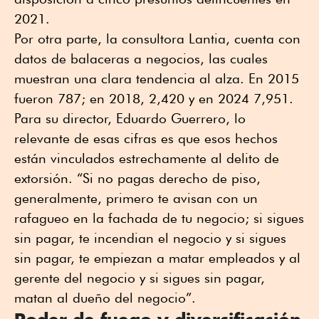
2021.
Por otra parte, la consultora Lantia, cuenta con
datos de balaceras a negocios, las cuales
muestran una clara tendencia al alza. En 2015
fueron 787; en 2018, 2,420 y en 2024 7,951.
Para su director, Eduardo Guerrero, lo
relevante de esas cifras es que esos hechos
están vinculados estrechamente al delito de
extorsión. “Si no pagas derecho de piso,
generalmente, primero te avisan con un
rafagueo en la fachada de tu negocio; si sigues
sin pagar, te incendian el negocio y si sigues
sin pagar, te empiezan a matar empleados y al
gerente del negocio y si sigues sin pagar,
matan al dueño del negocio”.