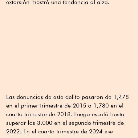
extorsión mostró una tendencia al alza.
Las denuncias de este delito pasaron de 1,478
en el primer trimestre de 2015 a 1,780 en el
cuarto trimestre de 2018. Luego escaló hasta
superar los 3,000 en el segundo trimestre de
2022. En el cuarto trimestre de 2024 ese