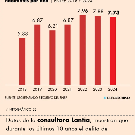
INFOGRÁFICO EE
consultora Lantia
Datos de la
, muestran que
durante los últimos 10 años el delito de