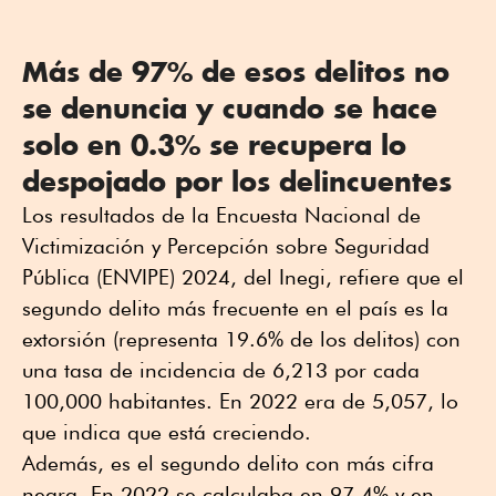
Más de 97% de esos delitos no
se denuncia y cuando se hace
solo en 0.3% se recupera lo
despojado por los delincuentes
Los resultados de la Encuesta Nacional de
Victimización y Percepción sobre Seguridad
Pública (ENVIPE) 2024, del Inegi, refiere que el
segundo delito más frecuente en el país es la
extorsión (representa 19.6% de los delitos) con
una tasa de incidencia de 6,213 por cada
100,000 habitantes. En 2022 era de 5,057, lo
que indica que está creciendo.
Además, es el segundo delito con más cifra
negra. En 2022 se calculaba en 97.4% y en