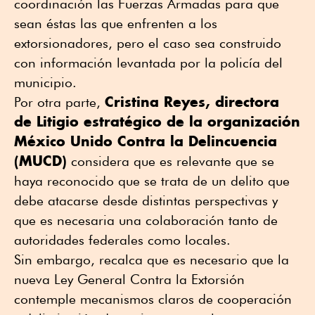
coordinación las Fuerzas Armadas para que
sean éstas las que enfrenten a los
extorsionadores, pero el caso sea construido
con información levantada por la policía del
municipio.
Cristina Reyes, directora
Por otra parte,
de Litigio estratégico de la organización
México Unido Contra la Delincuencia
(MUCD)
considera que es relevante que se
haya reconocido que se trata de un delito que
debe atacarse desde distintas perspectivas y
que es necesaria una colaboración tanto de
autoridades federales como locales.
Sin embargo, recalca que es necesario que la
nueva Ley General Contra la Extorsión
contemple mecanismos claros de cooperación