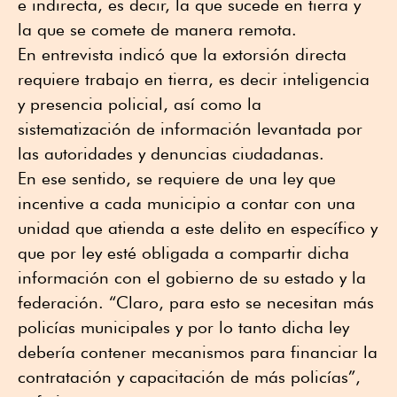
e indirecta, es decir, la que sucede en tierra y
la que se comete de manera remota.
En entrevista indicó que la extorsión directa
requiere trabajo en tierra, es decir inteligencia
y presencia policial, así como la
sistematización de información levantada por
las autoridades y denuncias ciudadanas.
En ese sentido, se requiere de una ley que
incentive a cada municipio a contar con una
unidad que atienda a este delito en específico y
que por ley esté obligada a compartir dicha
información con el gobierno de su estado y la
federación. “Claro, para esto se necesitan más
policías municipales y por lo tanto dicha ley
debería contener mecanismos para financiar la
contratación y capacitación de más policías”,