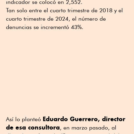
indicador se colocó en 2,552.
Tan solo entre el cuarto trimestre de 2018 y el
cuarto trimestre de 2024, el número de
denuncias se incrementó 43%.
Eduardo Guerrero, director
Así lo planteó
de esa consultora
, en marzo pasado, al