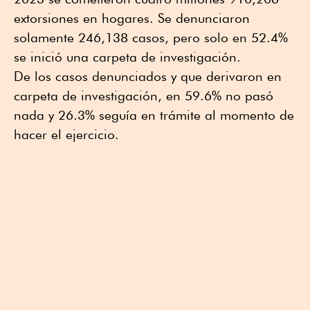
extorsiones en hogares. Se denunciaron
solamente 246,138 casos, pero solo en 52.4%
se inició una carpeta de investigación.
De los casos denunciados y que derivaron en
carpeta de investigación, en 59.6% no pasó
nada y 26.3% seguía en trámite al momento de
hacer el ejercicio.