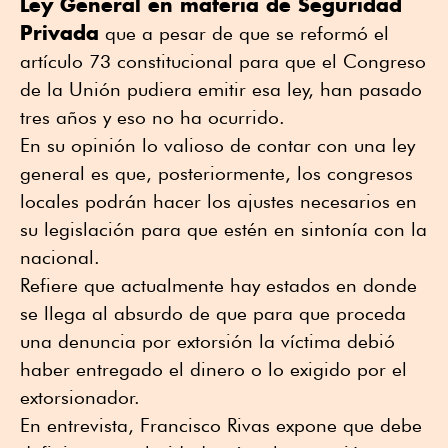
Ley General en materia de Seguridad
Privada
que a pesar de que se reformó el
artículo 73 constitucional para que el Congreso
de la Unión pudiera emitir esa ley, han pasado
tres años y eso no ha ocurrido.
En su opinión lo valioso de contar con una ley
general es que, posteriormente, los congresos
locales podrán hacer los ajustes necesarios en
su legislación para que estén en sintonía con la
nacional.
Refiere que actualmente hay estados en donde
se llega al absurdo de que para que proceda
una denuncia por extorsión la víctima debió
haber entregado el dinero o lo exigido por el
extorsionador.
En entrevista, Francisco Rivas expone que debe