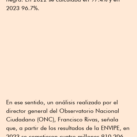
2023 96.7%.
En ese sentido, un análisis realizado por el
director general del Observatorio Nacional
Ciudadano (ONC), Francisco Rivas, señala
que, a partir de los resultados de la ENVIPE, en
2023 se cometieron cuatro millones 910,206