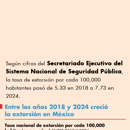
Secretariado Ejecutivo del
Según cifras del
Sistema Nacional de Seguridad Pública
,
la tasa de extorsión por cada 100,000
habitantes pasó de 5.33 en 2018 a 7.73 en
2024.