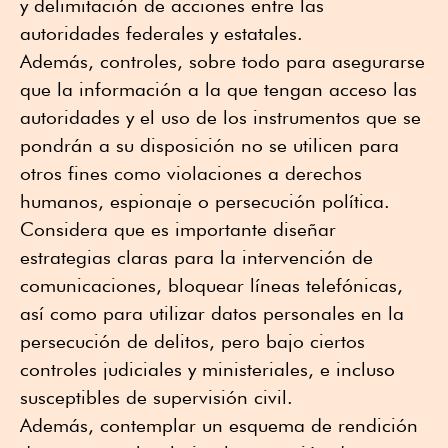
y delimitación de acciones entre las
autoridades federales y estatales.
Además, controles, sobre todo para asegurarse
que la información a la que tengan acceso las
autoridades y el uso de los instrumentos que se
pondrán a su disposición no se utilicen para
otros fines como violaciones a derechos
humanos, espionaje o persecución política.
Considera que es importante diseñar
estrategias claras para la intervención de
comunicaciones, bloquear líneas telefónicas,
así como para utilizar datos personales en la
persecución de delitos, pero bajo ciertos
controles judiciales y ministeriales, e incluso
susceptibles de supervisión civil.
Además, contemplar un esquema de rendición