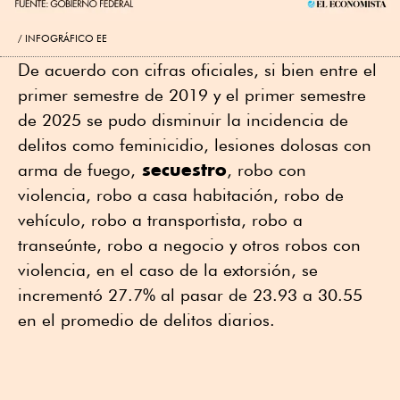
INFOGRÁFICO EE
De acuerdo con cifras oficiales, si bien entre el
primer semestre de 2019 y el primer semestre
de 2025 se pudo disminuir la incidencia de
delitos como feminicidio, lesiones dolosas con
secuestro
arma de fuego,
, robo con
violencia, robo a casa habitación, robo de
vehículo, robo a transportista, robo a
transeúnte, robo a negocio y otros robos con
violencia, en el caso de la extorsión, se
incrementó 27.7% al pasar de 23.93 a 30.55
en el promedio de delitos diarios.