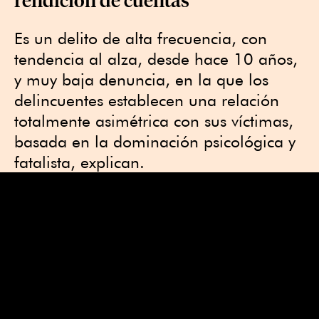
Es un delito de alta frecuencia, con
tendencia al alza, desde hace 10 años,
y muy baja denuncia, en la que los
delincuentes establecen una relación
totalmente asimétrica con sus víctimas,
basada en la dominación psicológica y
fatalista, explican.