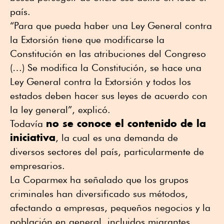
país.
“Para que pueda haber una Ley General contra
la Extorsión tiene que modificarse la
Constitución en las atribuciones del Congreso
(…) Se modifica la Constitución, se hace una
Ley General contra la Extorsión y todos los
estados deben hacer sus leyes de acuerdo con
la ley general”, explicó.
no se conoce el contenido de la
Todavía
iniciativa
, la cual es una demanda de
diversos sectores del país, particularmente de
empresarios.
La Coparmex ha señalado que los grupos
criminales han diversificado sus métodos,
afectando a empresas, pequeños negocios y la
población en general, incluidos migrantes.