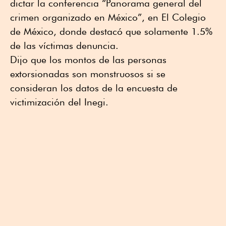
dictar la conferencia “Panorama general del
crimen organizado en México”, en El Colegio
de México, donde destacó que solamente 1.5%
de las víctimas denuncia.
Dijo que los montos de las personas
extorsionadas son monstruosos si se
consideran los datos de la encuesta de
victimización del Inegi.