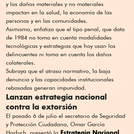
y los daños materiales y no materiales
impactan en la salud, la economía de las
personas y en las comunidades.
Asimismo, enfatiza que el tipo penal, que data
de 1984 no toma en cuenta modalidades
tecnológicas y estrategias que hoy usan los
delincuentes ni toma en cuenta los daños
colaterales.
Subraya que el atraso normativo, la baja
denuncia y las capacidades institucionales
rebasadas generan impunidad.
Lanzan estrategia nacional
contra la extorsión
El pasado 6 de julio el secretario de Seguridad
y Protección Ciudadana, Omar García
Estrategia Nacional
Harfuch, presentó la