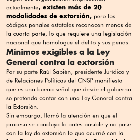
, existen más de 20
actualmente
modalidades de extorsión,
pero los
códigos penales estatales reconocen menos de
la cuarta parte, lo que requiere una legislación
nacional que homologue el delito y sus penas.
Mínimos exigibles a la Ley
General contra la extorsión
Por su parte Raúl Sapién, presidente Jurídico y
de Relaciones Políticas del CNSP manifiesta
que es una buena señal que desde el gobierno
se pretenda contar con una Ley General contra
la Extorsión.
Sin embargo, llamó la atención en que el
proceso se concluya lo antes posible y no pase
con la ley de extorsión lo que ocurrió con la