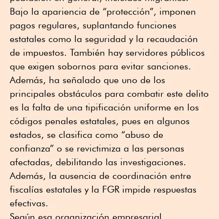
Bajo la apariencia de “protección”, imponen
pagos regulares, suplantando funciones
estatales como la seguridad y la recaudación
de impuestos. También hay servidores públicos
que exigen sobornos para evitar sanciones.
Además, ha señalado que uno de los
principales obstáculos para combatir este delito
es la falta de una tipificación uniforme en los
códigos penales estatales, pues en algunos
estados, se clasifica como “abuso de
confianza” o se revictimiza a las personas
afectadas, debilitando las investigaciones.
Además, la ausencia de coordinación entre
fiscalías estatales y la FGR impide respuestas
efectivas.
Según esa organización empresarial,