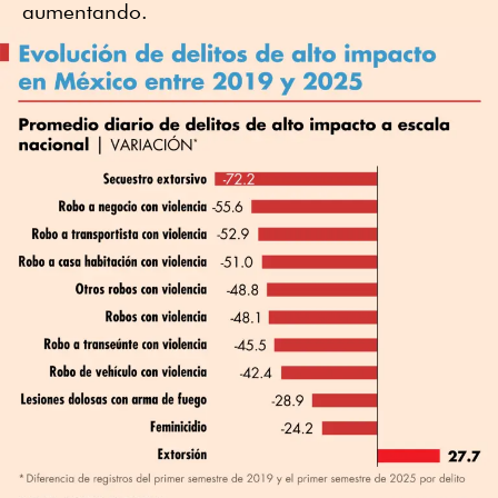
aumentando.