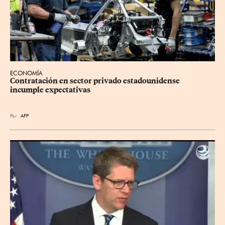
ECONOMÍA
Contratación en sector privado estadounidense 
incumple expectativas
Por
AFP