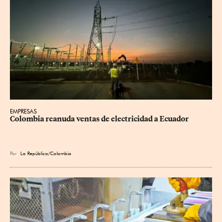
EMPRESAS
Colombia reanuda ventas de electricidad a Ecuador
Por
La República/Colombia