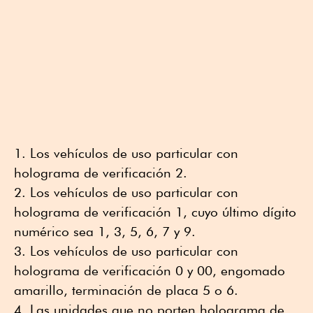
Los vehículos de uso particular con
holograma de verificación 2.
Los vehículos de uso particular con
holograma de verificación 1, cuyo último dígito
numérico sea 1, 3, 5, 6, 7 y 9.
Los vehículos de uso particular con
holograma de verificación 0 y 00, engomado
amarillo, terminación de placa 5 o 6.
Las unidades que no porten holograma de