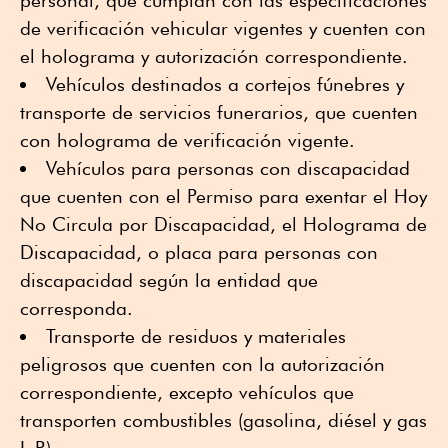
personal, que cumplan con las especificaciones
de verificación vehicular vigentes y cuenten con
el holograma y autorización correspondiente.
Vehículos destinados a cortejos fúnebres y
transporte de servicios funerarios, que cuenten
con holograma de verificación vigente.
Vehículos para personas con discapacidad
que cuenten con el Permiso para exentar el Hoy
No Circula por Discapacidad, el Holograma de
Discapacidad, o placa para personas con
discapacidad según la entidad que
corresponda.
Transporte de residuos y materiales
peligrosos que cuenten con la autorización
correspondiente, excepto vehículos que
transporten combustibles (gasolina, diésel y gas