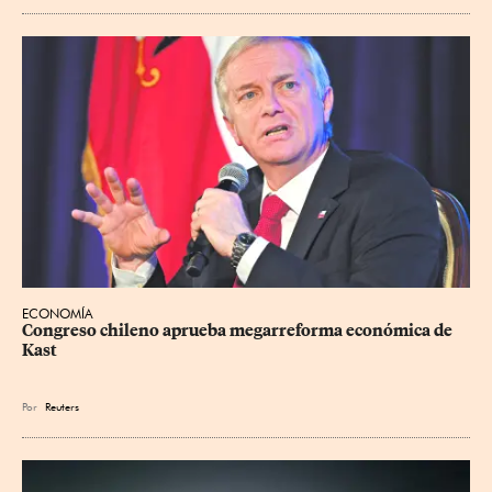
ECONOMÍA
Congreso chileno aprueba megarreforma económica de 
Kast
Por
Reuters