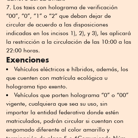
Los taxis con holograma de verificación
“00”, “0”, “1” o “2” que deban dejar de
circular de acuerdo a las disposiciones
indicadas en los incisos 1), 2), y 3), les aplicará
la restricción a la circulación de las 10:00 a las
22:00 horas.
Exenciones
Vehículos eléctricos e híbridos, además, los
que cuenten con matrícula ecológica u
holograma tipo exento.
Vehículos que porten holograma “0” o “00”
vigente, cualquiera que sea su uso, sin
importar la entidad federativa donde estén
matriculados, podrán circular si cuentan con
engomado diferente al color amarillo y