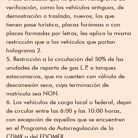
verificación, como los vehículos antiguos, de
demostración o traslado, nuevos, los que
tienen pase turístico, placas foráneas o con
placas formadas por letras, les aplica la misma
restricción que a los vehículos que portan
holograma 2.
Restricción a la circulación del 50% de las
unidades de reparto de gas L.P. a tanques
estacionarios, que no cuenten con válvula de
desconexión seca, cuya terminación de
matrícula sea NON.
Los vehículos de carga local o federal, dejan
de circular entre las 6:00 y las 10:00 horas,
con excepción de aquellos que se encuentren
en el Programa de Autorregulación de la
CDMX o del EDOMEX.