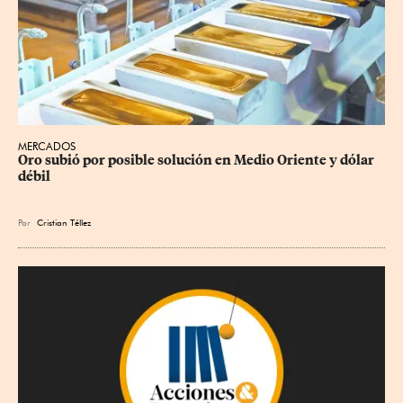
MERCADOS
Oro subió por posible solución en Medio Oriente y dólar 
débil
Por
Cristian Téllez