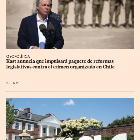
GEOPOLÍTICA
Kast anuncia que impulsará paquete de reformas 
legislativas contra el crimen organizado en Chile
Por
AFP