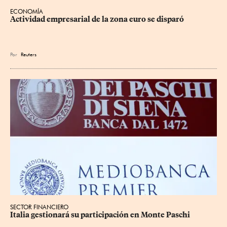
ECONOMÍA
Actividad empresarial de la zona euro se disparó
Por
Reuters
SECTOR FINANCIERO
Italia gestionará su participación en Monte Paschi