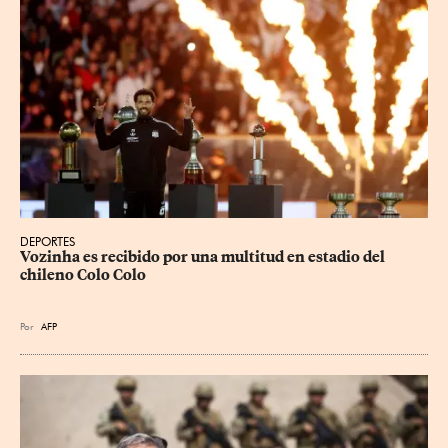
DEPORTES
Vozinha es recibido por una multitud en estadio del 
chileno Colo Colo
Por
AFP