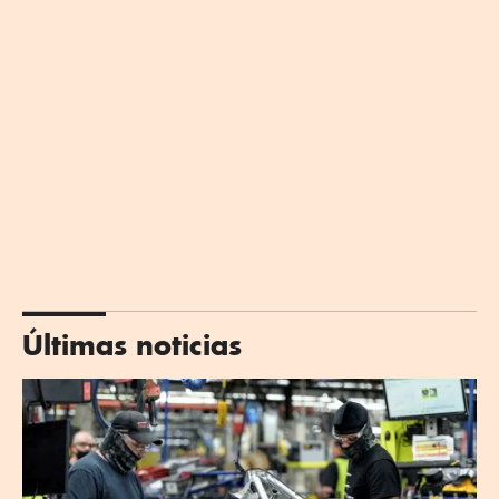
Últimas noticias