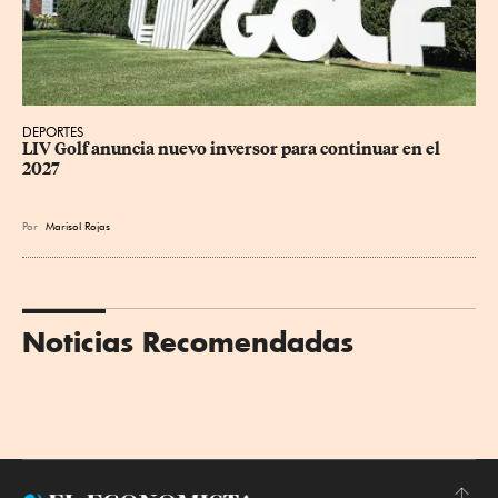
DEPORTES
LIV Golf anuncia nuevo inversor para continuar en el 
2027
Por
Marisol Rojas
Noticias Recomendadas