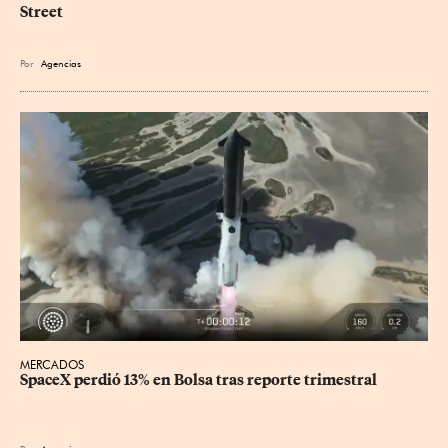
Street
Por
Agencias
MERCADOS
SpaceX perdió 13% en Bolsa tras reporte trimestral