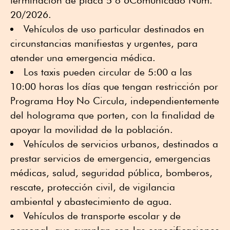
terminación de placa 5 o 6Comunicado Núm.
20/2026.
Vehículos de uso particular destinados en
circunstancias manifiestas y urgentes, para
atender una emergencia médica.
Los taxis pueden circular de 5:00 a las
10:00 horas los días que tengan restricción por
Programa Hoy No Circula, independientemente
del holograma que porten, con la finalidad de
apoyar la movilidad de la población.
Vehículos de servicios urbanos, destinados a
prestar servicios de emergencia, emergencias
médicas, salud, seguridad pública, bomberos,
rescate, protección civil, de vigilancia
ambiental y abastecimiento de agua.
Vehículos de transporte escolar y de