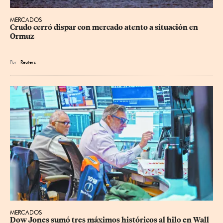
MERCADOS
Crudo cerró dispar con mercado atento a situación en 
Ormuz
Por
Reuters
MERCADOS
Dow Jones sumó tres máximos históricos al hilo en Wall 