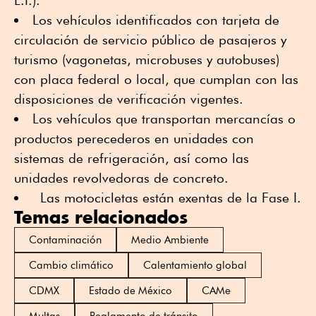
L.P.).
Los vehículos identificados con tarjeta de
circulación de servicio público de pasajeros y
turismo (vagonetas, microbuses y autobuses)
con placa federal o local, que cumplan con las
disposiciones de verificación vigentes.
Los vehículos que transportan mercancías o
productos perecederos en unidades con
sistemas de refrigeración, así como las
unidades revolvedoras de concreto.
Las motocicletas están exentas de la Fase I.
Temas relacionados
Contaminación
Medio Ambiente
Cambio climático
Calentamiento global
CDMX
Estado de México
CAMe