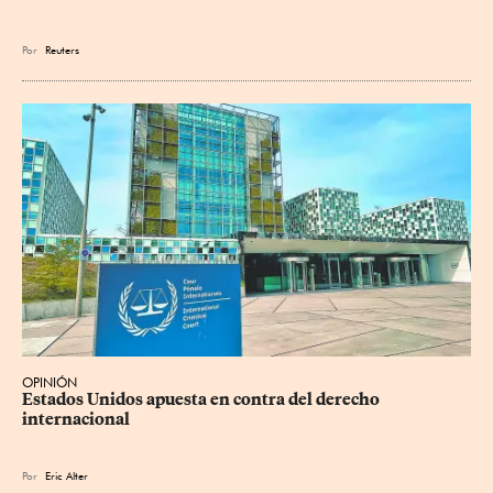
Por
Reuters
OPINIÓN
Estados Unidos apuesta en contra del derecho 
internacional
Por
Eric Alter