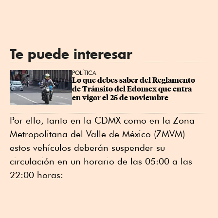
Te puede interesar
POLÍTICA
Lo que debes saber del Reglamento 
de Tránsito del Edomex que entra 
en vigor el 25 de noviembre
Por ello, tanto en la CDMX como en la Zona
Metropolitana del Valle de México (ZMVM)
estos vehículos deberán suspender su
circulación en un horario de las 05:00 a las
22:00 horas: