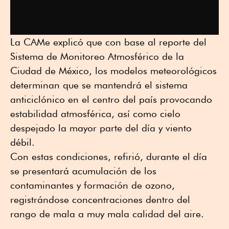
La CAMe explicó que con base al reporte del
Sistema de Monitoreo Atmosférico de la
Ciudad de México, los modelos meteorológicos
determinan que se mantendrá el sistema
anticiclónico en el centro del país provocando
estabilidad atmosférica, así como cielo
despejado la mayor parte del día y viento
débil.
Con estas condiciones, refirió, durante el día
se presentará acumulación de los
contaminantes y formación de ozono,
registrándose concentraciones dentro del
rango de mala a muy mala calidad del aire.