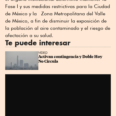
Fase I y sus medidas restrictivas para la Ciudad
de México y la Zona Metropolitana del Valle
de México, a fin de disminuir la exposición de
la población al aire contaminado y el riesgo de
afectación a su salud.
Te puede interesar
VIDEO
Activan contingencia y Doble Hoy 
No Circula