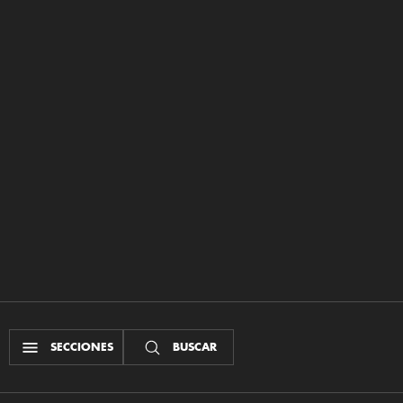
SECCIONES
BUSCAR