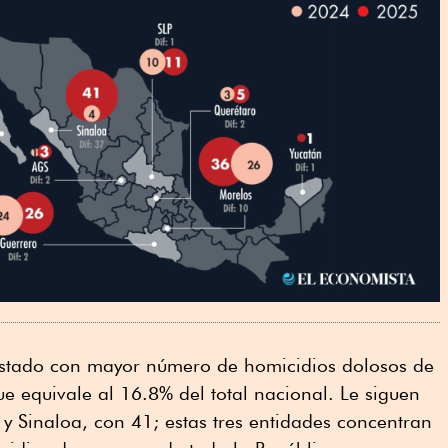
estado con mayor número de homicidios dolosos de
e equivale al 16.8% del total nacional. Le siguen
y Sinaloa, con 41; estas tres entidades concentran