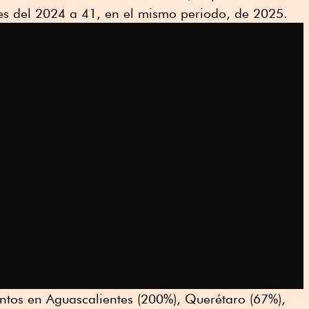
es del 2024 a 41, en el mismo periodo, de 2025.
tos en Aguascalientes (200%), Querétaro (67%),