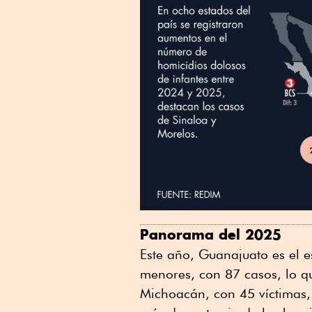
Panorama del 2025
Este año, Guanajuato es el 
menores, con 87 casos, lo qu
Michoacán, con 45 víctimas, 