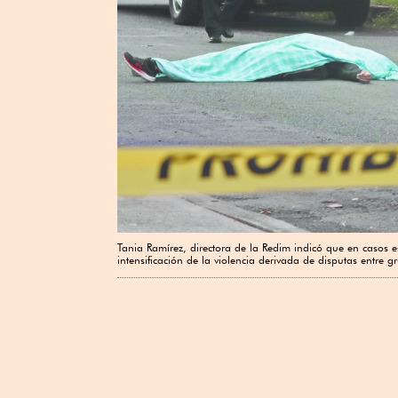
Tania Ramírez, directora de la Redim indicó que en casos e
intensificación de la violencia derivada de disputas entre g