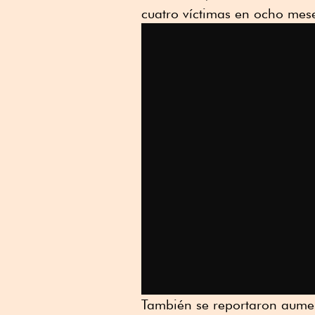
cuatro víctimas en ocho mes
También se reportaron aumen