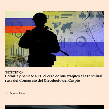
GEOPOLÍTICA
Ucrania promete a EU el cese de sus ataques a la terminal 
rusa del Consorcio del Oleoducto del Caspio
Por
Eu
ropa Press