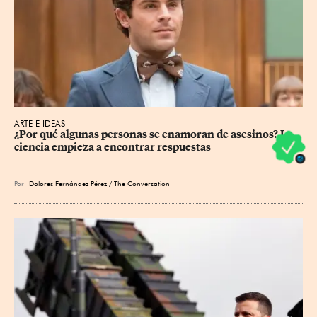
ARTE E IDEAS
¿Por qué algunas personas se enamoran de asesinos? La 
ciencia empieza a encontrar respuestas
Por
Dolores Fernández Pérez / The Conversation