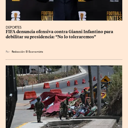
DEPORTES
FIFA denuncia ofensiva contra Gianni Infantino para 
debilitar su presidencia: “No lo toleraremos”
Por
Redacción El Economista