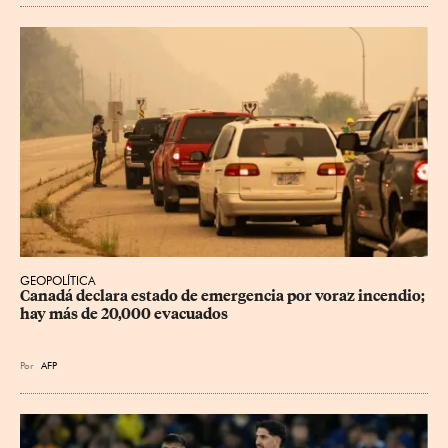
GEOPOLÍTICA
Canadá declara estado de emergencia por voraz incendio; 
hay más de 20,000 evacuados
Por
AFP