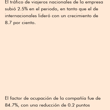
El tráfico de viajeros nacionales de la empresa
subió 2.5% en el periodo, en tanto que el de
internacionales lideró con un crecimiento de
8.7 por ciento.
El factor de ocupación de la compañía fue de
84.7%, con una reducción de 0.2 puntos