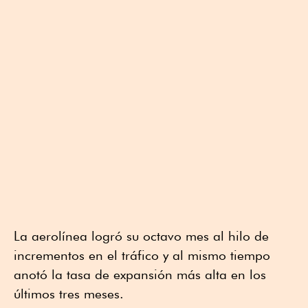
La aerolínea logró su octavo mes al hilo de
incrementos en el tráfico y al mismo tiempo
anotó la tasa de expansión más alta en los
últimos tres meses.