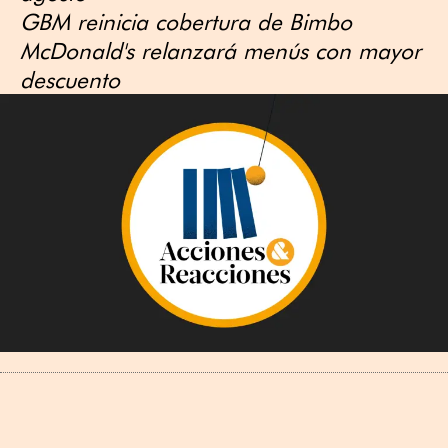
GBM reinicia cobertura de Bimbo
McDonald's relanzará menús con mayor
descuento