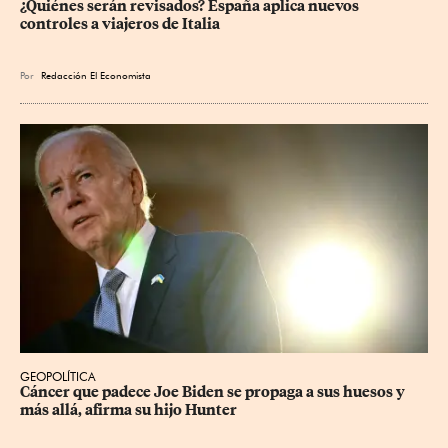
¿Quiénes serán revisados? España aplica nuevos 
controles a viajeros de Italia
Por
Redacción El Economista
GEOPOLÍTICA
Cáncer que padece Joe Biden se propaga a sus huesos y 
más allá, afirma su hijo Hunter