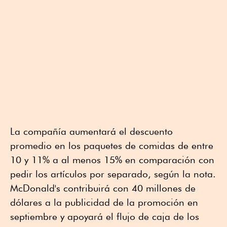
La compañía aumentará el descuento
promedio en los paquetes de comidas de entre
10 y 11% a al menos 15% en comparación con
pedir los artículos por separado, según la nota.
McDonald's contribuirá con 40 millones de
dólares a la publicidad de la promoción en
septiembre y apoyará el flujo de caja de los