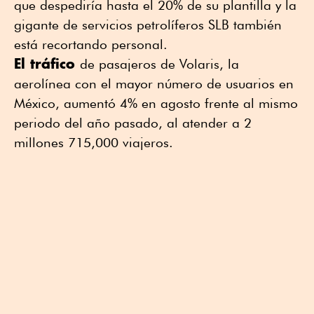
que despediría hasta el 20% de su plantilla y la
gigante de servicios petrolíferos SLB también
está recortando personal.
El tráfico
de pasajeros de Volaris, la
aerolínea con el mayor número de usuarios en
México, aumentó 4% en agosto frente al mismo
periodo del año pasado, al atender a 2
millones 715,000 viajeros.