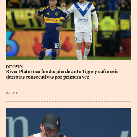
DEPORTES
River Plate toca fondo: pierde ante Tigre y sufre seis 
derrotas consecutivas por primera vez
Por
AFP