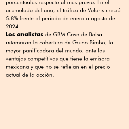
porcentuales respecto al mes previo. En el
acumulado del año, el tráfico de Volaris creció
5.8% frente al periodo de enero a agosto de
2024.
Los analistas
de GBM Casa de Bolsa
retomaron la cobertura de Grupo Bimbo, la
mayor panificadora del mundo, ante las
ventajas competitivas que tiene la emisora
mexicana y que no se reflejan en el precio
actual de la acción.