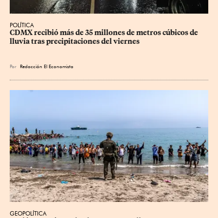
POLÍTICA
CDMX recibió más de 35 millones de metros cúbicos de 
lluvia tras precipitaciones del viernes
Por
Redacción El Economista
GEOPOLÍTICA