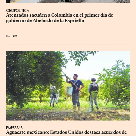
GEOPOLÍTICA
Atentados sacuden a Colombia en el primer día de 
gobierno de Abelardo de la Espriella
Por
AFP
EMPRESAS
Aguacate mexicano: Estados Unidos destaca acuerdos de 