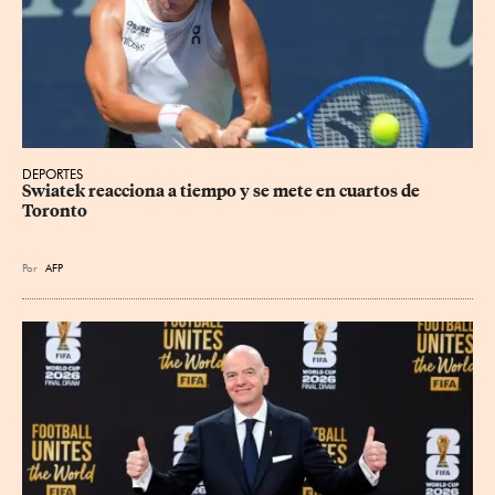
DEPORTES
Swiatek reacciona a tiempo y se mete en cuartos de 
Toronto
Por
AFP