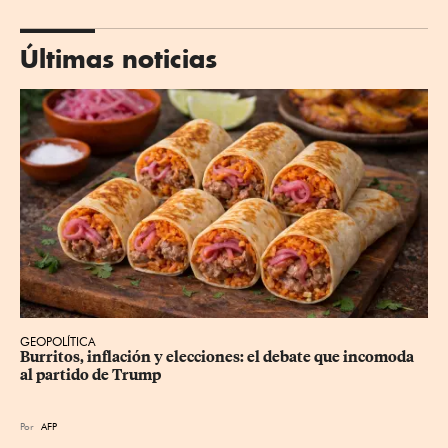
Últimas noticias
GEOPOLÍTICA
Burritos, inflación y elecciones: el debate que incomoda 
al partido de Trump
Por
AFP