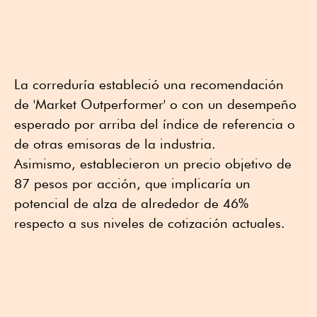
La correduría estableció una recomendación
de 'Market Outperformer' o con un desempeño
esperado por arriba del índice de referencia o
de otras emisoras de la industria.
Asimismo, establecieron un precio objetivo de
87 pesos por acción, que implicaría un
potencial de alza de alrededor de 46%
respecto a sus niveles de cotización actuales.