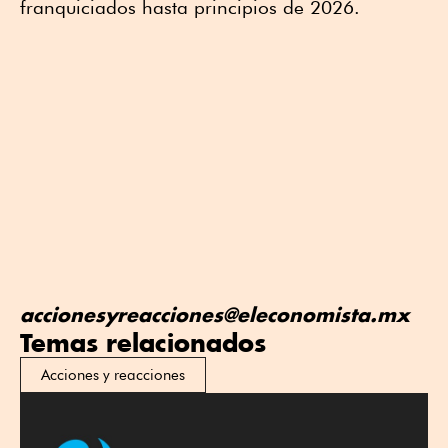
franquiciados hasta principios de 2026.
accionesyreacciones@eleconomista.mx
Temas relacionados
Acciones y reacciones