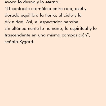
evoca lo divino y lo eterno.
“El contraste cromático entre rojo, azul y
dorado equilibra la tierra, el cielo y la
divinidad. Así, el espectador percibe
simultáneamente lo humano, lo espiritual y lo
trascendente en una misma composición”,
señala Rygard.