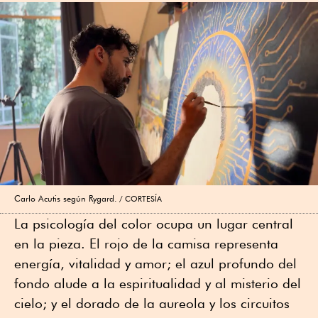
Carlo Acutis según Rygard.
CORTESÍA
La psicología del color ocupa un lugar central
en la pieza. El rojo de la camisa representa
energía, vitalidad y amor; el azul profundo del
fondo alude a la espiritualidad y al misterio del
cielo; y el dorado de la aureola y los circuitos