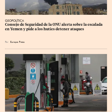
GEOPOLÍTICA
Consejo de Seguridad de la ONU alerta sobre la escalada 
en Yemen y pide a los hutíes detener ataques
Por
Europa Press