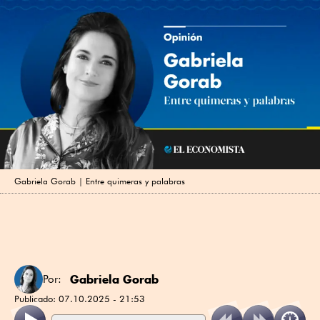
Gabriela Gorab | Entre quimeras y palabras
Gabriela Gorab
Por:
Publicado:
07.10.2025 - 21:53