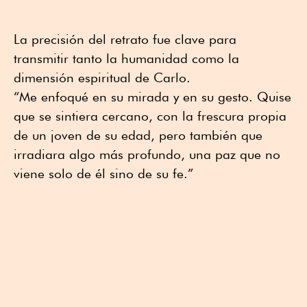
La precisión del retrato fue clave para
transmitir tanto la humanidad como la
dimensión espiritual de Carlo.
“Me enfoqué en su mirada y en su gesto. Quise
que se sintiera cercano, con la frescura propia
de un joven de su edad, pero también que
irradiara algo más profundo, una paz que no
viene solo de él sino de su fe.”