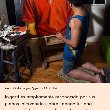
Carlo Acutis, según Rygard.
CORTESÍA
Rygard es ampliamente reconocido por sus
pianos intervenidos, obras donde fusiona