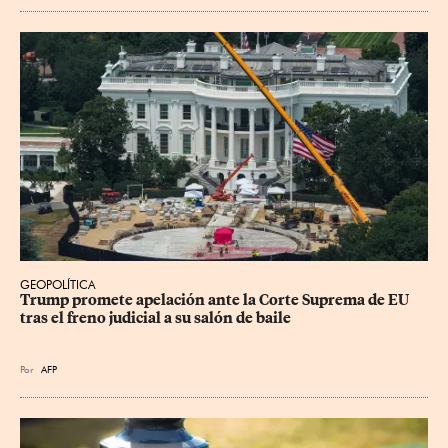
GEOPOLÍTICA
Trump promete apelación ante la Corte Suprema de EU 
tras el freno judicial a su salón de baile
Por
AFP