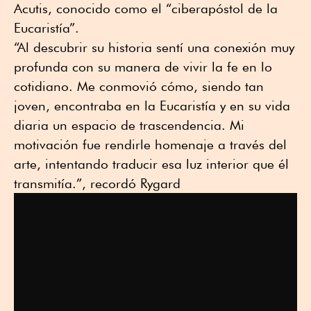
Acutis, conocido como el “ciberapóstol de la
Eucaristía”.
“Al descubrir su historia sentí una conexión muy
profunda con su manera de vivir la fe en lo
cotidiano. Me conmovió cómo, siendo tan
joven, encontraba en la Eucaristía y en su vida
diaria un espacio de trascendencia. Mi
motivación fue rendirle homenaje a través del
arte, intentando traducir esa luz interior que él
transmitía.”, recordó Rygard