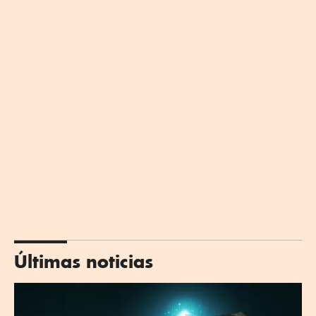
Últimas noticias