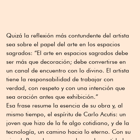
Quizá la reflexión más contundente del artista
sea sobre el papel del arte en los espacios
sagrados: “El arte en espacios sagrados debe
ser más que decoración; debe convertirse en
un canal de encuentro con lo divino. El artista
tiene la responsabilidad de trabajar con
verdad, con respeto y con una intención que
sea oración antes que exhibición.”
Esa frase resume la esencia de su obra y, al
mismo tiempo, el espíritu de Carlo Acutis: un
joven que hizo de la fe algo cotidiano, y de la
tecnología, un camino hacia lo eterno. Con su