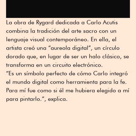
La obra de Rygard dedicada a Carlo Acutis
combina la tradición del arte sacro con un
lenguaje visual contemporáneo. En ella, el
artista creó una “aureola digital”, un círculo
dorado que, en lugar de ser un halo clásico, se
transforma en un circuito electrónico.
“Es un símbolo perfecto de cómo Carlo integró
el mundo digital como herramienta para la fe.
Para mí fue como si él me hubiera elegido a mí
para pintarlo.”, explica.