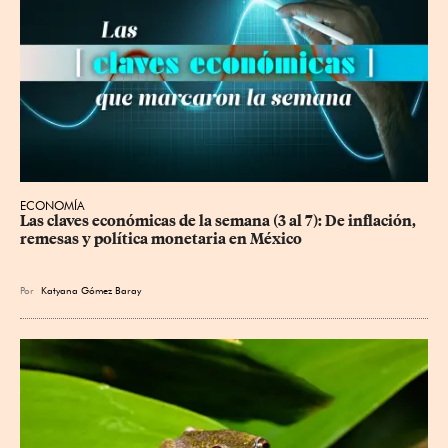
ECONOMÍA
Las claves económicas de la semana (3 al 7): De inflación, 
remesas y política monetaria en México
Por
Katyana Gómez Baray