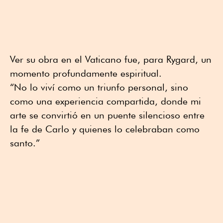
Ver su obra en el Vaticano fue, para Rygard, un
momento profundamente espiritual.
“No lo viví como un triunfo personal, sino
como una experiencia compartida, donde mi
arte se convirtió en un puente silencioso entre
la fe de Carlo y quienes lo celebraban como
santo.”