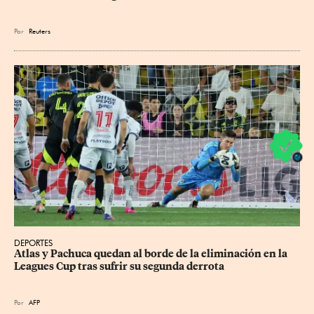
Por
Reuters
DEPORTES
Atlas y Pachuca quedan al borde de la eliminación en la 
Leagues Cup tras sufrir su segunda derrota
Por
AFP