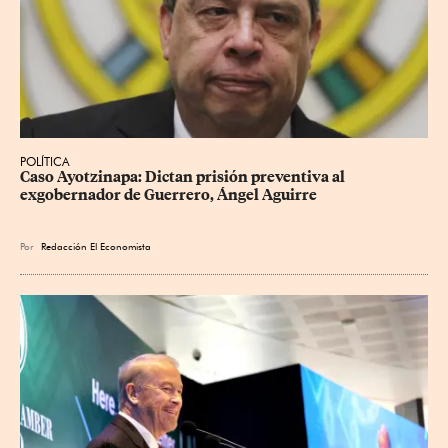
POLÍTICA
Caso Ayotzinapa: Dictan prisión preventiva al 
exgobernador de Guerrero, Ángel Aguirre
Por
Redacción El Economista