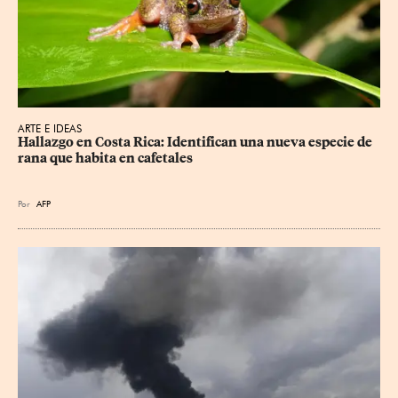
ARTE E IDEAS
Hallazgo en Costa Rica: Identifican una nueva especie de 
rana que habita en cafetales
Por
AFP