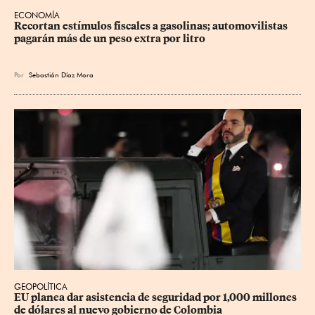
ECONOMÍA
Recortan estímulos fiscales a gasolinas; automovilistas 
pagarán más de un peso extra por litro
Por
Sebastián Díaz Mora
GEOPOLÍTICA
EU planea dar asistencia de seguridad por 1,000 millones 
de dólares al nuevo gobierno de Colombia