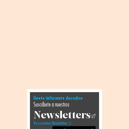
Únete infórmate descubre
Suscríbete a nuestros
Newsletters
Ve a nuestros Newsletters