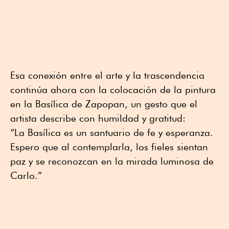
Esa conexión entre el arte y la trascendencia
continúa ahora con la colocación de la pintura
en la Basílica de Zapopan, un gesto que el
artista describe con humildad y gratitud:
“La Basílica es un santuario de fe y esperanza.
Espero que al contemplarla, los fieles sientan
paz y se reconozcan en la mirada luminosa de
Carlo.”