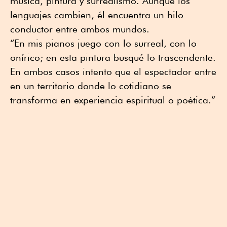
música, pintura y surrealismo. Aunque los
lenguajes cambien, él encuentra un hilo
conductor entre ambos mundos.
“En mis pianos juego con lo surreal, con lo
onírico; en esta pintura busqué lo trascendente.
En ambos casos intento que el espectador entre
en un territorio donde lo cotidiano se
transforma en experiencia espiritual o poética.”