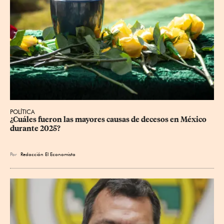
POLÍTICA
¿Cuáles fueron las mayores causas de decesos en México 
durante 2025?
Por
Redacción El Economista