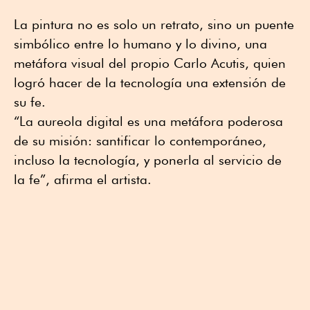
La pintura no es solo un retrato, sino un puente
simbólico entre lo humano y lo divino, una
metáfora visual del propio Carlo Acutis, quien
logró hacer de la tecnología una extensión de
su fe.
“La aureola digital es una metáfora poderosa
de su misión: santificar lo contemporáneo,
incluso la tecnología, y ponerla al servicio de
la fe”, afirma el artista.